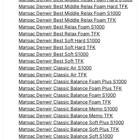
Матрас Denwir Best Middle Relax Foam Hard TFK
Матрас Denwir Best Middle Relax Foam S1000
Матрас Denwir Best Middle Relax Foam TFK
Матрас Denwir Best Relax Foam S1000
Матрас Denwir Best Relax Foam TFK
Матрас Denwir Best Soft Hard S1000
Матрас Denwir Best Soft Hard TFK
Матрас Denwir Best Soft S1000
Матрас Denwir Best Soft TFK
Матрас Denwir Classic Air S1000
Матрас Denwir Classic Air TFK
Матрас Denwir Classic Balance Foam Plus S1000
Матрас Denwir Classic Balance Foam Plus TFK
Матрас Denwir Classic Balance Foam S1000
Матрас Denwir Classic Balance Foam TFK
Матрас Denwir Classic Balance Memo S1000
Матрас Denwir Classic Balance Memo TFK
Матрас Denwir Classic Balance Soft Plus S1000
Матрас Denwir Classic Balance Soft Plus TFK
Матрас Denwir Classic Balance Soft S1000