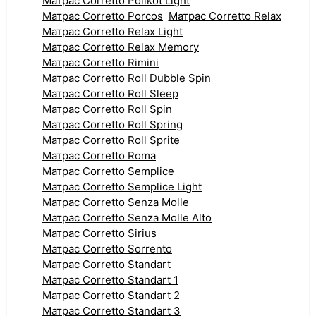
Матрас Corretto Polikot Light
Матрас Corretto Porcos
Матрас Corretto Relax
Матрас Corretto Relax Light
Матрас Corretto Relax Memory
Матрас Corretto Rimini
Матрас Corretto Roll Dubble Spin
Матрас Corretto Roll Sleep
Матрас Corretto Roll Spin
Матрас Corretto Roll Spring
Матрас Corretto Roll Sprite
Матрас Corretto Roma
Матрас Corretto Semplice
Матрас Corretto Semplice Light
Матрас Corretto Senza Molle
Матрас Corretto Senza Molle Alto
Матрас Corretto Sirius
Матрас Corretto Sorrento
Матрас Corretto Standart
Матрас Corretto Standart 1
Матрас Corretto Standart 2
Матрас Corretto Standart 3