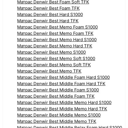
Матрас Denwir Best Foam Soft TFK
Матрас Denwir Best Foam TFK
Матрас Denwir Best Hard S1000
Матрас Denwir Best Hard TFK
Матрас Denwir Best Memo Foam S1000
Матрас Denwir Best Memo Foam TFK
Матрас Denwir Best Memo Hard S1000
Матрас Denwir Best Memo Hard TFK
Матрас Denwir Best Memo S1000
Матрас Denwir Best Memo Soft S1000
Матрас Denwir Best Memo Soft TFK
Матрас Denwir Best Memo TFK
Матрас Denwir Best Middle Foam Hard S1000
Матрас Denwir Best Middle Foam Hard TFK
Матрас Denwir Best Middle Foam S1000
Матрас Denwir Best Middle Foam TFK
Матрас Denwir Best Middle Memo Hard S1000
Матрас Denwir Best Middle Memo Hard TFK
Матрас Denwir Best Middle Memo S1000
Матрас Denwir Best Middle Memo TFK
Матрас Denwir Best Middle Relax Foam Hard S1000