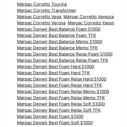
Матрас Corretto Tourine
Матрас Corretto Transformer
Матрас Corretto Vega
Матрас Corretto Venezia
Матрас Corretto Verona
Матрас Corretto Yason
Матрас Denwir Best Balance Foam S1000
Матрас Denwir Best Balance Foam TFK
Матрас Denwir Best Balance Memo S1000
Матрас Denwir Best Balance Memo TFK
Матрас Denwir Best Balance Relax Foam S1000
Матрас Denwir Best Balance Relax Foam TFK
Матрас Denwir Best Foam Hard S1000
Матрас Denwir Best Foam Hard TFK
Матрас Denwir Best Foam Relax Hard S1000
Матрас Denwir Best Foam Relax Hard TFK
Матрас Denwir Best Foam Relax Memo S1000
Матрас Denwir Best Foam Relax Memo TFK
Матрас Denwir Best Foam Relax Soft S1000
Матрас Denwir Best Foam Relax Soft TFK
Матрас Denwir Best Foam S1000
Матрас Denwir Best Foam Soft S1000