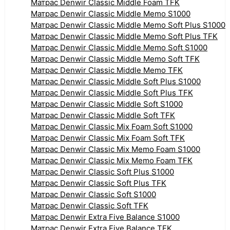
Матрас Denwir Classic Middle Foam TFK
Матрас Denwir Classic Middle Memo S1000
Матрас Denwir Classic Middle Memo Soft Plus S1000
Матрас Denwir Classic Middle Memo Soft Plus TFK
Матрас Denwir Classic Middle Memo Soft S1000
Матрас Denwir Classic Middle Memo Soft TFK
Матрас Denwir Classic Middle Memo TFK
Матрас Denwir Classic Middle Soft Plus S1000
Матрас Denwir Classic Middle Soft Plus TFK
Матрас Denwir Classic Middle Soft S1000
Матрас Denwir Classic Middle Soft TFK
Матрас Denwir Classic Mix Foam Soft S1000
Матрас Denwir Classic Mix Foam Soft TFK
Матрас Denwir Classic Mix Memo Foam S1000
Матрас Denwir Classic Mix Memo Foam TFK
Матрас Denwir Classic Soft Plus S1000
Матрас Denwir Classic Soft Plus TFK
Матрас Denwir Classic Soft S1000
Матрас Denwir Classic Soft TFK
Матрас Denwir Extra Five Balance S1000
Матрас Denwir Extra Five Balance TFK