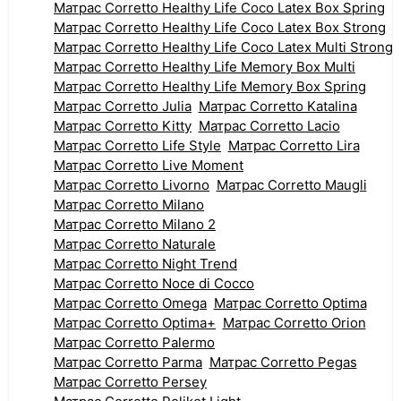
Матрас Corretto Healthy Life Coco Latex Box Spring
Матрас Corretto Healthy Life Coco Latex Box Strong
Матрас Corretto Healthy Life Coco Latex Multi Strong
Матрас Corretto Healthy Life Memory Box Multi
Матрас Corretto Healthy Life Memory Box Spring
Матрас Corretto Julia
Матрас Corretto Katalina
Матрас Corretto Kitty
Матрас Corretto Lacio
Матрас Corretto Life Style
Матрас Corretto Lira
Матрас Corretto Live Moment
Матрас Corretto Livorno
Матрас Corretto Maugli
Матрас Corretto Milano
Матрас Corretto Milano 2
Матрас Corretto Naturale
Матрас Corretto Night Trend
Матрас Corretto Noce di Cocco
Матрас Corretto Omega
Матрас Corretto Optima
Матрас Corretto Optima+
Матрас Corretto Orion
Матрас Corretto Palermo
Матрас Corretto Parma
Матрас Corretto Pegas
Матрас Corretto Persey