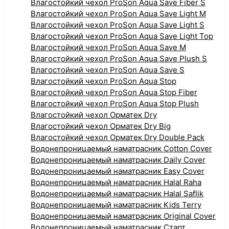
Влагостойкий чехол ProSon Aqua Save Fiber S
Влагостойкий чехол ProSon Aqua Save Light M
Влагостойкий чехол ProSon Aqua Save Light S
Влагостойкий чехол ProSon Aqua Save Light Top
Влагостойкий чехол ProSon Aqua Save M
Влагостойкий чехол ProSon Aqua Save Plush S
Влагостойкий чехол ProSon Aqua Save S
Влагостойкий чехол ProSon Aqua Stop
Влагостойкий чехол ProSon Aqua Stop Fiber
Влагостойкий чехол ProSon Aqua Stop Plush
Влагостойкий чехол Орматек Dry
Влагостойкий чехол Орматек Dry Big
Влагостойкий чехол Орматек Dry Double Pack
Водонепроницаемый наматрасник Cotton Cover
Водонепроницаемый наматрасник Daily Cover
Водонепроницаемый наматрасник Easy Cover
Водонепроницаемый наматрасник Halal Raha
Водонепроницаемый наматрасник Halal Saflik
Водонепроницаемый наматрасник Kids Terry
Водонепроницаемый наматрасник Original Cover
Водонепроницаемый наматрасник Старт