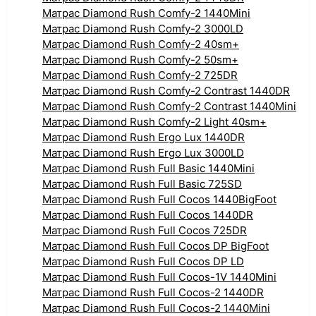
Матрас Diamond Rush Comfy-2 1440Mini
Матрас Diamond Rush Comfy-2 3000LD
Матрас Diamond Rush Comfy-2 40sm+
Матрас Diamond Rush Comfy-2 50sm+
Матрас Diamond Rush Comfy-2 725DR
Матрас Diamond Rush Comfy-2 Contrast 1440DR
Матрас Diamond Rush Comfy-2 Contrast 1440Mini
Матрас Diamond Rush Comfy-2 Light 40sm+
Матрас Diamond Rush Ergo Lux 1440DR
Матрас Diamond Rush Ergo Lux 3000LD
Матрас Diamond Rush Full Basic 1440Mini
Матрас Diamond Rush Full Basic 725SD
Матрас Diamond Rush Full Cocos 1440BigFoot
Матрас Diamond Rush Full Cocos 1440DR
Матрас Diamond Rush Full Cocos 725DR
Матрас Diamond Rush Full Cocos DP BigFoot
Матрас Diamond Rush Full Cocos DP LD
Матрас Diamond Rush Full Cocos-1V 1440Mini
Матрас Diamond Rush Full Cocos-2 1440DR
Матрас Diamond Rush Full Cocos-2 1440Mini