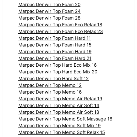
Матрас Denwir Top Foam 20
Матрас Denwir Top Foam 24
Матрас Denwir Top Foam 28
Матрас Denwir Top Foam Eco Relax 18
Матрас Denwir Top Foam Eco Relax 23
Матрас Denwir Top Foam Hard 11
Матрас Denwir Top Foam Hard 15
Матрас Denwir Top Foam Hard 19
Матрас Denwir Top Foam Hard 21
Матрас Denwir Top Hard Eco Mix 16
Матрас Denwir Top Hard Eco Mix 20
Матрас Denwir Top Hard Soft 12
Матрас Denwir Top Memo 12
Матрас Denwir Top Memo 16
Матрас Denwir Top Memo Air Relax 19
Матрас Denwir Top Memo Air Soft 14
Матрас Denwir Top Memo Air Soft 18
Матрас Denwir Top Memo Soft Massage 16
Матрас Denwir Top Memo Soft Mix 19
Матрас Denwir Top Memo Soft Relax 15