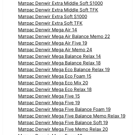
Матрас Denwir Extra Middle Soft S1000
Матрас Denwir Extra Middle Soft TFK
Матрас Denwir Extra Soft S1000
Матрас Denwir Extra Soft TFK
Матрас Denwir Mega Air 14
Матрас Denwir Mega Air Balance Memo 22
Матрас Denwir Mega Air Five 19
Матрас Denwir Mega Air Memo 24
Матрас Denwir Mega Balance Relax 14
Матрас Denwir Mega Balance Relax 18
Матрас Denwir Mega Eco Balance Relax 19
Матрас Denwir Mega Eco Foam 15
Матрас Denwir Mega Eco Mix 20
Матрас Denwir Mega Eco Relax 18
Матрас Denwir Mega Five 15
Матрас Denwir Mega Five 19
Матрас Denwir Mega Five Balance Foam 19
Матрас Denwir Mega Five Balance Memo Relax 19
Матрас Denwir Mega Five Balance Soft 19
Матрас Denwir Mega Five Memo Relax 20