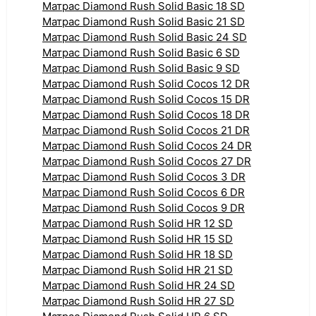
Матрас Diamond Rush Solid Basic 18 SD
Матрас Diamond Rush Solid Basic 21 SD
Матрас Diamond Rush Solid Basic 24 SD
Матрас Diamond Rush Solid Basic 6 SD
Матрас Diamond Rush Solid Basic 9 SD
Матрас Diamond Rush Solid Cocos 12 DR
Матрас Diamond Rush Solid Cocos 15 DR
Матрас Diamond Rush Solid Cocos 18 DR
Матрас Diamond Rush Solid Cocos 21 DR
Матрас Diamond Rush Solid Cocos 24 DR
Матрас Diamond Rush Solid Cocos 27 DR
Матрас Diamond Rush Solid Cocos 3 DR
Матрас Diamond Rush Solid Cocos 6 DR
Матрас Diamond Rush Solid Cocos 9 DR
Матрас Diamond Rush Solid HR 12 SD
Матрас Diamond Rush Solid HR 15 SD
Матрас Diamond Rush Solid HR 18 SD
Матрас Diamond Rush Solid HR 21 SD
Матрас Diamond Rush Solid HR 24 SD
Матрас Diamond Rush Solid HR 27 SD