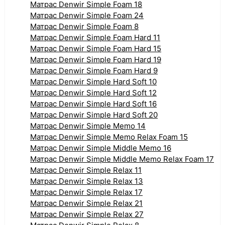
Матрас Denwir Simple Foam 18
Матрас Denwir Simple Foam 24
Матрас Denwir Simple Foam 8
Матрас Denwir Simple Foam Hard 11
Матрас Denwir Simple Foam Hard 15
Матрас Denwir Simple Foam Hard 19
Матрас Denwir Simple Foam Hard 9
Матрас Denwir Simple Hard Soft 10
Матрас Denwir Simple Hard Soft 12
Матрас Denwir Simple Hard Soft 16
Матрас Denwir Simple Hard Soft 20
Матрас Denwir Simple Memo 14
Матрас Denwir Simple Memo Relax Foam 15
Матрас Denwir Simple Middle Memo 16
Матрас Denwir Simple Middle Memo Relax Foam 17
Матрас Denwir Simple Relax 11
Матрас Denwir Simple Relax 13
Матрас Denwir Simple Relax 17
Матрас Denwir Simple Relax 21
Матрас Denwir Simple Relax 27