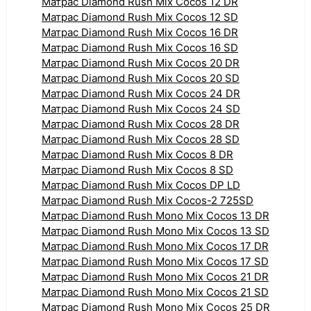
Матрас Diamond Rush Mix Cocos 12 DR
Матрас Diamond Rush Mix Cocos 12 SD
Матрас Diamond Rush Mix Cocos 16 DR
Матрас Diamond Rush Mix Cocos 16 SD
Матрас Diamond Rush Mix Cocos 20 DR
Матрас Diamond Rush Mix Cocos 20 SD
Матрас Diamond Rush Mix Cocos 24 DR
Матрас Diamond Rush Mix Cocos 24 SD
Матрас Diamond Rush Mix Cocos 28 DR
Матрас Diamond Rush Mix Cocos 28 SD
Матрас Diamond Rush Mix Cocos 8 DR
Матрас Diamond Rush Mix Cocos 8 SD
Матрас Diamond Rush Mix Cocos DP LD
Матрас Diamond Rush Mix Cocos-2 725SD
Матрас Diamond Rush Mono Mix Cocos 13 DR
Матрас Diamond Rush Mono Mix Cocos 13 SD
Матрас Diamond Rush Mono Mix Cocos 17 DR
Матрас Diamond Rush Mono Mix Cocos 17 SD
Матрас Diamond Rush Mono Mix Cocos 21 DR
Матрас Diamond Rush Mono Mix Cocos 21 SD
Матрас Diamond Rush Mono Mix Cocos 25 DR