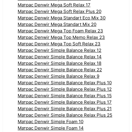
Матрас Denwir Mega Soft Relax 17
Матрас Denwir Mega Soft Relax Plus 20
Матрас Denwir Mega Standart Eco Mix 30
Матрас Denwir Mega Standart Mix 20
Матрас Denwir Mega Top Foam Relax 23
Матрас Denwir Mega Top Memo Relax 23
Матрас Denwir Mega Top Soft Relax 23
Матрас Denwir Simple Balance Relax 12
Матрас Denwir Simple Balance Relax 14
Матрас Denwir Simple Balance Relax 18
Матрас Denwir Simple Balance Relax 22
Матрас Denwir Simple Balance Relax 9
Матрас Denwir Simple Balance Relax Plus 10
Матрас Denwir Simple Balance Relax Plus 12
Матрас Denwir Simple Balance Relax Plus 15
Матрас Denwir Simple Balance Relax Plus 17
Матрас Denwir Simple Balance Relax Plus 21
Матрас Denwir Simple Balance Relax Plus 25
Матрас Denwir Simple Foam 10
Матрас Denwir Simple Foam 14