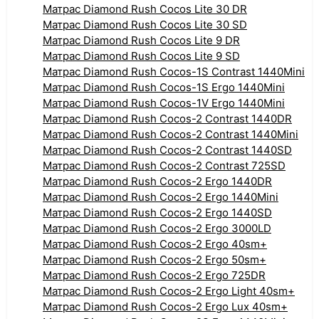
Матрас Diamond Rush Cocos Lite 30 DR
Матрас Diamond Rush Cocos Lite 30 SD
Матрас Diamond Rush Cocos Lite 9 DR
Матрас Diamond Rush Cocos Lite 9 SD
Матрас Diamond Rush Cocos-1S Contrast 1440Mini
Матрас Diamond Rush Cocos-1S Ergo 1440Mini
Матрас Diamond Rush Cocos-1V Ergo 1440Mini
Матрас Diamond Rush Cocos-2 Contrast 1440DR
Матрас Diamond Rush Cocos-2 Contrast 1440Mini
Матрас Diamond Rush Cocos-2 Contrast 1440SD
Матрас Diamond Rush Cocos-2 Contrast 725SD
Матрас Diamond Rush Cocos-2 Ergo 1440DR
Матрас Diamond Rush Cocos-2 Ergo 1440Mini
Матрас Diamond Rush Cocos-2 Ergo 1440SD
Матрас Diamond Rush Cocos-2 Ergo 3000LD
Матрас Diamond Rush Cocos-2 Ergo 40sm+
Матрас Diamond Rush Cocos-2 Ergo 50sm+
Матрас Diamond Rush Cocos-2 Ergo 725DR
Матрас Diamond Rush Cocos-2 Ergo Light 40sm+
Матрас Diamond Rush Cocos-2 Ergo Lux 40sm+