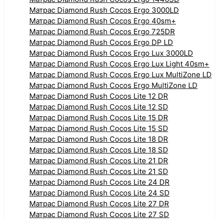
Матрас Diamond Rush Cocos Ergo 3000LD
Матрас Diamond Rush Cocos Ergo 40sm+
Матрас Diamond Rush Cocos Ergo 725DR
Матрас Diamond Rush Cocos Ergo DP LD
Матрас Diamond Rush Cocos Ergo Lux 3000LD
Матрас Diamond Rush Cocos Ergo Lux Light 40sm+
Матрас Diamond Rush Cocos Ergo Lux MultiZone LD
Матрас Diamond Rush Cocos Ergo MultiZone LD
Матрас Diamond Rush Cocos Lite 12 DR
Матрас Diamond Rush Cocos Lite 12 SD
Матрас Diamond Rush Cocos Lite 15 DR
Матрас Diamond Rush Cocos Lite 15 SD
Матрас Diamond Rush Cocos Lite 18 DR
Матрас Diamond Rush Cocos Lite 18 SD
Матрас Diamond Rush Cocos Lite 21 DR
Матрас Diamond Rush Cocos Lite 21 SD
Матрас Diamond Rush Cocos Lite 24 DR
Матрас Diamond Rush Cocos Lite 24 SD
Матрас Diamond Rush Cocos Lite 27 DR
Матрас Diamond Rush Cocos Lite 27 SD