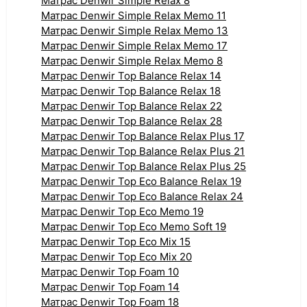
Матрас Denwir Simple Relax 8
Матрас Denwir Simple Relax Memo 11
Матрас Denwir Simple Relax Memo 13
Матрас Denwir Simple Relax Memo 17
Матрас Denwir Simple Relax Memo 8
Матрас Denwir Top Balance Relax 14
Матрас Denwir Top Balance Relax 18
Матрас Denwir Top Balance Relax 22
Матрас Denwir Top Balance Relax 28
Матрас Denwir Top Balance Relax Plus 17
Матрас Denwir Top Balance Relax Plus 21
Матрас Denwir Top Balance Relax Plus 25
Матрас Denwir Top Eco Balance Relax 19
Матрас Denwir Top Eco Balance Relax 24
Матрас Denwir Top Eco Memo 19
Матрас Denwir Top Eco Memo Soft 19
Матрас Denwir Top Eco Mix 15
Матрас Denwir Top Eco Mix 20
Матрас Denwir Top Foam 10
Матрас Denwir Top Foam 14
Матрас Denwir Top Foam 18