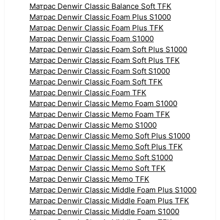
Матрас Denwir Classic Balance Soft TFK
Матрас Denwir Classic Foam Plus S1000
Матрас Denwir Classic Foam Plus TFK
Матрас Denwir Classic Foam S1000
Матрас Denwir Classic Foam Soft Plus S1000
Матрас Denwir Classic Foam Soft Plus TFK
Матрас Denwir Classic Foam Soft S1000
Матрас Denwir Classic Foam Soft TFK
Матрас Denwir Classic Foam TFK
Матрас Denwir Classic Memo Foam S1000
Матрас Denwir Classic Memo Foam TFK
Матрас Denwir Classic Memo S1000
Матрас Denwir Classic Memo Soft Plus S1000
Матрас Denwir Classic Memo Soft Plus TFK
Матрас Denwir Classic Memo Soft S1000
Матрас Denwir Classic Memo Soft TFK
Матрас Denwir Classic Memo TFK
Матрас Denwir Classic Middle Foam Plus S1000
Матрас Denwir Classic Middle Foam Plus TFK
Матрас Denwir Classic Middle Foam S1000