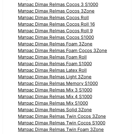
Матрас Dimax Relmas Cocos 3 S1000
Матрас Dimax Relmas Cocos 3Zone
Матрас Dimax Relmas Cocos Roll
Матрас Dimax Relmas Cocos Roll 16
Матрас Dimax Relmas Cocos Roll 9
Матрас Dimax Relmas Cocos S1000
Матрас Dimax Relmas Foam 3Zone
Матрас Dimax Relmas Foam Cocos 3Zone
Матрас Dimax Relmas Foam Roll
Матрас Dimax Relmas Foam S1000
Матрас Dimax Relmas Latex Roll
Матрас Dimax Relmas Light 3Zone
Матрас Dimax Relmas Memory S1000
Матрас Dimax Relmas Mix 3 S1000
Матрас Dimax Relmas Mix 4 S1000
Матрас Dimax Relmas Mix S1000
Матрас Dimax Relmas Solid 3Zone
Матрас Dimax Relmas Twin Cocos 3Zone
Матрас Dimax Relmas Twin Cocos S1000
Матрас Dimax Relmas Twin Foam 3Zone