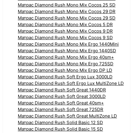
Матрас Diamond Rush Mono Mix Cocos 25 SD
Матрас Diamond Rush Mono Mix Cocos 29 DR
Матрас Diamond Rush Mono Mix Cocos 29 SD
Матрас Diamond Rush Mono Mix Cocos 5 DR
Матрас Diamond Rush Mono Mix Cocos 9 DR
Матрас Diamond Rush Mono Mix Cocos 9 SD
Матрас Diamond Rush Mono Mix Ergo 1440Mini
Матрас Diamond Rush Mono Mix Ergo 1440SD
Матрас Diamond Rush Mono Mix Ergo 40sm+
Матрас Diamond Rush Mono Mix Ergo 725SD
Матрас Diamond Rush Mono Mix Ergo DP LD
Матрас Diamond Rush Soft Ergo Lux 3000LD
Матрас Diamond Rush Soft Ergo Lux MultiZone LD
Матрас Diamond Rush Soft Great 1440DR
Матрас Diamond Rush Soft Great 3000LD
Матрас Diamond Rush Soft Great 40sm+
Матрас Diamond Rush Soft Great 725DR
Матрас Diamond Rush Soft Great MultiZone LD
Матрас Diamond Rush Solid Basic 12 SD
Матрас Diamond Rush Solid Basic 15 SD