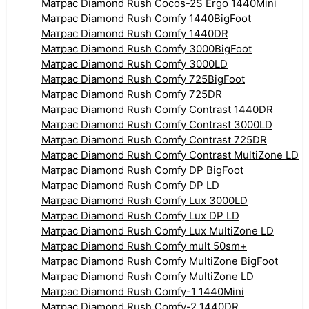
Матрас Diamond Rush Cocos-2S Ergo 1440Mini
Матрас Diamond Rush Comfy 1440BigFoot
Матрас Diamond Rush Comfy 1440DR
Матрас Diamond Rush Comfy 3000BigFoot
Матрас Diamond Rush Comfy 3000LD
Матрас Diamond Rush Comfy 725BigFoot
Матрас Diamond Rush Comfy 725DR
Матрас Diamond Rush Comfy Contrast 1440DR
Матрас Diamond Rush Comfy Contrast 3000LD
Матрас Diamond Rush Comfy Contrast 725DR
Матрас Diamond Rush Comfy Contrast MultiZone LD
Матрас Diamond Rush Comfy DP BigFoot
Матрас Diamond Rush Comfy DP LD
Матрас Diamond Rush Comfy Lux 3000LD
Матрас Diamond Rush Comfy Lux DP LD
Матрас Diamond Rush Comfy Lux MultiZone LD
Матрас Diamond Rush Comfy mult 50sm+
Матрас Diamond Rush Comfy MultiZone BigFoot
Матрас Diamond Rush Comfy MultiZone LD
Матрас Diamond Rush Comfy-1 1440Mini
Матрас Diamond Rush Comfy-2 1440DR