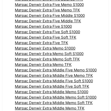
Матрас Denwir Extra Five Memo S1000
Матрас Denwir Extra Five Memo TFK
Матрас Denwir Extra Five Middle S1000
Матрас Denwir Extra Five Middle TFK
Матрас Denwir Extra Five S1000
Матрас Denwir Extra Five Soft S1000
Матрас Denwir Extra Five Soft TFK
Матрас Denwir Extra Five TFK
Матрас Denwir Extra Memo S1000
Матрас Denwir Extra Memo Soft S1000
Матрас Denwir Extra Memo Soft TFK
Матрас Denwir Extra Memo TFK
Матрас Denwir Extra Middle Five Memo S1000
Матрас Denwir Extra Middle Five Memo TFK
Матрас Denwir Extra Middle Five Soft S1000
Матрас Denwir Extra Middle Five Soft TFK
Матрас Denwir Extra Middle Memo S1000
Матрас Denwir Extra Middle Memo Soft S1000
Матрас Denwir Extra Middle Memo Soft TFK
Матрас Denwir Extra Middle Memo TFK