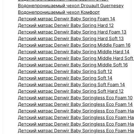
Водонепроницаемый чехол Drouault Guernesey
Водонепроницаемый чехол Комфорт
Детский матрас Denwir Baby Spring Foam 14
Детский матрас Denwir Baby Spring Hard 12
Детский матрас Denwir Baby Spring Hard Foam 13
Детский матрас Denwir Baby Spring Hard Soft 13
Детский матрас Denwir Baby Spring Middle Foam 16
Детский матрас Denwir Baby Spring Middle Hard 14
Детский матрас Denwir Baby Spring Middle Hard Soft
Детский матрас Denwir Baby Spring Middle Soft 16
Детский матрас Denwir Baby Spring Soft 12
Детский матрас Denwir Baby Spring Soft 14
Детский матрас Denwir Baby Spring Soft Foam 14
Детский матрас Denwir Baby Spring Soft Hard 12
Детский матрас Denwir Baby Springless Eco Foam 10
Детский матрас Denwir Baby Springless Eco Foam 14
Детский матрас Denwir Baby Springless Eco Foam Har
Детский матрас Denwir Baby Springless Eco Foam Ha
Детский матрас Denwir Baby Springless Eco Foam Ha
Детский матрас Denwir Baby Springless Eco Foam Har