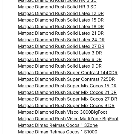
Матрас Diamond Rush Solid HR 6 SD
Матрас Diamond Rush Solid HR 9 SD
Матрас Diamond Rush Solid Latex 12 DR
Матрас Diamond Rush Solid Latex 15 DR
Матрас Diamond Rush Solid Latex 18 DR
Матрас Diamond Rush Solid Latex 21 DR
Матрас Diamond Rush Solid Latex 24 DR
Матрас Diamond Rush Solid Latex 27 DR
Матрас Diamond Rush Solid Latex 3 DR
Матрас Diamond Rush Solid Latex 6 DR
Матрас Diamond Rush Solid Latex 9 DR
Матрас Diamond Rush Super Contrast 1440DR
Матрас Diamond Rush Super Contrast 725DR
Матрас Diamond Rush Super Mix Cocos 15 DR
Матрас Diamond Rush Super Mix Cocos 21 DR
Матрас Diamond Rush Super Mix Cocos 27 DR
Матрас Diamond Rush Super Mix Cocos 9 DR
Матрас Diamond Rush Visco 3000BigFoot
Матрас Diamond Rush Visco MultiZone BigFoot
Матрас Dimax Relmas Cocos 1 3Zone
Матрас Dimax Relmas Cocos 1 S1000