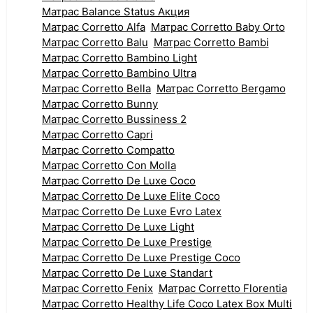
Матрас Balance Status Акция
Матрас Corretto Alfa
Матрас Corretto Baby Orto
Матрас Corretto Balu
Матрас Corretto Bambi
Матрас Corretto Bambino Light
Матрас Corretto Bambino Ultra
Матрас Corretto Bella
Матрас Corretto Bergamo
Матрас Corretto Bunny
Матрас Corretto Bussiness 2
Матрас Corretto Capri
Матрас Corretto Compatto
Матрас Corretto Con Molla
Матрас Corretto De Luxe Coco
Матрас Corretto De Luxe Elite Coco
Матрас Corretto De Luxe Evro Latex
Матрас Corretto De Luxe Light
Матрас Corretto De Luxe Prestige
Матрас Corretto De Luxe Prestige Coco
Матрас Corretto De Luxe Standart
Матрас Corretto Fenix
Матрас Corretto Florentia
Матрас Corretto Healthy Life Coco Latex Box Multi