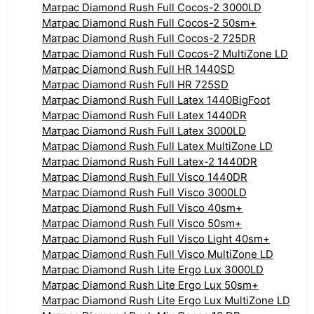
Матрас Diamond Rush Full Cocos-2 3000LD
Матрас Diamond Rush Full Cocos-2 50sm+
Матрас Diamond Rush Full Cocos-2 725DR
Матрас Diamond Rush Full Cocos-2 MultiZone LD
Матрас Diamond Rush Full HR 1440SD
Матрас Diamond Rush Full HR 725SD
Матрас Diamond Rush Full Latex 1440BigFoot
Матрас Diamond Rush Full Latex 1440DR
Матрас Diamond Rush Full Latex 3000LD
Матрас Diamond Rush Full Latex MultiZone LD
Матрас Diamond Rush Full Latex-2 1440DR
Матрас Diamond Rush Full Visco 1440DR
Матрас Diamond Rush Full Visco 3000LD
Матрас Diamond Rush Full Visco 40sm+
Матрас Diamond Rush Full Visco 50sm+
Матрас Diamond Rush Full Visco Light 40sm+
Матрас Diamond Rush Full Visco MultiZone LD
Матрас Diamond Rush Lite Ergo Lux 3000LD
Матрас Diamond Rush Lite Ergo Lux 50sm+
Матрас Diamond Rush Lite Ergo Lux MultiZone LD