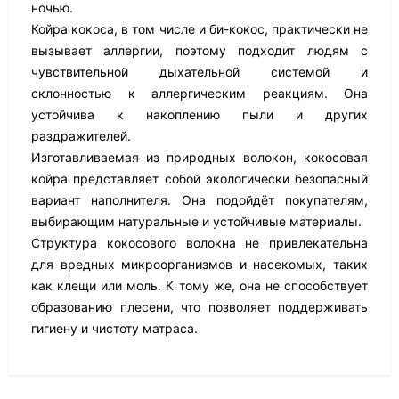
ночью.
Койра кокоса, в том числе и би-кокос, практически не
вызывает аллергии, поэтому подходит людям с
чувствительной дыхательной системой и
склонностью к аллергическим реакциям. Она
устойчива к накоплению пыли и других
раздражителей.
Изготавливаемая из природных волокон, кокосовая
койра представляет собой экологически безопасный
вариант наполнителя. Она подойдёт покупателям,
выбирающим натуральные и устойчивые материалы.
Структура кокосового волокна не привлекательна
для вредных микроорганизмов и насекомых, таких
как клещи или моль. К тому же, она не способствует
образованию плесени, что позволяет поддерживать
гигиену и чистоту матраса.