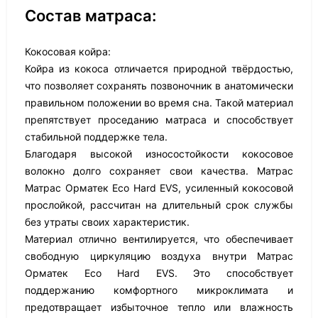
Состав матраса:
Кокосовая койра:
Койра из кокоса отличается природной твёрдостью,
что позволяет сохранять позвоночник в анатомически
правильном положении во время сна. Такой материал
препятствует проседанию матраса и способствует
стабильной поддержке тела.
Благодаря высокой износостойкости кокосовое
волокно долго сохраняет свои качества. Матрас
Матрас Орматек Eco Hard EVS, усиленный кокосовой
прослойкой, рассчитан на длительный срок службы
без утраты своих характеристик.
Материал отлично вентилируется, что обеспечивает
свободную циркуляцию воздуха внутри Матрас
Орматек Eco Hard EVS. Это способствует
поддержанию комфортного микроклимата и
предотвращает избыточное тепло или влажность