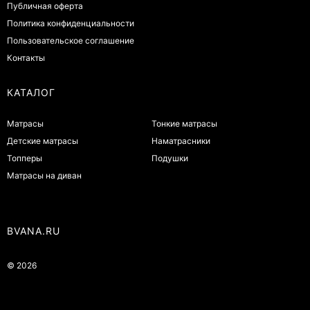
Публичная оферта
Политика конфиденциальности
Пользовательское соглашение
Контакты
КАТАЛОГ
Матрасы
Тонкие матрасы
Детские матрасы
Наматрасники
Топперы
Подушки
Матрасы на диван
BVANA.RU
© 2026