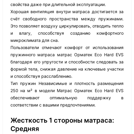
свойства даже при длительной эксплуатации.
Хорошая вентиляция внутри матраса достигается за
счёт свободного пространства между пружинами.
Это позволяет воздуху циркулировать, отводить тепло
и влагу, способствуя созданию комфортного
микроклимата для сна.
Пользователи отмечают комфорт от использования
пружинного матраса матрас Орматек Eco Hard EVS
благодаря его упругости и способности следовать за
формой тела, снижая давление на ключевые участки
и способствуя расслаблению.
Тип пружин Независимые и плотность размещения
250 на м² в модели Матрас Орматек Eco Hard EVS
обеспечивают оптимальную поддержку в
соответствии с вашими предпочтениями.
Жесткость 1 стороны матраса:
Средняя