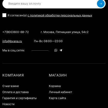
Я согласен(a)
с политикой обработки персональных данных
+7(800)600-68-72
г. Москва, Пятницкая улица, 54с2
info@bvana.ru
Пн-Вс 08:00—22:00
Мы в соц.сетях
КОМПАНИЯ
МАГАЗИН
О магазине
Корзина
Оплата и доставка
Личный кабинет
Гарантия и сертификаты
Карта сайта
Новости