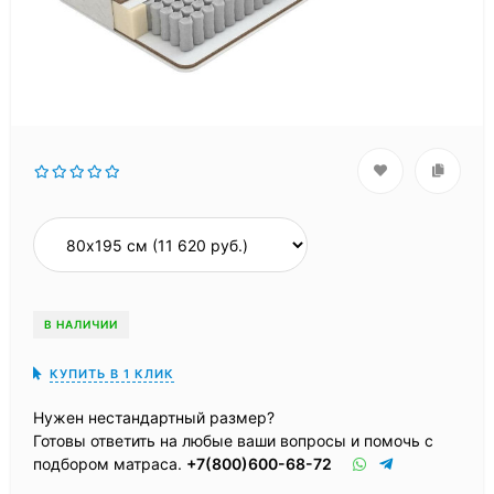
В НАЛИЧИИ
КУПИТЬ В 1 КЛИК
Нужен нестандартный размер?
Готовы ответить на любые ваши вопросы и помочь с
подбором матраса.
+7(800)600-68-72