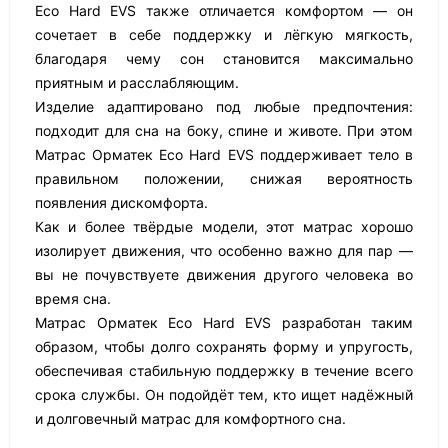
Eco Hard EVS также отличается комфортом — он
сочетает в себе поддержку и лёгкую мягкость,
благодаря чему сон становится максимально
приятным и расслабляющим.
Изделие адаптировано под любые предпочтения:
подходит для сна на боку, спине и животе. При этом
Матрас Орматек Eco Hard EVS поддерживает тело в
правильном положении, снижая вероятность
появления дискомфорта.
Как и более твёрдые модели, этот матрас хорошо
изолирует движения, что особенно важно для пар —
вы не почувствуете движения другого человека во
время сна.
Матрас Орматек Eco Hard EVS разработан таким
образом, чтобы долго сохранять форму и упругость,
обеспечивая стабильную поддержку в течение всего
срока службы. Он подойдёт тем, кто ищет надёжный
и долговечный матрас для комфортного сна.