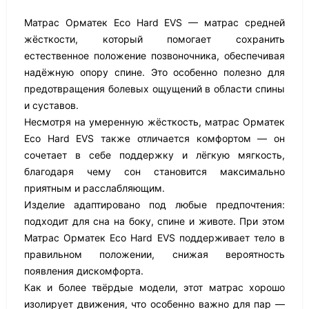
Матрас Орматек Eco Hard EVS — матрас средней
жёсткости, который помогает сохранить
естественное положение позвоночника, обеспечивая
надёжную опору спине. Это особенно полезно для
предотвращения болевых ощущений в области спины
и суставов.
Несмотря на умеренную жёсткость, матрас Орматек
Eco Hard EVS также отличается комфортом — он
сочетает в себе поддержку и лёгкую мягкость,
благодаря чему сон становится максимально
приятным и расслабляющим.
Изделие адаптировано под любые предпочтения:
подходит для сна на боку, спине и животе. При этом
Матрас Орматек Eco Hard EVS поддерживает тело в
правильном положении, снижая вероятность
появления дискомфорта.
Как и более твёрдые модели, этот матрас хорошо
изолирует движения, что особенно важно для пар —