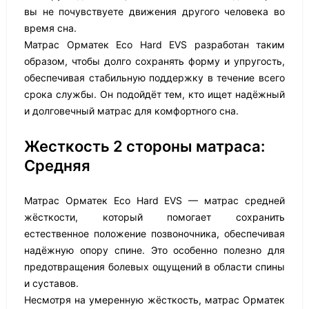
вы не почувствуете движения другого человека во
время сна.
Матрас Орматек Eco Hard EVS разработан таким
образом, чтобы долго сохранять форму и упругость,
обеспечивая стабильную поддержку в течение всего
срока службы. Он подойдёт тем, кто ищет надёжный
и долговечный матрас для комфортного сна.
Жесткость 2 стороны матраса:
Средняя
Матрас Орматек Eco Hard EVS — матрас средней
жёсткости, который помогает сохранить
естественное положение позвоночника, обеспечивая
надёжную опору спине. Это особенно полезно для
предотвращения болевых ощущений в области спины
и суставов.
Несмотря на умеренную жёсткость, матрас Орматек