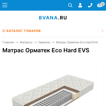
0
BVANA
.RU
КАТАЛОГ ТОВАРОВ
Главная
Матрасы
Орматек
Матрас Орматек Eco Hard EVS
Матрас Орматек Eco Hard EVS