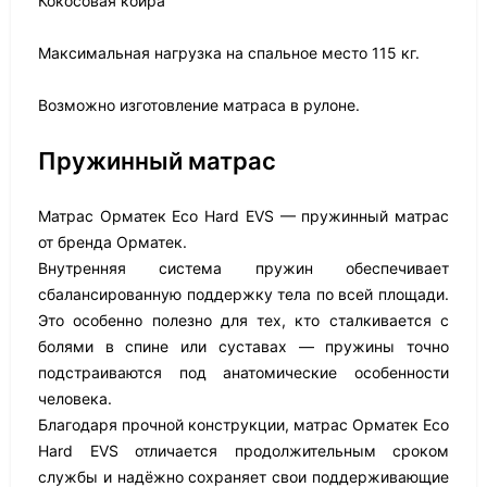
Кокосовая койра
Максимальная нагрузка на спальное место 115 кг.
Возможно изготовление матраса в рулоне.
Пружинный матрас
Матрас Орматек Eco Hard EVS — пружинный матрас
от бренда Орматек.
Внутренняя система пружин обеспечивает
сбалансированную поддержку тела по всей площади.
Это особенно полезно для тех, кто сталкивается с
болями в спине или суставах — пружины точно
подстраиваются под анатомические особенности
человека.
Благодаря прочной конструкции, матрас Орматек Eco
Hard EVS отличается продолжительным сроком
службы и надёжно сохраняет свои поддерживающие