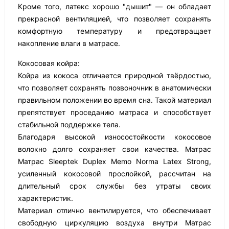
Кроме того, латекс хорошо "дышит" — он обладает
прекрасной вентиляцией, что позволяет сохранять
комфортную температуру и предотвращает
накопление влаги в матрасе.
Кокосовая койра:
Койра из кокоса отличается природной твёрдостью,
что позволяет сохранять позвоночник в анатомически
правильном положении во время сна. Такой материал
препятствует проседанию матраса и способствует
стабильной поддержке тела.
Благодаря высокой износостойкости кокосовое
волокно долго сохраняет свои качества. Матрас
Матрас Sleeptek Duplex Memo Norma Latex Strong,
усиленный кокосовой прослойкой, рассчитан на
длительный срок службы без утраты своих
характеристик.
Материал отлично вентилируется, что обеспечивает
свободную циркуляцию воздуха внутри Матрас