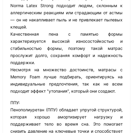
Norma Latex Strong подходит людям, склонным к
аллергическим реакциям или страдающим от астмы
— он не накапливает пыль и не привлекает пылевых
клещей.
Качественная пена с памятью формы
характеризуется высокой износостойкостью и
стабильностью формы, поэтому такой матрас
прослужит долго, сохраняя комфорт и надежность
поддержки.
Несмотря на множество достоинств, матрасы с
Memory Foam лучше подбирать, ориентируясь на
индивидуальные предпочтения, так как не всем
подходит эффект "утопания", который они создают.
ППУ:
Пенополиуретан (ППУ) обладает упругой структурой,
которая хорошо амортизирует нагрузку и
поддерживает тело во время сна. Это помогает
снизить давление на ключевые точки и способствует