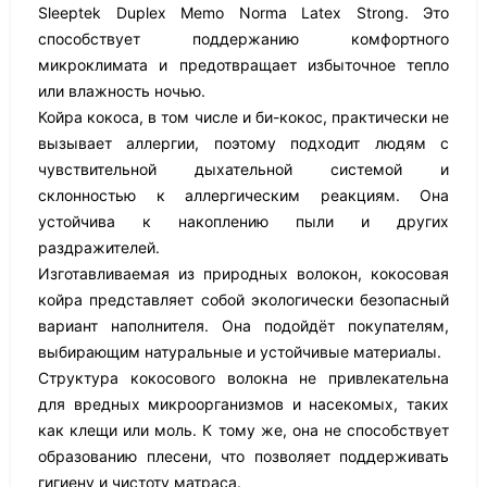
Sleeptek Duplex Memo Norma Latex Strong. Это
способствует поддержанию комфортного
микроклимата и предотвращает избыточное тепло
или влажность ночью.
Койра кокоса, в том числе и би-кокос, практически не
вызывает аллергии, поэтому подходит людям с
чувствительной дыхательной системой и
склонностью к аллергическим реакциям. Она
устойчива к накоплению пыли и других
раздражителей.
Изготавливаемая из природных волокон, кокосовая
койра представляет собой экологически безопасный
вариант наполнителя. Она подойдёт покупателям,
выбирающим натуральные и устойчивые материалы.
Структура кокосового волокна не привлекательна
для вредных микроорганизмов и насекомых, таких
как клещи или моль. К тому же, она не способствует
образованию плесени, что позволяет поддерживать
гигиену и чистоту матраса.