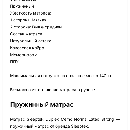
Пружинный
Жесткость матраса:
1 сторона: Мягкая
2 сторона: Выше средней
Состав матраса:
Натуральный латекс
Кокосовая койра
Мемориформ
ППУ
Максимальная нагрузка на спальное место 140 кг.
Возможно изготовление матраса в рулоне.
Пружинный матрас
Матрас Sleeptek Duplex Memo Norma Latex Strong —
пружинный матрас от бренда Sleeptek.