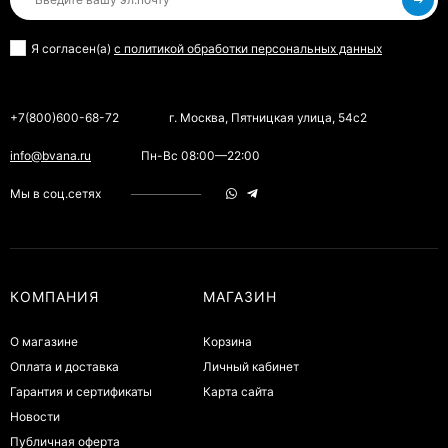
Я согласен(a)
с политикой обработки персональных данных
+7(800)600-68-72
г. Москва, Пятницкая улица, 54с2
info@bvana.ru
Пн-Вс 08:00—22:00
Мы в соц.сетях
КОМПАНИЯ
МАГАЗИН
О магазине
Корзина
Оплата и доставка
Личный кабинет
Гарантия и сертификаты
Карта сайта
Новости
Публичная оферта