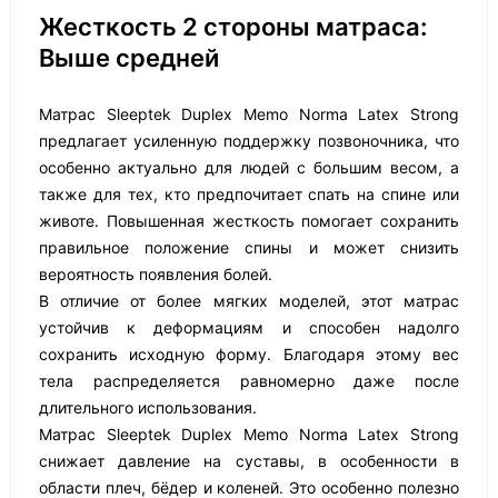
Жесткость 2 стороны матраса:
Выше средней
Матрас Sleeptek Duplex Memo Norma Latex Strong
предлагает усиленную поддержку позвоночника, что
особенно актуально для людей с большим весом, а
также для тех, кто предпочитает спать на спине или
животе. Повышенная жесткость помогает сохранить
правильное положение спины и может снизить
вероятность появления болей.
В отличие от более мягких моделей, этот матрас
устойчив к деформациям и способен надолго
сохранить исходную форму. Благодаря этому вес
тела распределяется равномерно даже после
длительного использования.
Матрас Sleeptek Duplex Memo Norma Latex Strong
снижает давление на суставы, в особенности в
области плеч, бёдер и коленей. Это особенно полезно