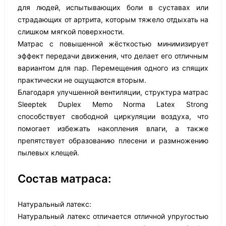
для людей, испытывающих боли в суставах или
страдающих от артрита, которым тяжело отдыхать на
слишком мягкой поверхности.
Матрас с повышенной жёсткостью минимизирует
эффект передачи движения, что делает его отличным
вариантом для пар. Перемещения одного из спящих
практически не ощущаются вторым.
Благодаря улучшенной вентиляции, структура матрас
Sleeptek Duplex Memo Norma Latex Strong
способствует свободной циркуляции воздуха, что
помогает избежать накопления влаги, а также
препятствует образованию плесени и размножению
пылевых клещей.
Состав матраса:
Натуральный латекс:
Натуральный латекс отличается отличной упругостью