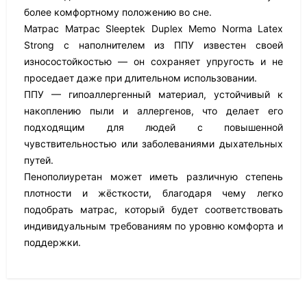
более комфортному положению во сне.
Матрас Матрас Sleeptek Duplex Memo Norma Latex
Strong с наполнителем из ППУ известен своей
износостойкостью — он сохраняет упругость и не
проседает даже при длительном использовании.
ППУ — гипоаллергенный материал, устойчивый к
накоплению пыли и аллергенов, что делает его
подходящим для людей с повышенной
чувствительностью или заболеваниями дыхательных
путей.
Пенополиуретан может иметь различную степень
плотности и жёсткости, благодаря чему легко
подобрать матрас, который будет соответствовать
индивидуальным требованиям по уровню комфорта и
поддержки.