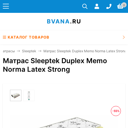
0
BVANA
.RU
КАТАЛОГ ТОВАРОВ
Матрасы
Sleeptek
Матрас Sleeptek Duplex Memo Norma Latex Strong
Матрас Sleeptek Duplex Memo
Norma Latex Strong
-55%