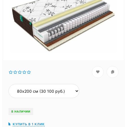
В НАЛИЧИИ
КУПИТЬ В 1 КЛИК