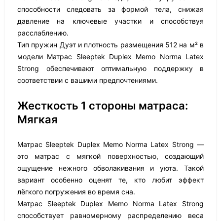
способности следовать за формой тела, снижая
давление на ключевые участки и способствуя
расслаблению.
Тип пружин Дуэт и плотность размещения 512 на м² в
модели Матрас Sleeptek Duplex Memo Norma Latex
Strong обеспечивают оптимальную поддержку в
соответствии с вашими предпочтениями.
Жесткость 1 стороны матраса:
Мягкая
Матрас Sleeptek Duplex Memo Norma Latex Strong —
это матрас с мягкой поверхностью, создающий
ощущение нежного обволакивания и уюта. Такой
вариант особенно оценят те, кто любит эффект
лёгкого погружения во время сна.
Матрас Sleeptek Duplex Memo Norma Latex Strong
способствует равномерному распределению веса