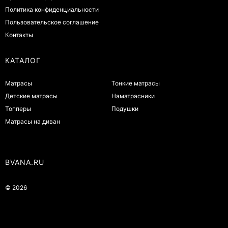
Политика конфиденциальности
Пользовательское соглашение
Контакты
КАТАЛОГ
Матрасы
Тонкие матрасы
Детские матрасы
Наматрасники
Топперы
Подушки
Матрасы на диван
BVANA.RU
© 2026