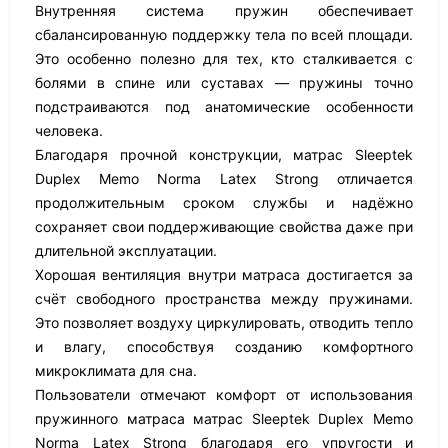
Внутренняя система пружин обеспечивает
сбалансированную поддержку тела по всей площади.
Это особенно полезно для тех, кто сталкивается с
болями в спине или суставах — пружины точно
подстраиваются под анатомические особенности
человека.
Благодаря прочной конструкции, матрас Sleeptek
Duplex Memo Norma Latex Strong отличается
продолжительным сроком службы и надёжно
сохраняет свои поддерживающие свойства даже при
длительной эксплуатации.
Хорошая вентиляция внутри матраса достигается за
счёт свободного пространства между пружинами.
Это позволяет воздуху циркулировать, отводить тепло
и влагу, способствуя созданию комфортного
микроклимата для сна.
Пользователи отмечают комфорт от использования
пружинного матраса матрас Sleeptek Duplex Memo
Norma Latex Strong благодаря его упругости и