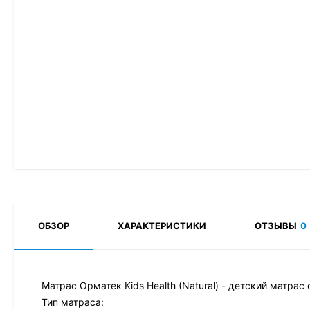
ОБЗОР
ХАРАКТЕРИСТИКИ
ОТЗЫВЫ
0
Матрас Орматек Kids Health (Natural) - детский матрас 
Тип матраса: