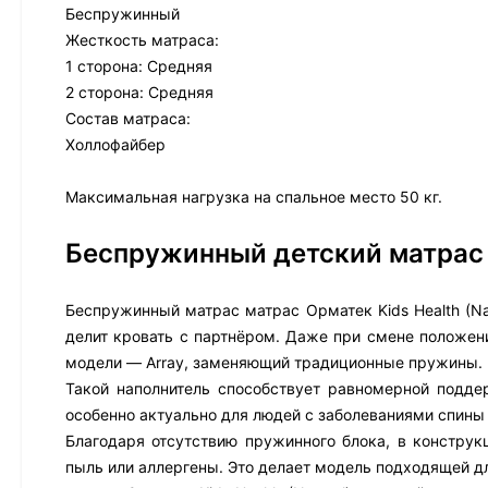
Беспружинный
Жесткость матраса:
1 сторона: Средняя
2 сторона: Средняя
Состав матраса:
Холлофайбер
Максимальная нагрузка на спальное место 50 кг.
Беспружинный детский матрас
Беспружинный матрас матрас Орматек Kids Health (Nat
делит кровать с партнёром. Даже при смене положени
модели — Array, заменяющий традиционные пружины.
Такой наполнитель способствует равномерной подде
особенно актуально для людей с заболеваниями спины 
Благодаря отсутствию пружинного блока, в конструк
пыль или аллергены. Это делает модель подходящей д