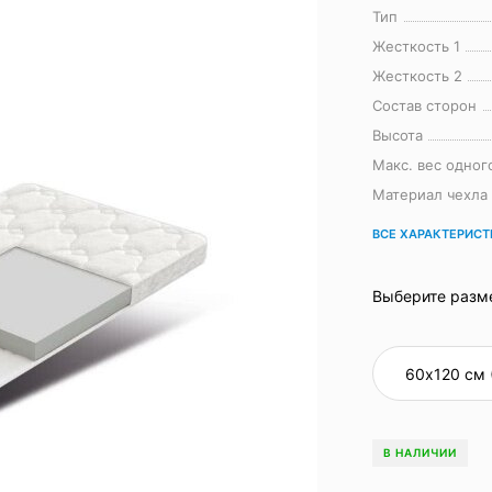
Тип
Жесткость 1
Жесткость 2
Состав сторон
Высота
Макс. вес одног
Материал чехла
ВСЕ ХАРАКТЕРИС
Выберите разм
В НАЛИЧИИ