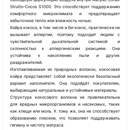
Strutto-Cocos S1000. Это способствует поддержанию
комфортного микроклимата и предотвращает
избыточное тепло или влажность ночью.
Койра кокоса, в том числе и би-кокос, практически не
вызывает аллергии, поэтому подходит людям с
чувствительной дыхательной системой и
склонностью к аллергическим реакциям. Она
устойчива к накоплению пыли и других
раздражителей.
Изготавливаемая из природных волокон, кокосовая
койра представляет собой экологически безопасный
вариант наполнителя. Она подойдёт покупателям,
выбирающим натуральные и устойчивые материалы.
Структура кокосового волокна не привлекательна
для вредных микроорганизмов и насекомых, таких
как клещи или моль. К тому же, она не способствует
образованию плесени, что позволяет поддерживать
гигиену и чистоту матраса.