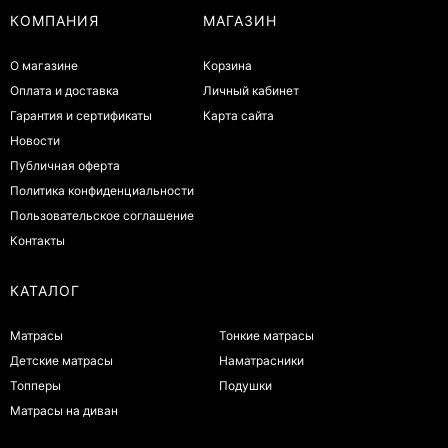
КОМПАНИЯ
МАГАЗИН
О магазине
Корзина
Оплата и доставка
Личный кабинет
Гарантия и сертификаты
Карта сайта
Новости
Публичная оферта
Политика конфиденциальности
Пользовательское соглашение
Контакты
КАТАЛОГ
Матрасы
Тонкие матрасы
Детские матрасы
Наматрасники
Топперы
Подушки
Матрасы на диван