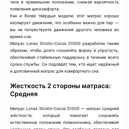
тело в правильном положении, снижая вероятность
появления дискомфорта.
Как и более твёрдые модели, этот матрас хорошо
изолирует движения, что особенно важно для пар —
вы не почувствуете движения другого человека во
время сна.
Матрас Lonax Strutto-Cocos S1000 разработан таким
образом, чтобы долго сохранять форму и упругость,
обеспечивая стабильную поддержку в течение всего
срока службы. Он подойдёт тем, кто ищет надёжный
и долговечный матрас для комфортного сна.
Жесткость 2 стороны матраса:
Средняя
Матрас Lonax Strutto-Cocos S1000 — матрас средней
жёсткости, который помогает сохранить
естественное положение позвоночника, обеспечивая