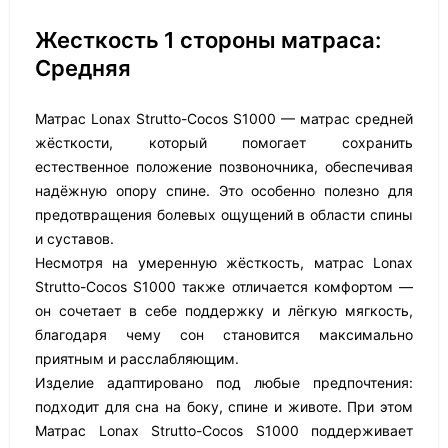
Жесткость 1 стороны матраса:
Средняя
Матрас Lonax Strutto-Cocos S1000 — матрас средней
жёсткости, который помогает сохранить
естественное положение позвоночника, обеспечивая
надёжную опору спине. Это особенно полезно для
предотвращения болевых ощущений в области спины
и суставов.
Несмотря на умеренную жёсткость, матрас Lonax
Strutto-Cocos S1000 также отличается комфортом —
он сочетает в себе поддержку и лёгкую мягкость,
благодаря чему сон становится максимально
приятным и расслабляющим.
Изделие адаптировано под любые предпочтения:
подходит для сна на боку, спине и животе. При этом
Матрас Lonax Strutto-Cocos S1000 поддерживает