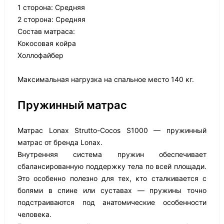
1 сторона: Средняя
2 сторона: Средняя
Состав матраса:
Кокосовая койра
Холлофайбер
Максимальная нагрузка на спальное место 140 кг.
Пружинный матрас
Матрас Lonax Strutto-Cocos S1000 — пружинный
матрас от бренда Lonax.
Внутренняя система пружин обеспечивает
сбалансированную поддержку тела по всей площади.
Это особенно полезно для тех, кто сталкивается с
болями в спине или суставах — пружины точно
подстраиваются под анатомические особенности
человека.