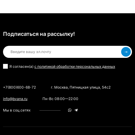
Подписаться на рассылкy!
Я согласен(a)
с политикой обработки персональных данных
+7(800)600-68-72
г. Москва, Пятницкая улица, 54с2
info@bvana.ru
Пн-Вс 08:00—22:00
Мы в соц.сетях