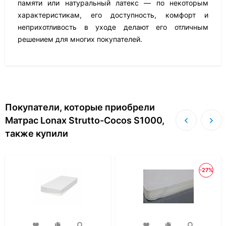
памяти или натуральный латекс — по некоторым
характеристикам, его доступность, комфорт и
неприхотливость в уходе делают его отличным
решением для многих покупателей.
Покупатели, которые приобрели
Матрас Lonax Strutto-Cocos S1000,
также купили
-27%