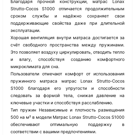
Благодаря прочной конструкции, матрас Lonax
Strutto-Cocos S1000 отличается продолжительным
сроком службы и надёжно сохраняет свои
поддерживающие свойства даже при длительной
эксплуатации.
Хорошая вентиляция внутри матраса достигается за
счёт свободного пространства между пружинами.
Это позволяет воздуху циркулировать, отводить тепло
и влагу, способствуя созданию комфортного
микроклимата для сна.
Пользователи отмечают комфорт от использования
пружинного матраса матрас Lonax Strutto-Cocos
S1000 благодаря его упругости и способности
следовать за формой тела, снижая давление на
ключевые участки и способствуя расслаблению.
Тип пружин Независимые и плотность размещения
500 на м² в модели Матрас Lonax Strutto-Cocos S1000
обеспечивают оптимальную поддержку в
соответствии с вашими предпочтениями.