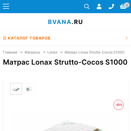
0
BVANA
.RU
КАТАЛОГ ТОВАРОВ
Главная
Матрасы
Lonax
Матрас Lonax Strutto-Cocos S1000
Матрас Lonax Strutto-Cocos S1000
-55%