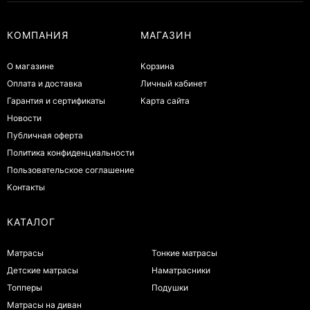
КОМПАНИЯ
МАГАЗИН
О магазине
Корзина
Оплата и доставка
Личный кабинет
Гарантия и сертификаты
Карта сайта
Новости
Публичная оферта
Политика конфиденциальности
Пользовательское соглашение
Контакты
КАТАЛОГ
Матрасы
Тонкие матрасы
Детские матрасы
Наматрасники
Топперы
Подушки
Матрасы на диван