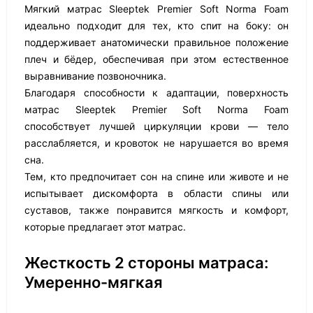
Мягкий матрас Sleeptek Premier Soft Norma Foam
идеально подходит для тех, кто спит на боку: он
поддерживает анатомически правильное положение
плеч и бёдер, обеспечивая при этом естественное
выравнивание позвоночника.
Благодаря способности к адаптации, поверхность
матрас Sleeptek Premier Soft Norma Foam
способствует лучшей циркуляции крови — тело
расслабляется, и кровоток не нарушается во время
сна.
Тем, кто предпочитает сон на спине или животе и не
испытывает дискомфорта в области спины или
суставов, также понравится мягкость и комфорт,
которые предлагает этот матрас.
Жесткость 2 стороны матраса:
Умеренно-мягкая