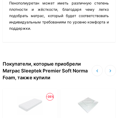
Пенополиуретан может иметь различную степень
плотности и жёсткости, благодаря чему легко
подобрать матрас, который будет соответствовать
индивидуальным требованиям по уровню комфорта и
поддержки.
Покупатели, которые приобрели
Матрас Sleeptek Premier Soft Norma
Foam, также купили
-35%