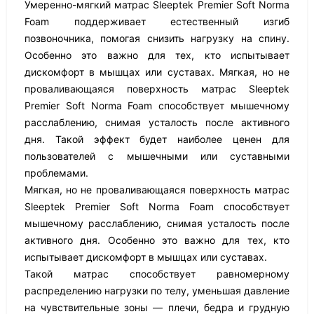
Умеренно-мягкий матрас Sleeptek Premier Soft Norma
Foam поддерживает естественный изгиб
позвоночника, помогая снизить нагрузку на спину.
Особенно это важно для тех, кто испытывает
дискомфорт в мышцах или суставах. Мягкая, но не
проваливающаяся поверхность матрас Sleeptek
Premier Soft Norma Foam способствует мышечному
расслаблению, снимая усталость после активного
дня. Такой эффект будет наиболее ценен для
пользователей с мышечными или суставными
проблемами.
Мягкая, но не проваливающаяся поверхность матрас
Sleeptek Premier Soft Norma Foam способствует
мышечному расслаблению, снимая усталость после
активного дня. Особенно это важно для тех, кто
испытывает дискомфорт в мышцах или суставах.
Такой матрас способствует равномерному
распределению нагрузки по телу, уменьшая давление
на чувствительные зоны — плечи, бедра и грудную