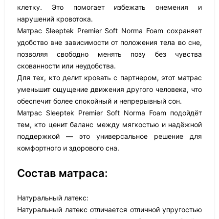
клетку. Это помогает избежать онемения и
нарушений кровотока.
Матрас Sleeptek Premier Soft Norma Foam сохраняет
удобство вне зависимости от положения тела во сне,
позволяя свободно менять позу без чувства
скованности или неудобства.
Для тех, кто делит кровать с партнером, этот матрас
уменьшит ощущение движения другого человека, что
обеспечит более спокойный и непрерывный сон.
Матрас Sleeptek Premier Soft Norma Foam подойдёт
тем, кто ценит баланс между мягкостью и надёжной
поддержкой — это универсальное решение для
комфортного и здорового сна.
Состав матраса:
Натуральный латекс:
Натуральный латекс отличается отличной упругостью