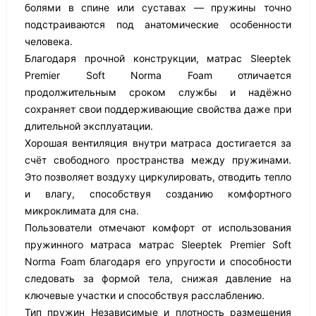
болями в спине или суставах — пружины точно
подстраиваются под анатомические особенности
человека.
Благодаря прочной конструкции, матрас Sleeptek
Premier Soft Norma Foam отличается
продолжительным сроком службы и надёжно
сохраняет свои поддерживающие свойства даже при
длительной эксплуатации.
Хорошая вентиляция внутри матраса достигается за
счёт свободного пространства между пружинами.
Это позволяет воздуху циркулировать, отводить тепло
и влагу, способствуя созданию комфортного
микроклимата для сна.
Пользователи отмечают комфорт от использования
пружинного матраса матрас Sleeptek Premier Soft
Norma Foam благодаря его упругости и способности
следовать за формой тела, снижая давление на
ключевые участки и способствуя расслаблению.
Тип пружин Независимые и плотность размещения