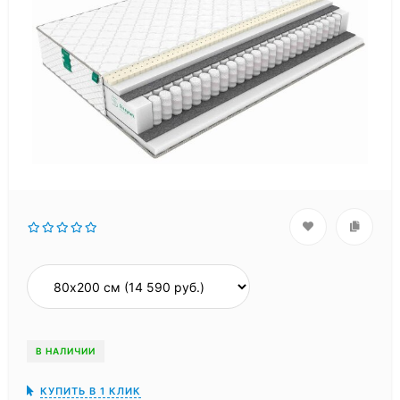
В НАЛИЧИИ
КУПИТЬ В 1 КЛИК