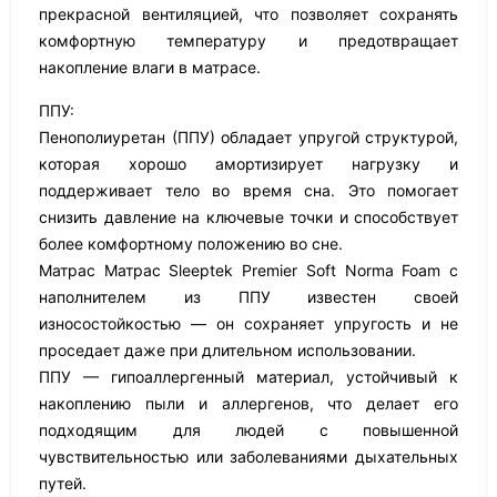
прекрасной вентиляцией, что позволяет сохранять
комфортную температуру и предотвращает
накопление влаги в матрасе.
ППУ:
Пенополиуретан (ППУ) обладает упругой структурой,
которая хорошо амортизирует нагрузку и
поддерживает тело во время сна. Это помогает
снизить давление на ключевые точки и способствует
более комфортному положению во сне.
Матрас Матрас Sleeptek Premier Soft Norma Foam с
наполнителем из ППУ известен своей
износостойкостью — он сохраняет упругость и не
проседает даже при длительном использовании.
ППУ — гипоаллергенный материал, устойчивый к
накоплению пыли и аллергенов, что делает его
подходящим для людей с повышенной
чувствительностью или заболеваниями дыхательных
путей.