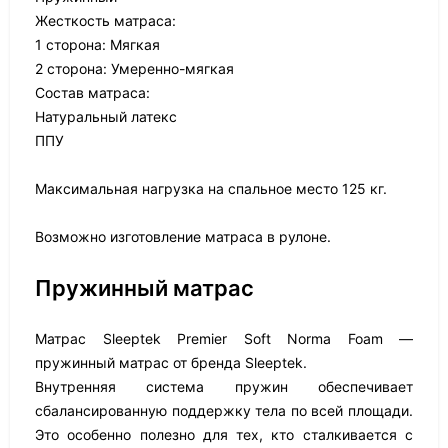
Жесткость матраса:
1 сторона: Мягкая
2 сторона: Умеренно-мягкая
Состав матраса:
Натуральный латекс
ППУ
Максимальная нагрузка на спальное место 125 кг.
Возможно изготовление матраса в рулоне.
Пружинный матрас
Матрас Sleeptek Premier Soft Norma Foam —
пружинный матрас от бренда Sleeptek.
Внутренняя система пружин обеспечивает
сбалансированную поддержку тела по всей площади.
Это особенно полезно для тех, кто сталкивается с