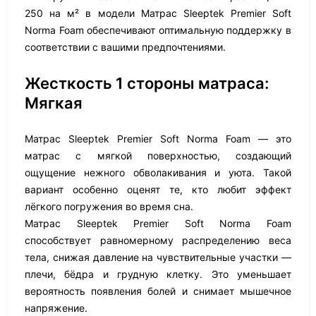
250 на м² в модели Матрас Sleeptek Premier Soft
Norma Foam обеспечивают оптимальную поддержку в
соответствии с вашими предпочтениями.
Жесткость 1 стороны матраса:
Мягкая
Матрас Sleeptek Premier Soft Norma Foam — это
матрас с мягкой поверхностью, создающий
ощущение нежного обволакивания и уюта. Такой
вариант особенно оценят те, кто любит эффект
лёгкого погружения во время сна.
Матрас Sleeptek Premier Soft Norma Foam
способствует равномерному распределению веса
тела, снижая давление на чувствительные участки —
плечи, бёдра и грудную клетку. Это уменьшает
вероятность появления болей и снимает мышечное
напряжение.