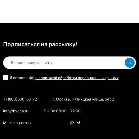
Подписаться на рассылкy!
Я согласен(a)
с политикой обработки персональных данных
+7(800)600-68-72
г. Москва, Пятницкая улица, 54с2
info@bvana.ru
Пн-Вс 08:00—22:00
Мы в соц.сетях