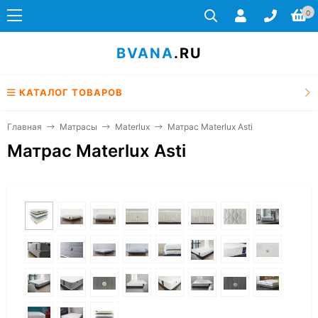
0
BVANA
.RU
КАТАЛОГ ТОВАРОВ
Главная
Матрасы
Materlux
Матрас Materlux Asti
Матрас Materlux Asti