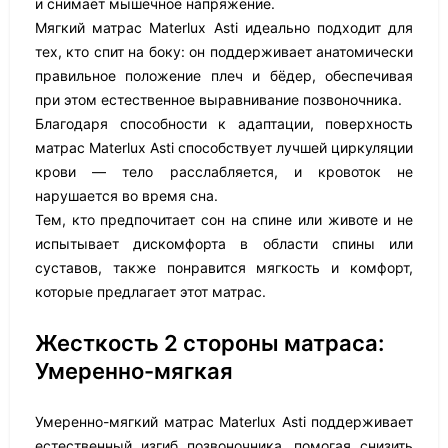
и снимает мышечное напряжение.
Мягкий матрас Materlux Asti идеально подходит для
тех, кто спит на боку: он поддерживает анатомически
правильное положение плеч и бёдер, обеспечивая
при этом естественное выравнивание позвоночника.
Благодаря способности к адаптации, поверхность
матрас Materlux Asti способствует лучшей циркуляции
крови — тело расслабляется, и кровоток не
нарушается во время сна.
Тем, кто предпочитает сон на спине или животе и не
испытывает дискомфорта в области спины или
суставов, также понравится мягкость и комфорт,
которые предлагает этот матрас.
Жесткость 2 стороны матраса:
Умеренно-мягкая
Умеренно-мягкий матрас Materlux Asti поддерживает
естественный изгиб позвоночника, помогая снизить