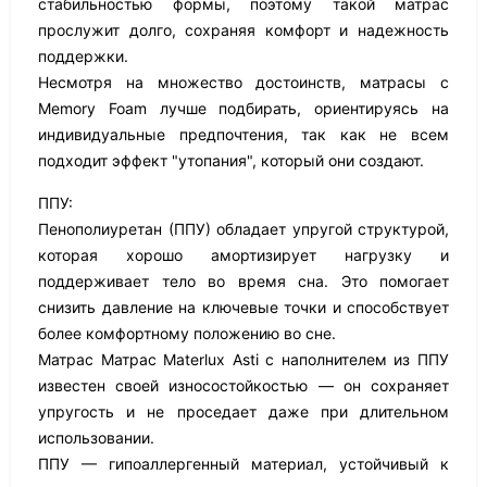
стабильностью формы, поэтому такой матрас
прослужит долго, сохраняя комфорт и надежность
поддержки.
Несмотря на множество достоинств, матрасы с
Memory Foam лучше подбирать, ориентируясь на
индивидуальные предпочтения, так как не всем
подходит эффект "утопания", который они создают.
ППУ:
Пенополиуретан (ППУ) обладает упругой структурой,
которая хорошо амортизирует нагрузку и
поддерживает тело во время сна. Это помогает
снизить давление на ключевые точки и способствует
более комфортному положению во сне.
Матрас Матрас Materlux Asti с наполнителем из ППУ
известен своей износостойкостью — он сохраняет
упругость и не проседает даже при длительном
использовании.
ППУ — гипоаллергенный материал, устойчивый к