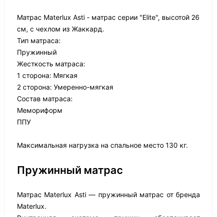
Матрас Materlux Asti - матрас серии "Elite", высотой 26
см, с чехлом из Жаккард.
Тип матраса:
Пружинный
Жесткость матраса:
1 сторона: Мягкая
2 сторона: Умеренно-мягкая
Состав матраса:
Мемориформ
ППУ
Максимальная нагрузка на спальное место 130 кг.
Пружинный матрас
Матрас Materlux Asti — пружинный матрас от бренда
Materlux.