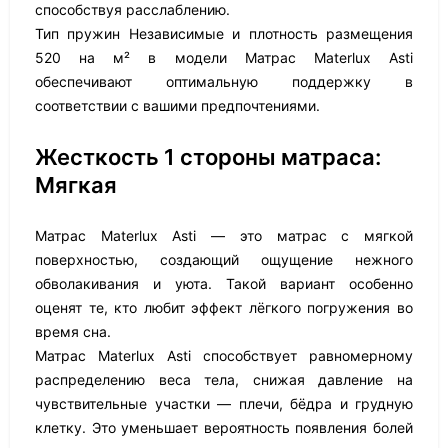
способствуя расслаблению.
Тип пружин Независимые и плотность размещения
520 на м² в модели Матрас Materlux Asti
обеспечивают оптимальную поддержку в
соответствии с вашими предпочтениями.
Жесткость 1 стороны матраса:
Мягкая
Матрас Materlux Asti — это матрас с мягкой
поверхностью, создающий ощущение нежного
обволакивания и уюта. Такой вариант особенно
оценят те, кто любит эффект лёгкого погружения во
время сна.
Матрас Materlux Asti способствует равномерному
распределению веса тела, снижая давление на
чувствительные участки — плечи, бёдра и грудную
клетку. Это уменьшает вероятность появления болей