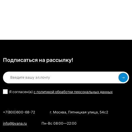
Подписаться на рассылкy!
Я согласен(a)
с политикой обработки персональных данных
+7(800)600-68-72
г. Москва, Пятницкая улица, 54с2
info@bvana.ru
Пн-Вс 08:00—22:00