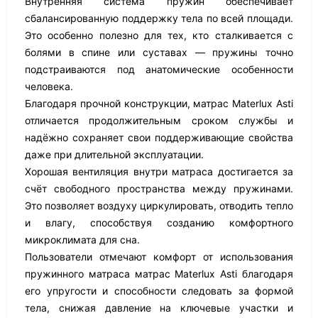
Внутренняя система пружин обеспечивает
сбалансированную поддержку тела по всей площади.
Это особенно полезно для тех, кто сталкивается с
болями в спине или суставах — пружины точно
подстраиваются под анатомические особенности
человека.
Благодаря прочной конструкции, матрас Materlux Asti
отличается продолжительным сроком службы и
надёжно сохраняет свои поддерживающие свойства
даже при длительной эксплуатации.
Хорошая вентиляция внутри матраса достигается за
счёт свободного пространства между пружинами.
Это позволяет воздуху циркулировать, отводить тепло
и влагу, способствуя созданию комфортного
микроклимата для сна.
Пользователи отмечают комфорт от использования
пружинного матраса матрас Materlux Asti благодаря
его упругости и способности следовать за формой
тела, снижая давление на ключевые участки и