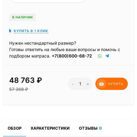
В НАЛИЧИИ
КУПИТЬ В 1 КЛИК
Нужен нестандартный размер?
Готовы ответить на любые ваши вопросы и помочь с
подбором матраса.
+7(800)600-68-72
48 763
₽
-
+
КУПИТЬ
57 368
₽
ОБЗОР
ХАРАКТЕРИСТИКИ
ОТЗЫВЫ
0