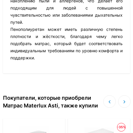
накоплению пыли и аллергенов, что делает его
подходящим для людей с повышенной
чувствительностью или заболеваниями дыхательных
путей.
Пенополиуретан может иметь различную степень
плотности и жёсткости, благодаря чему легко
подобрать матрас, который будет соответствовать
индивидуальным требованиям по уровню комфорта и
поддержки.
Покупатели, которые приобрели
Матрас Materlux Asti, также купили
-35%