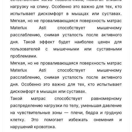
нагрузку на спину. Особенно это важно для тех, кто
испытывает дискомфорт в мышцах или суставах.
Мягкая, но не проваливающаяся поверхность матрас
Materlux Asti способствует мышечному
расслаблению, снимая усталость после активного
дня. Такой эффект будет наиболее ценен для
пользователей с мышечными или суставными
проблемами.
Мягкая, но не проваливающаяся поверхность матрас
Materlux Asti способствует мышечному
расслаблению, снимая усталость после активного
дня. Особенно это важно для тех, кто испытывает
дискомфорт в мышцах или суставах.
Такой матрас способствует равномерному
распределению нагрузки по телу, уменьшая давление
на чувствительные зоны — плечи, бедра и грудную
клетку. Это помогает избежать онемения и
нарушений кровотока.