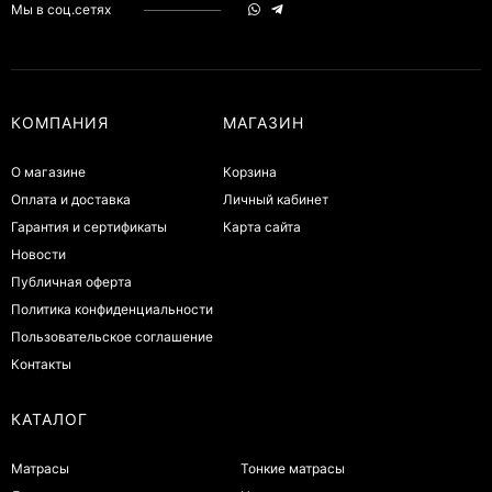
Мы в соц.сетях
КОМПАНИЯ
МАГАЗИН
О магазине
Корзина
Оплата и доставка
Личный кабинет
Гарантия и сертификаты
Карта сайта
Новости
Публичная оферта
Политика конфиденциальности
Пользовательское соглашение
Контакты
КАТАЛОГ
Матрасы
Тонкие матрасы