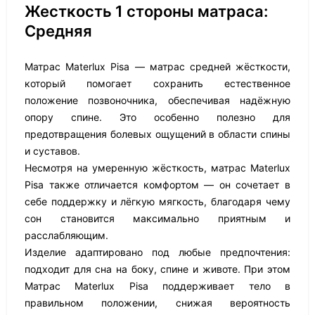
Жесткость 1 стороны матраса:
Средняя
Матрас Materlux Pisa — матрас средней жёсткости,
который помогает сохранить естественное
положение позвоночника, обеспечивая надёжную
опору спине. Это особенно полезно для
предотвращения болевых ощущений в области спины
и суставов.
Несмотря на умеренную жёсткость, матрас Materlux
Pisa также отличается комфортом — он сочетает в
себе поддержку и лёгкую мягкость, благодаря чему
сон становится максимально приятным и
расслабляющим.
Изделие адаптировано под любые предпочтения:
подходит для сна на боку, спине и животе. При этом
Матрас Materlux Pisa поддерживает тело в
правильном положении, снижая вероятность