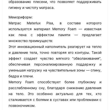
образованию плесени, что позволяет поддерживать
гигиену и чистоту матраса.
Мемориформ:
Матрас Materlux Pisa, в составе которого
используется материал Memory Foam — известная
как пена с эффектом памяти — предлагает
множество преимуществ:
Этот инновационный наполнитель реагирует на тепло
и давление тела, точно повторяя его контуры. Такой
эффект создает чувство мягкого "обволакивания",
обеспечивая персонализированную поддержку и
уменьшая нагрузку на чувствительные зоны — спину,
бедра и плечи.
Memory Foam способствует более глубокому и
расслабленному сну, благодаря снижению давления
на тело. Это особенно актуально для тех, кто
сталкивается с болями в суставах или проблемами с
позвоночником.