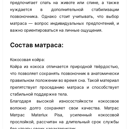
предпочитает спать на животе или спине, а также
нуждается в дополнительной стабилизации
позвоночника. Однако стоит учитывать, что выбор
матраса — вопрос индивидуальных предпочтений, и
важно ориентироваться на личные ощущения.
Состав матраса:
Кокосовая койра:
Койра из кокоса отличается природной твёрдостью,
что позволяет сохранять позвоночник в анатомически
правильном положении во время сна. Такой материал
препятствует проседанию матраса и способствует
стабильной поддержке тела.
Благодаря высокой износостойкости кокосовое
волокно долго сохраняет свои качества. Матрас
Матрас Materlux Pisa, усиленный кокосовой
прослойкой, рассчитан на длительный срок службы
без утраты своих характеристик.