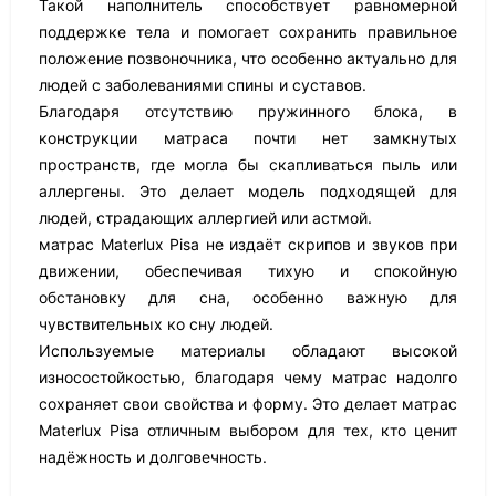
Такой наполнитель способствует равномерной
поддержке тела и помогает сохранить правильное
положение позвоночника, что особенно актуально для
людей с заболеваниями спины и суставов.
Благодаря отсутствию пружинного блока, в
конструкции матраса почти нет замкнутых
пространств, где могла бы скапливаться пыль или
аллергены. Это делает модель подходящей для
людей, страдающих аллергией или астмой.
матрас Materlux Pisa не издаёт скрипов и звуков при
движении, обеспечивая тихую и спокойную
обстановку для сна, особенно важную для
чувствительных ко сну людей.
Используемые материалы обладают высокой
износостойкостью, благодаря чему матрас надолго
сохраняет свои свойства и форму. Это делает матрас
Materlux Pisa отличным выбором для тех, кто ценит
надёжность и долговечность.