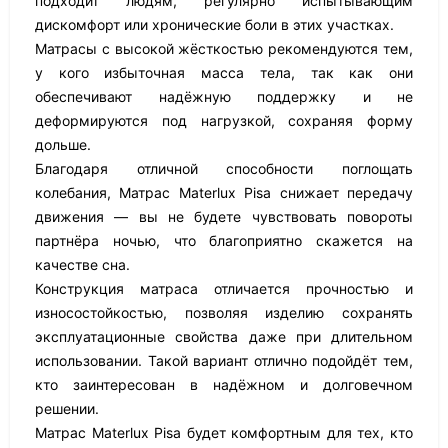
подходит людям, регулярно испытывающим
дискомфорт или хронические боли в этих участках.
Матрасы с высокой жёсткостью рекомендуются тем,
у кого избыточная масса тела, так как они
обеспечивают надёжную поддержку и не
деформируются под нагрузкой, сохраняя форму
дольше.
Благодаря отличной способности поглощать
колебания, Матрас Materlux Pisa снижает передачу
движения — вы не будете чувствовать повороты
партнёра ночью, что благоприятно скажется на
качестве сна.
Конструкция матраса отличается прочностью и
износостойкостью, позволяя изделию сохранять
эксплуатационные свойства даже при длительном
использовании. Такой вариант отлично подойдёт тем,
кто заинтересован в надёжном и долговечном
решении.
Матрас Materlux Pisa будет комфортным для тех, кто