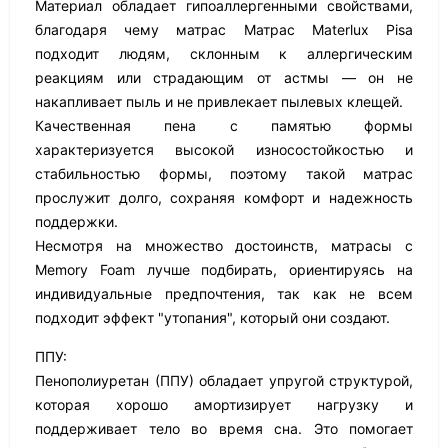
Материал обладает гипоаллергенными свойствами,
благодаря чему матрас Матрас Materlux Pisa
подходит людям, склонным к аллергическим
реакциям или страдающим от астмы — он не
накапливает пыль и не привлекает пылевых клещей.
Качественная пена с памятью формы
характеризуется высокой износостойкостью и
стабильностью формы, поэтому такой матрас
прослужит долго, сохраняя комфорт и надежность
поддержки.
Несмотря на множество достоинств, матрасы с
Memory Foam лучше подбирать, ориентируясь на
индивидуальные предпочтения, так как не всем
подходит эффект "утопания", который они создают.
ППУ:
Пенополиуретан (ППУ) обладает упругой структурой,
которая хорошо амортизирует нагрузку и
поддерживает тело во время сна. Это помогает