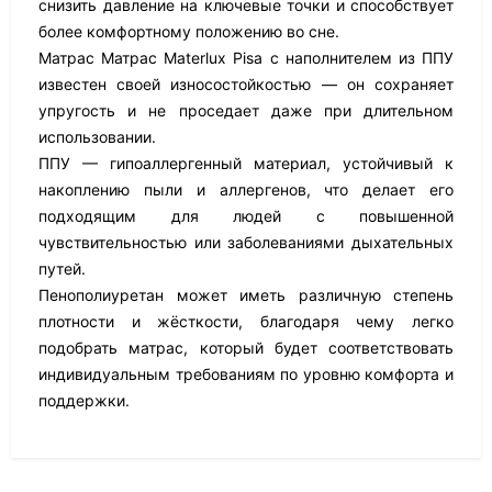
снизить давление на ключевые точки и способствует
более комфортному положению во сне.
Матрас Матрас Materlux Pisa с наполнителем из ППУ
известен своей износостойкостью — он сохраняет
упругость и не проседает даже при длительном
использовании.
ППУ — гипоаллергенный материал, устойчивый к
накоплению пыли и аллергенов, что делает его
подходящим для людей с повышенной
чувствительностью или заболеваниями дыхательных
путей.
Пенополиуретан может иметь различную степень
плотности и жёсткости, благодаря чему легко
подобрать матрас, который будет соответствовать
индивидуальным требованиям по уровню комфорта и
поддержки.