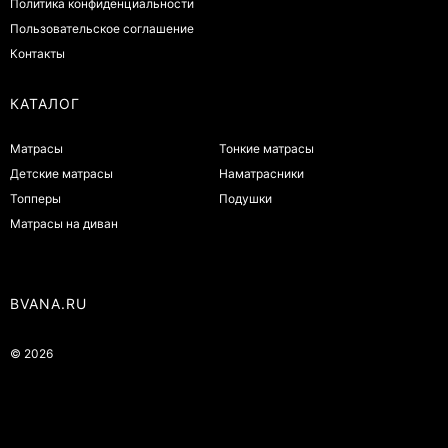
Политика конфиденциальности
Пользовательское соглашение
Контакты
КАТАЛОГ
Матрасы
Тонкие матрасы
Детские матрасы
Наматрасники
Топперы
Подушки
Матрасы на диван
BVANA.RU
© 2026