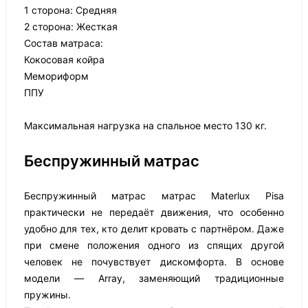
1 сторона: Средняя
2 сторона: Жесткая
Состав матраса:
Кокосовая койра
Мемориформ
ППУ
Максимальная нагрузка на спальное место 130 кг.
Беспружинный матрас
Беспружинный матрас матрас Materlux Pisa
практически не передаёт движения, что особенно
удобно для тех, кто делит кровать с партнёром. Даже
при смене положения одного из спящих другой
человек не почувствует дискомфорта. В основе
модели — Array, заменяющий традиционные
пружины.