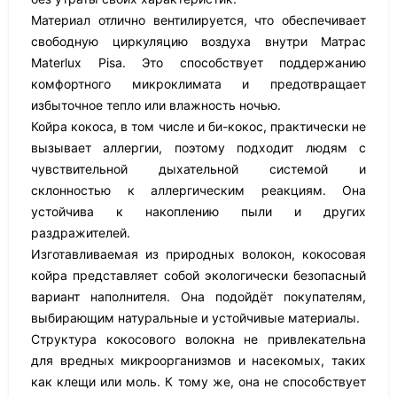
Материал отлично вентилируется, что обеспечивает
свободную циркуляцию воздуха внутри Матрас
Materlux Pisa. Это способствует поддержанию
комфортного микроклимата и предотвращает
избыточное тепло или влажность ночью.
Койра кокоса, в том числе и би-кокос, практически не
вызывает аллергии, поэтому подходит людям с
чувствительной дыхательной системой и
склонностью к аллергическим реакциям. Она
устойчива к накоплению пыли и других
раздражителей.
Изготавливаемая из природных волокон, кокосовая
койра представляет собой экологически безопасный
вариант наполнителя. Она подойдёт покупателям,
выбирающим натуральные и устойчивые материалы.
Структура кокосового волокна не привлекательна
для вредных микроорганизмов и насекомых, таких
как клещи или моль. К тому же, она не способствует