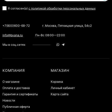
Я согласен(a)
с политикой обработки персональных данных
+7(800)600-68-72
г. Москва, Пятницкая улица, 54с2
info@bvana.ru
Пн-Вс 08:00—22:00
Мы в соц.сетях
КОМПАНИЯ
МАГАЗИН
О магазине
Корзина
Оплата и доставка
Личный кабинет
Гарантия и сертификаты
Карта сайта
Новости
Публичная оферта