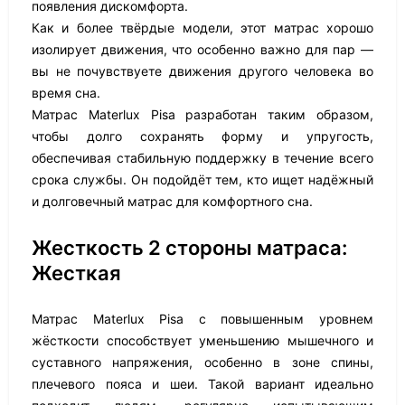
появления дискомфорта.
Как и более твёрдые модели, этот матрас хорошо
изолирует движения, что особенно важно для пар —
вы не почувствуете движения другого человека во
время сна.
Матрас Materlux Pisa разработан таким образом,
чтобы долго сохранять форму и упругость,
обеспечивая стабильную поддержку в течение всего
срока службы. Он подойдёт тем, кто ищет надёжный
и долговечный матрас для комфортного сна.
Жесткость 2 стороны матраса:
Жесткая
Матрас Materlux Pisa с повышенным уровнем
жёсткости способствует уменьшению мышечного и
суставного напряжения, особенно в зоне спины,
плечевого пояса и шеи. Такой вариант идеально