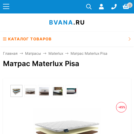
0
BVANA
.RU
КАТАЛОГ ТОВАРОВ
Главная
Матрасы
Materlux
Матрас Materlux Pisa
Матрас Materlux Pisa
-45%