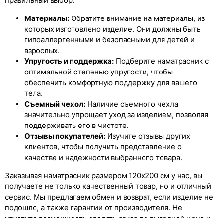
правильный выбор:
Материалы:
Обратите внимание на материалы, из
которых изготовлено изделие. Они должны быть
гипоаллергенными и безопасными для детей и
взрослых.
Упругость и поддержка:
Подберите наматрасник с
оптимальной степенью упругости, чтобы
обеспечить комфортную поддержку для вашего
тела.
Съемный чехол:
Наличие съемного чехла
значительно упрощает уход за изделием, позволяя
поддерживать его в чистоте.
Отзывы покупателей:
Изучите отзывы других
клиентов, чтобы получить представление о
качестве и надежности выбранного товара.
Заказывая наматрасник размером 120x200 см у нас, вы
получаете не только качественный товар, но и отличный
сервис. Мы предлагаем обмен и возврат, если изделие не
подошло, а также гарантии от производителя. Не