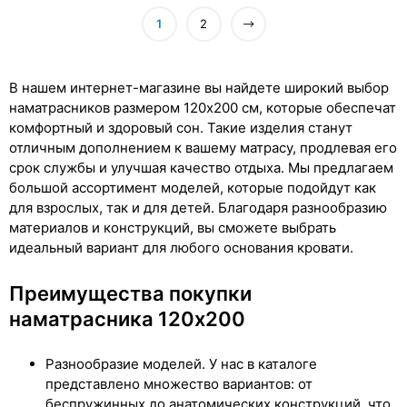
1
2
В нашем интернет-магазине вы найдете широкий выбор
наматрасников размером 120x200 см, которые обеспечат
комфортный и здоровый сон. Такие изделия станут
отличным дополнением к вашему матрасу, продлевая его
срок службы и улучшая качество отдыха. Мы предлагаем
большой ассортимент моделей, которые подойдут как
для взрослых, так и для детей. Благодаря разнообразию
материалов и конструкций, вы сможете выбрать
идеальный вариант для любого основания кровати.
Преимущества покупки
наматрасника 120х200
Разнообразие моделей. У нас в каталоге
представлено множество вариантов: от
беспружинных до анатомических конструкций, что