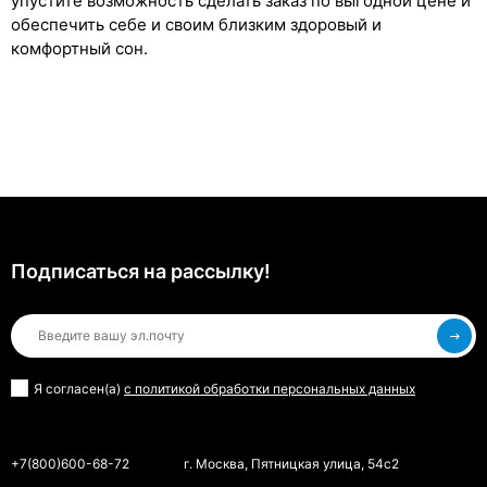
упустите возможность сделать заказ по выгодной цене и
обеспечить себе и своим близким здоровый и
комфортный сон.
Подписаться на рассылкy!
Я согласен(a)
с политикой обработки персональных данных
+7(800)600-68-72
г. Москва, Пятницкая улица, 54с2