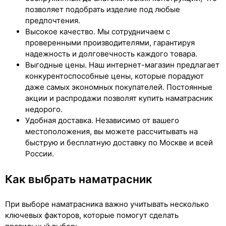
позволяет подобрать изделие под любые
предпочтения.
Высокое качество. Мы сотрудничаем с
проверенными производителями, гарантируя
надежность и долговечность каждого товара.
Выгодные цены. Наш интернет-магазин предлагает
конкурентоспособные цены, которые порадуют
даже самых экономных покупателей. Постоянные
акции и распродажи позволят купить наматрасник
недорого.
Удобная доставка. Независимо от вашего
местоположения, вы можете рассчитывать на
быструю и бесплатную доставку по Москве и всей
России.
Как выбрать наматрасник
При выборе наматрасника важно учитывать несколько
ключевых факторов, которые помогут сделать