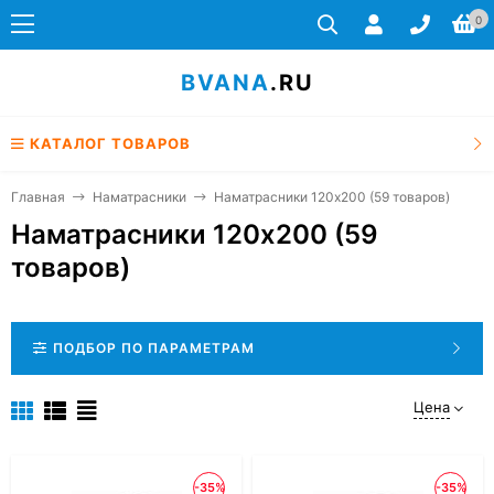
0
BVANA
.RU
КАТАЛОГ ТОВАРОВ
Главная
Наматрасники
Наматрасники 120x200 (59 товаров)
Наматрасники 120x200 (59
товаров)
ПОДБОР ПО ПАРАМЕТРАМ
Цена
-35%
-35%