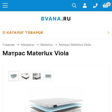
0
BVANA
.RU
КАТАЛОГ ТОВАРОВ
Главная
Матрасы
Materlux
Матрас Materlux Viola
Матрас Materlux Viola