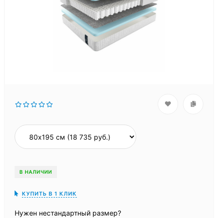
В НАЛИЧИИ
КУПИТЬ В 1 КЛИК
Нужен нестандартный размер?