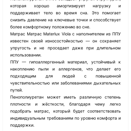
которая хорошо амортизирует нагрузку и
поддерживает тело во время сна. Это помогает
снизить давление на ключевые точки и способствует
более комфортному положению во сне.
Матрас Матрас Materlux Viola с наполнителем из ППУ
известен своей износостойкостью — он сохраняет
упругость и не проседает даже при длительном
использовании.
ППУ — гипоаллергенный материал, устойчивый к
накоплению пыли и аллергенов, что делает его
подходящим для людей с повышенной
чувствительностью или заболеваниями дыхательных
путей.
Пенополиуретан может иметь различную степень
плотности и жёсткости, благодаря чему легко
подобрать матрас, который будет соответствовать
индивидуальным требованиям по уровню комфорта и
поддержки.