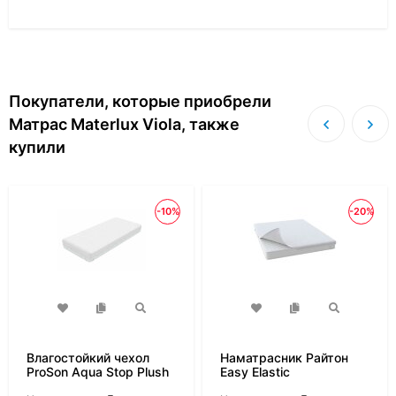
Покупатели, которые приобрели
Матрас Materlux Viola, также
купили
-10%
-20%
Влагостойкий чехол
Наматрасник Райтон
ProSon Aqua Stop Plush
Easy Elastic