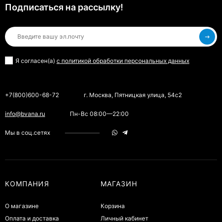
Подписаться на рассылкy!
Я согласен(a)
с политикой обработки персональных данных
+7(800)600-68-72
г. Москва, Пятницкая улица, 54с2
info@bvana.ru
Пн-Вс 08:00—22:00
Мы в соц.сетях
КОМПАНИЯ
МАГАЗИН
О магазине
Корзина
Оплата и доставка
Личный кабинет