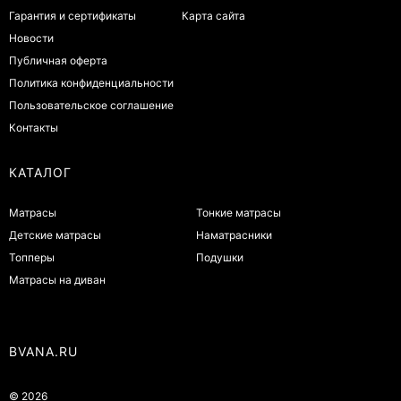
Гарантия и сертификаты
Карта сайта
Новости
Публичная оферта
Политика конфиденциальности
Пользовательское соглашение
Контакты
КАТАЛОГ
Матрасы
Тонкие матрасы
Детские матрасы
Наматрасники
Топперы
Подушки
Матрасы на диван
BVANA.RU
© 2026