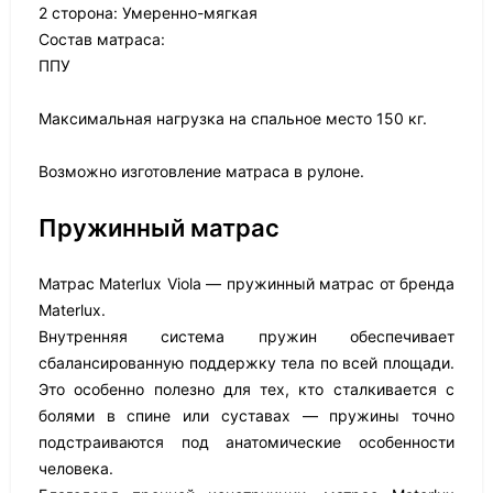
2 сторона: Умеренно-мягкая
Состав матраса:
ППУ
Максимальная нагрузка на спальное место 150 кг.
Возможно изготовление матраса в рулоне.
Пружинный матрас
Матрас Materlux Viola — пружинный матрас от бренда
Materlux.
Внутренняя система пружин обеспечивает
сбалансированную поддержку тела по всей площади.
Это особенно полезно для тех, кто сталкивается с
болями в спине или суставах — пружины точно
подстраиваются под анатомические особенности
человека.