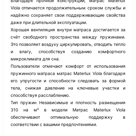
Благодаря прочной конструкции, матрас Materlux
Viola отличается продолжительным сроком службы и
надёжно сохраняет свои поддерживающие свойства
даже при длительной эксплуатации.
Хорошая вентиляция внутри матраса достигается за
счёт свободного пространства между пружинами.
Это позволяет воздуху циркулировать, отводить тепло
и влагу, способствуя созданию комфортного
микроклимата для сна.
Пользователи отмечают комфорт от использования
пружинного матраса матрас Materlux Viola благодаря
его упругости и способности следовать за формой
тела, снижая давление на ключевые участки и
способствуя расслаблению.
Тип пружин Независимые и плотность размещения
310 на м² в модели Матрас Materlux Viola
обеспечивают оптимальную поддержку в
соответствии с вашими предпочтениями.