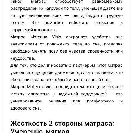
Такой матрас способствует равномерному
распределению нагрузки по телу, уменьшая давление
на чувствительные зоны — плечи, бедра и грудную
клетку. Это помогает избежать онемения и
нарушений кровотока.
Матрас Materlux Viola сохраняет удобство вне
зависимости от положения тела во сне, позволяя
свободно менять позу без чувства скованности или
неудобства.
Для тех, кто делит кровать с партнером, этот матрас
уменьшит ощущение движения другого человека, что
обеспечит более спокойный и непрерывный сон.
Матрас Materlux Viola подойдёт тем, кто ценит баланс
между мягкостью и надёжной поддержкой — это
универсальное решение для комфортного и
здорового сна.
Жесткость 2 стороны матраса:
Умеренно-мягкая