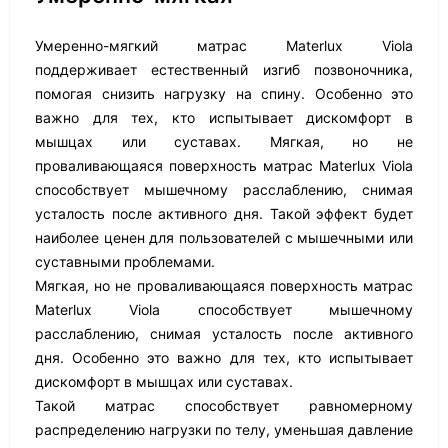
Умеренно-мягкий матрас Materlux Viola
поддерживает естественный изгиб позвоночника,
помогая снизить нагрузку на спину. Особенно это
важно для тех, кто испытывает дискомфорт в
мышцах или суставах. Мягкая, но не
проваливающаяся поверхность матрас Materlux Viola
способствует мышечному расслаблению, снимая
усталость после активного дня. Такой эффект будет
наиболее ценен для пользователей с мышечными или
суставными проблемами.
Мягкая, но не проваливающаяся поверхность матрас
Materlux Viola способствует мышечному
расслаблению, снимая усталость после активного
дня. Особенно это важно для тех, кто испытывает
дискомфорт в мышцах или суставах.
Такой матрас способствует равномерному
распределению нагрузки по телу, уменьшая давление