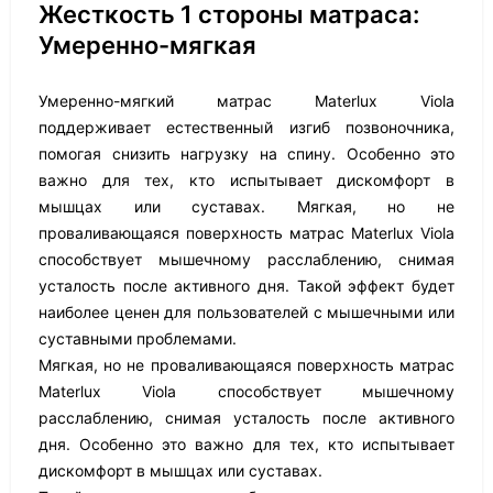
Жесткость 1 стороны матраса:
Умеренно-мягкая
Умеренно-мягкий матрас Materlux Viola
поддерживает естественный изгиб позвоночника,
помогая снизить нагрузку на спину. Особенно это
важно для тех, кто испытывает дискомфорт в
мышцах или суставах. Мягкая, но не
проваливающаяся поверхность матрас Materlux Viola
способствует мышечному расслаблению, снимая
усталость после активного дня. Такой эффект будет
наиболее ценен для пользователей с мышечными или
суставными проблемами.
Мягкая, но не проваливающаяся поверхность матрас
Materlux Viola способствует мышечному
расслаблению, снимая усталость после активного
дня. Особенно это важно для тех, кто испытывает
дискомфорт в мышцах или суставах.