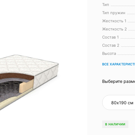
Тип
Тип пружин
Жесткость 1
Жесткость 2
Состав 1
Состав 2
Высота
ВСЕ ХАРАКТЕРИС
Выберите разм
В НАЛИЧИИ