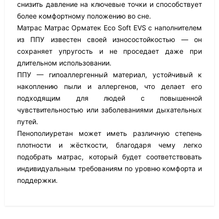
снизить давление на ключевые точки и способствует
более комфортному положению во сне.
Матрас Матрас Орматек Eco Soft EVS с наполнителем
из ППУ известен своей износостойкостью — он
сохраняет упругость и не проседает даже при
длительном использовании.
ППУ — гипоаллергенный материал, устойчивый к
накоплению пыли и аллергенов, что делает его
подходящим для людей с повышенной
чувствительностью или заболеваниями дыхательных
путей.
Пенополиуретан может иметь различную степень
плотности и жёсткости, благодаря чему легко
подобрать матрас, который будет соответствовать
индивидуальным требованиям по уровню комфорта и
поддержки.