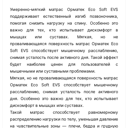
Умеренно-мягкий матрас Орматек Eco Soft EVS
поддерживает естественный изгиб позвоночника,
помогая снизить нагрузку на спину. Особенно это
важно для тех, кто испытывает дискомфорт в
мышцах или суставах. Мягкая, но не
проваливающаяся поверхность матрас Орматек Eco
Soft EVS способствует мышечному расслаблению,
снимая усталость после активного дня. Такой эффект
будет наиболее ценен для пользователей с
мышечными или суставными проблемами.
Мягкая, но не проваливающаяся поверхность матрас
Орматек Eco Soft EVS способствует мышечному
расслаблению, снимая усталость после активного
дня. Особенно это важно для тех, кто испытывает
дискомфорт в мышцах или суставах.
Такой матрас способствует равномерному
распределению нагрузки по телу, уменьшая давление
на чувствительные зоны — плечи, бедра и грудную