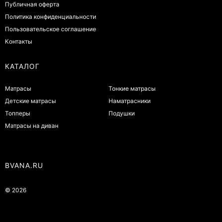
Публичная оферта
Политика конфиденциальности
Пользовательское соглашение
Контакты
КАТАЛОГ
Матрасы
Тонкие матрасы
Детские матрасы
Наматрасники
Топперы
Подушки
Матрасы на диван
BVANA.RU
© 2026