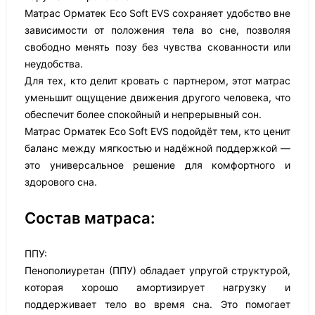
Матрас Орматек Eco Soft EVS сохраняет удобство вне
зависимости от положения тела во сне, позволяя
свободно менять позу без чувства скованности или
неудобства.
Для тех, кто делит кровать с партнером, этот матрас
уменьшит ощущение движения другого человека, что
обеспечит более спокойный и непрерывный сон.
Матрас Орматек Eco Soft EVS подойдёт тем, кто ценит
баланс между мягкостью и надёжной поддержкой —
это универсальное решение для комфортного и
здорового сна.
Состав матраса:
ППУ:
Пенополиуретан (ППУ) обладает упругой структурой,
которая хорошо амортизирует нагрузку и
поддерживает тело во время сна. Это помогает