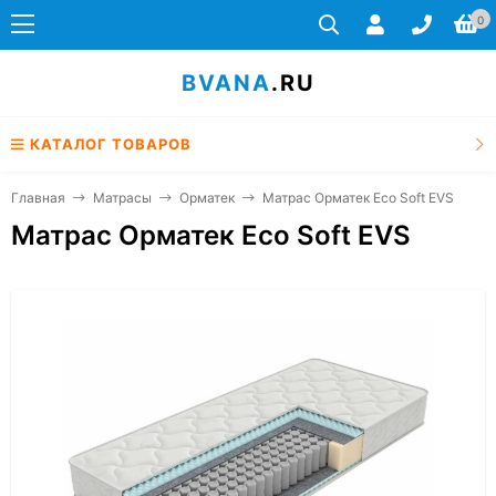
0
BVANA
.RU
КАТАЛОГ ТОВАРОВ
Главная
Матрасы
Орматек
Матрас Орматек Eco Soft EVS
Матрас Орматек Eco Soft EVS