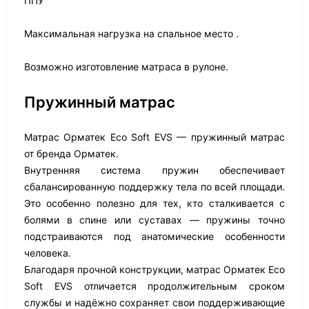
ППУ
Максимальная нагрузка на спальное место .
Возможно изготовление матраса в рулоне.
Пружинный матрас
Матрас Орматек Eco Soft EVS — пружинный матрас
от бренда Орматек.
Внутренняя система пружин обеспечивает
сбалансированную поддержку тела по всей площади.
Это особенно полезно для тех, кто сталкивается с
болями в спине или суставах — пружины точно
подстраиваются под анатомические особенности
человека.
Благодаря прочной конструкции, матрас Орматек Eco
Soft EVS отличается продолжительным сроком
службы и надёжно сохраняет свои поддерживающие