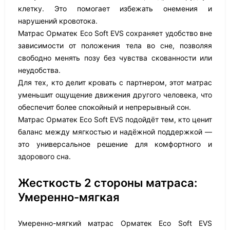
клетку. Это помогает избежать онемения и
нарушений кровотока.
Матрас Орматек Eco Soft EVS сохраняет удобство вне
зависимости от положения тела во сне, позволяя
свободно менять позу без чувства скованности или
неудобства.
Для тех, кто делит кровать с партнером, этот матрас
уменьшит ощущение движения другого человека, что
обеспечит более спокойный и непрерывный сон.
Матрас Орматек Eco Soft EVS подойдёт тем, кто ценит
баланс между мягкостью и надёжной поддержкой —
это универсальное решение для комфортного и
здорового сна.
Жесткость 2 стороны матраса:
Умеренно-мягкая
Умеренно-мягкий матрас Орматек Eco Soft EVS