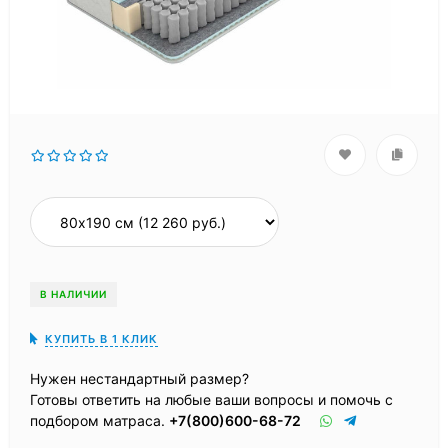
В НАЛИЧИИ
КУПИТЬ В 1 КЛИК
Нужен нестандартный размер?
Готовы ответить на любые ваши вопросы и помочь с
подбором матраса.
+7(800)600-68-72