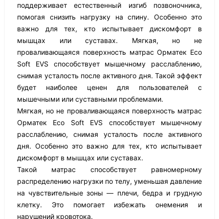
поддерживает естественный изгиб позвоночника,
помогая снизить нагрузку на спину. Особенно это
важно для тех, кто испытывает дискомфорт в
мышцах или суставах. Мягкая, но не
проваливающаяся поверхность матрас Орматек Eco
Soft EVS способствует мышечному расслаблению,
снимая усталость после активного дня. Такой эффект
будет наиболее ценен для пользователей с
мышечными или суставными проблемами.
Мягкая, но не проваливающаяся поверхность матрас
Орматек Eco Soft EVS способствует мышечному
расслаблению, снимая усталость после активного
дня. Особенно это важно для тех, кто испытывает
дискомфорт в мышцах или суставах.
Такой матрас способствует равномерному
распределению нагрузки по телу, уменьшая давление
на чувствительные зоны — плечи, бедра и грудную
клетку. Это помогает избежать онемения и
нарушений кровотока.