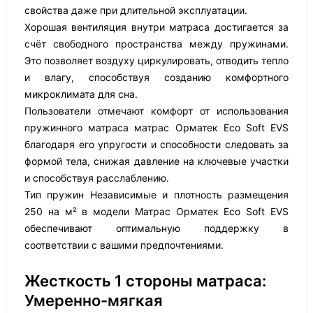
свойства даже при длительной эксплуатации.
Хорошая вентиляция внутри матраса достигается за
счёт свободного пространства между пружинами.
Это позволяет воздуху циркулировать, отводить тепло
и влагу, способствуя созданию комфортного
микроклимата для сна.
Пользователи отмечают комфорт от использования
пружинного матраса матрас Орматек Eco Soft EVS
благодаря его упругости и способности следовать за
формой тела, снижая давление на ключевые участки
и способствуя расслаблению.
Тип пружин Независимые и плотность размещения
250 на м² в модели Матрас Орматек Eco Soft EVS
обеспечивают оптимальную поддержку в
соответствии с вашими предпочтениями.
Жесткость 1 стороны матраса:
Умеренно-мягкая