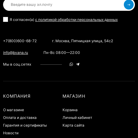
Я согласен(a)
с политикой обработки персональных данных
+7(800)600-68-72
г. Москва, Пятницкая улица, 54с2
info@bvana.ru
Пн-Вс 08:00—22:00
Мы в соц.сетях
КОМПАНИЯ
МАГАЗИН
О магазине
Корзина
Оплата и доставка
Личный кабинет
Гарантия и сертификаты
Карта сайта
Новости