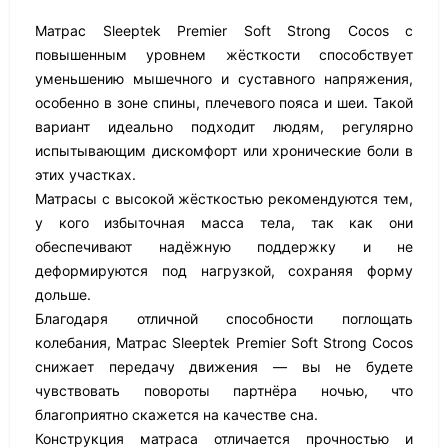
Матрас Sleeptek Premier Soft Strong Cocos с
повышенным уровнем жёсткости способствует
уменьшению мышечного и суставного напряжения,
особенно в зоне спины, плечевого пояса и шеи. Такой
вариант идеально подходит людям, регулярно
испытывающим дискомфорт или хронические боли в
этих участках.
Матрасы с высокой жёсткостью рекомендуются тем,
у кого избыточная масса тела, так как они
обеспечивают надёжную поддержку и не
деформируются под нагрузкой, сохраняя форму
дольше.
Благодаря отличной способности поглощать
колебания, Матрас Sleeptek Premier Soft Strong Cocos
снижает передачу движения — вы не будете
чувствовать повороты партнёра ночью, что
благоприятно скажется на качестве сна.
Конструкция матраса отличается прочностью и