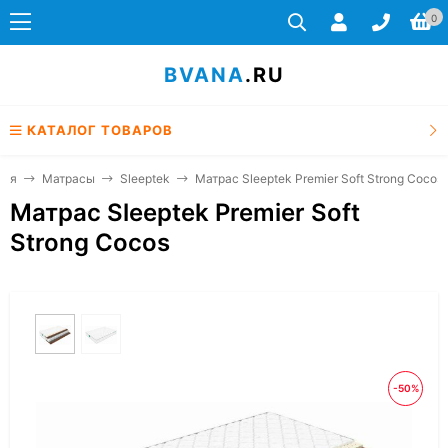
0
BVANA
.RU
КАТАЛОГ ТОВАРОВ
ная
Матрасы
Sleeptek
Матрас Sleeptek Premier Soft Strong Cocos
Матрас Sleeptek Premier Soft
Strong Cocos
-50%