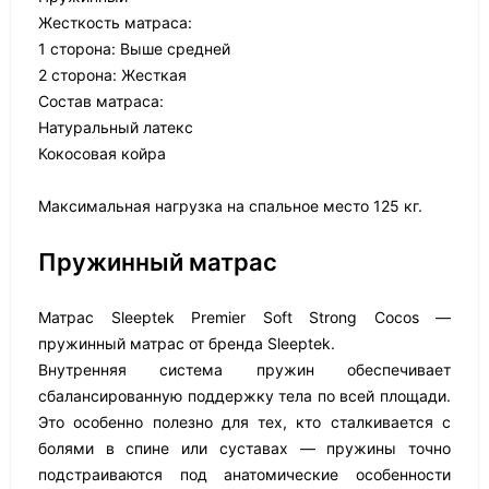
Жесткость матраса:
1 сторона: Выше средней
2 сторона: Жесткая
Состав матраса:
Натуральный латекс
Кокосовая койра
Максимальная нагрузка на спальное место 125 кг.
Пружинный матрас
Матрас Sleeptek Premier Soft Strong Cocos —
пружинный матрас от бренда Sleeptek.
Внутренняя система пружин обеспечивает
сбалансированную поддержку тела по всей площади.
Это особенно полезно для тех, кто сталкивается с
болями в спине или суставах — пружины точно
подстраиваются под анатомические особенности