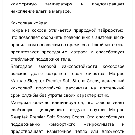
комфортную температуру и предотвращает
накопление влаги в матрасе.
Кокосовая койра:
Койра из кокоса отличается природной твёрдостью,
что позволяет сохранять позвоночник в анатомически
правильном положении во время сна. Такой материал
препятствует проседанию матраса и способствует
стабильной поддержке тела.
Благодаря высокой износостойкости кокосовое
волокно долго сохраняет свои качества. Матрас
Матрас Sleeptek Premier Soft Strong Cocos, усиленный
кокосовой прослойкой, рассчитан на длительный
срок службы без утраты своих характеристик.
Материал отлично вентилируется, что обеспечивает
свободную циркуляцию воздуха внутри Матрас
Sleeptek Premier Soft Strong Cocos. Это способствует
поддержанию комфортного микроклимата и
предотвращает избыточное тепло или влажность