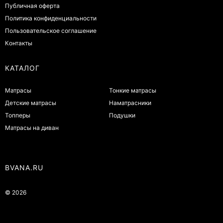
Публичная оферта
Политика конфиденциальности
Пользовательское соглашение
Контакты
КАТАЛОГ
Матрасы
Тонкие матрасы
Детские матрасы
Наматрасники
Топперы
Подушки
Матрасы на диван
BVANA.RU
© 2026