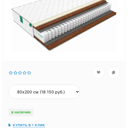
В НАЛИЧИИ
КУПИТЬ В 1 КЛИК