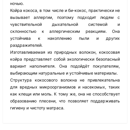
ночью.
Койра кокоса, в том числе и би-кокос, практически не
вызывает аллергии, поэтому подходит людям с
чувствительной дыхательной системой и
склонностью к аллергическим реакциям. Она
устойчива к накоплению пыли и других
раздражителей.
Изготавливаемая из природных волокон, кокосовая
койра представляет собой экологически безопасный
вариант наполнителя. Она подойдёт покупателям,
выбирающим натуральные и устойчивые материалы.
Структура кокосового волокна не привлекательна
для вредных микроорганизмов и насекомых, таких
как клещи или моль. К тому же, она не способствует
образованию плесени, что позволяет поддерживать
гигиену и чистоту матраса.