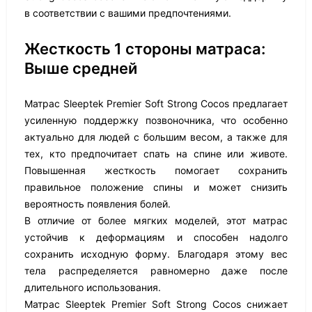
в соответствии с вашими предпочтениями.
Жесткость 1 стороны матраса:
Выше средней
Матрас Sleeptek Premier Soft Strong Cocos предлагает
усиленную поддержку позвоночника, что особенно
актуально для людей с большим весом, а также для
тех, кто предпочитает спать на спине или животе.
Повышенная жесткость помогает сохранить
правильное положение спины и может снизить
вероятность появления болей.
В отличие от более мягких моделей, этот матрас
устойчив к деформациям и способен надолго
сохранить исходную форму. Благодаря этому вес
тела распределяется равномерно даже после
длительного использования.
Матрас Sleeptek Premier Soft Strong Cocos снижает