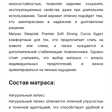
износостойкостью, позволяя изделию сохранять
эксплуатационные свойства даже при длительном
использовании. Такой вариант отлично подойдёт тем,
кто заинтересован в надёжном и долговечном
решении.
Матрас Sleeptek Premier Soft Strong Cocos будет
комфортным для тех, кто предпочитает спать на
животе или спине, а также нуждается в
дополнительной стабилизации позвоночника. Однако
стоит учитывать, что выбор матраса — вопрос
индивидуальных предпочтений, и важно
ориентироваться на личные ощущения.
Состав матраса:
Натуральный латекс:
Натуральный латекс отличается отличной упругостью
и точечной адаптацией, что способствует удобной и