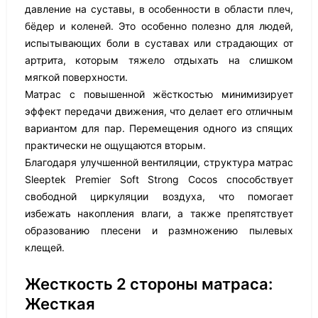
давление на суставы, в особенности в области плеч,
бёдер и коленей. Это особенно полезно для людей,
испытывающих боли в суставах или страдающих от
артрита, которым тяжело отдыхать на слишком
мягкой поверхности.
Матрас с повышенной жёсткостью минимизирует
эффект передачи движения, что делает его отличным
вариантом для пар. Перемещения одного из спящих
практически не ощущаются вторым.
Благодаря улучшенной вентиляции, структура матрас
Sleeptek Premier Soft Strong Cocos способствует
свободной циркуляции воздуха, что помогает
избежать накопления влаги, а также препятствует
образованию плесени и размножению пылевых
клещей.
Жесткость 2 стороны матраса:
Жесткая