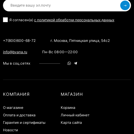
Я согласен(a)
с политикой обработки персональных данных
+7(800)600-68-72
г. Москва, Пятницкая улица, 54с2
info@bvana.ru
Пн-Вс 08:00—22:00
Мы в соц.сетях
КОМПАНИЯ
МАГАЗИН
О магазине
Корзина
Оплата и доставка
Личный кабинет
Гарантия и сертификаты
Карта сайта
Новости