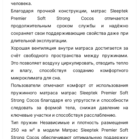
человека.
Благодаря прочной конструкции, матрас Sleeptek
Premier Soft Strong Cocos отличается
продолжительным сроком службы и надёжно
сохраняет свои поддерживающие свойства даже при
длительной эксплуатации.
Хорошая вентиляция внутри матраса достигается за
счёт свободного пространства между пружинами.
Это позволяет воздуху циркулировать, отводить тепло
и влагу, способствуя созданию комфортного
микроклимата для сна.
Пользователи отмечают комфорт от использования
пружинного матраса матрас Sleeptek Premier Soft
Strong Cocos благодаря его упругости и способности
следовать за формой тела, снижая давление на
ключевые участки и способствуя расслаблению.
Тип пружин Независимые и плотность размещения
250 на м² в модели Матрас Sleeptek Premier Soft
Strong Cocos обеспечивают оптимальную поддержку