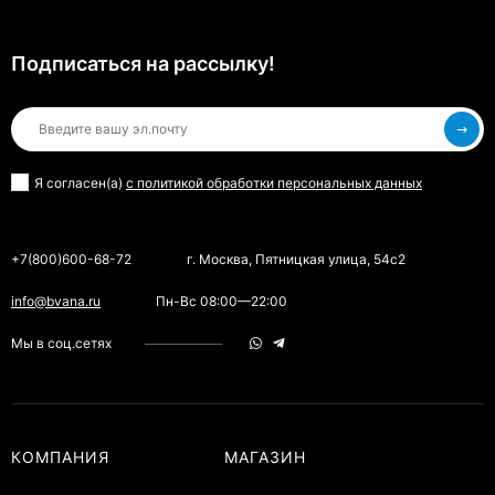
Подписаться на рассылкy!
Я согласен(a)
с политикой обработки персональных данных
+7(800)600-68-72
г. Москва, Пятницкая улица, 54с2
info@bvana.ru
Пн-Вс 08:00—22:00
Мы в соц.сетях
КОМПАНИЯ
МАГАЗИН