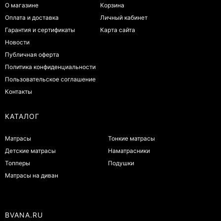
О магазине
Корзина
Оплата и доставка
Личный кабинет
Гарантия и сертификаты
Карта сайта
Новости
Публичная оферта
Политика конфиденциальности
Пользовательское соглашение
Контакты
КАТАЛОГ
Матрасы
Тонкие матрасы
Детские матрасы
Наматрасники
Топперы
Подушки
Матрасы на диван
BVANA.RU