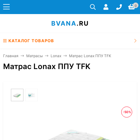
0
BVANA
.RU
КАТАЛОГ ТОВАРОВ
Главная
Матрасы
Lonax
Матрас Lonax ППУ TFK
Матрас Lonax ППУ TFK
-50%