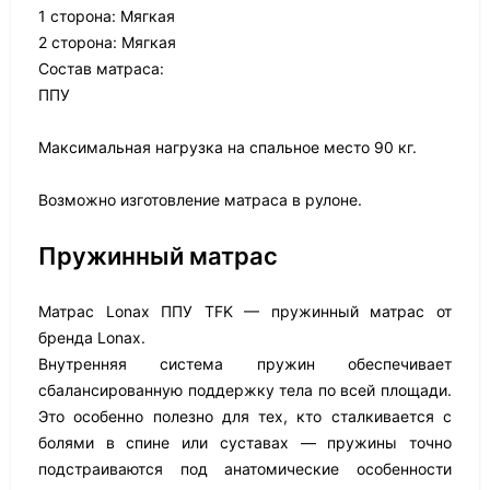
1 сторона: Мягкая
2 сторона: Мягкая
Состав матраса:
ППУ
Максимальная нагрузка на спальное место 90 кг.
Возможно изготовление матраса в рулоне.
Пружинный матрас
Матрас Lonax ППУ TFK — пружинный матрас от
бренда Lonax.
Внутренняя система пружин обеспечивает
сбалансированную поддержку тела по всей площади.
Это особенно полезно для тех, кто сталкивается с
болями в спине или суставах — пружины точно
подстраиваются под анатомические особенности