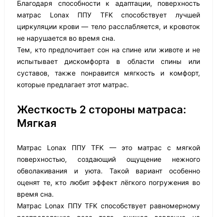
Благодаря способности к адаптации, поверхность
матрас Lonax ППУ TFK способствует лучшей
циркуляции крови — тело расслабляется, и кровоток
не нарушается во время сна.
Тем, кто предпочитает сон на спине или животе и не
испытывает дискомфорта в области спины или
суставов, также понравится мягкость и комфорт,
которые предлагает этот матрас.
Жесткость 2 стороны матраса:
Мягкая
Матрас Lonax ППУ TFK — это матрас с мягкой
поверхностью, создающий ощущение нежного
обволакивания и уюта. Такой вариант особенно
оценят те, кто любит эффект лёгкого погружения во
время сна.
Матрас Lonax ППУ TFK способствует равномерному