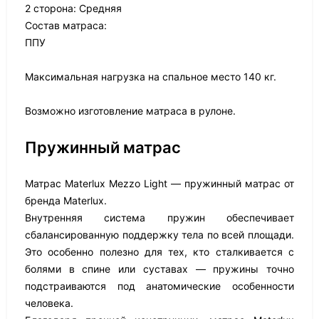
2 сторона: Средняя
Состав матраса:
ППУ
Максимальная нагрузка на спальное место 140 кг.
Возможно изготовление матраса в рулоне.
Пружинный матрас
Матрас Materlux Mezzo Light — пружинный матрас от
бренда Materlux.
Внутренняя система пружин обеспечивает
сбалансированную поддержку тела по всей площади.
Это особенно полезно для тех, кто сталкивается с
болями в спине или суставах — пружины точно
подстраиваются под анатомические особенности
человека.