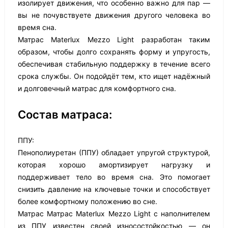
изолирует движения, что особенно важно для пар —
вы не почувствуете движения другого человека во
время сна.
Матрас Materlux Mezzo Light разработан таким
образом, чтобы долго сохранять форму и упругость,
обеспечивая стабильную поддержку в течение всего
срока службы. Он подойдёт тем, кто ищет надёжный
и долговечный матрас для комфортного сна.
Состав матраса:
ППУ:
Пенополиуретан (ППУ) обладает упругой структурой,
которая хорошо амортизирует нагрузку и
поддерживает тело во время сна. Это помогает
снизить давление на ключевые точки и способствует
более комфортному положению во сне.
Матрас Матрас Materlux Mezzo Light с наполнителем
из ППУ известен своей износостойкостью — он