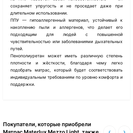
сохраняет упругость и не проседает даже при
длительном использовании.
ППУ — гипоаллергенный материал, устойчивый к
накоплению пыли и аллергенов, что делает его
подходящим для людей с повышенной
чувствительностью или заболеваниями дыхательных
путей.
Пенополиуретан может иметь различную степень
плотности и жёсткости, благодаря чему легко
подобрать матрас, который будет соответствовать
индивидуальным требованиям по уровню комфорта и
поддержки.
Покупатели, которые приобрели
Матрас Materlux Mezzo Light, также