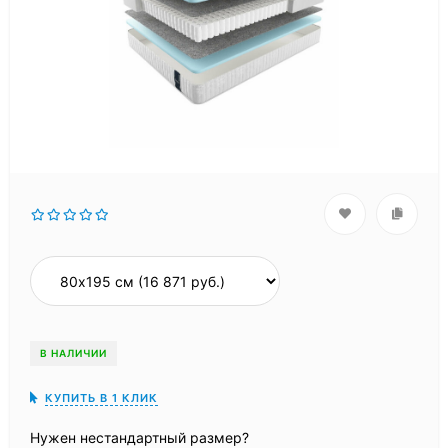
В НАЛИЧИИ
КУПИТЬ В 1 КЛИК
Нужен нестандартный размер?