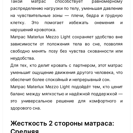
Такой матрас способствует равномерному
распределению нагрузки по телу, уменьшая давление
на чувствительные зоны — плечи, бедра и грудную
клетку. Это помогает избежать онемения и
нарушений кровотока.
Матрас Materlux Mezzo Light сохраняет удобство вне
зависимости от положения тела во сне, позволяя
свободно менять позу без чувства скованности или
неудобства.
Для тех, кто делит кровать с партнером, этот матрас
уменьшит ощущение движения другого человека, что
обеспечит более спокойный и непрерывный сон.
Матрас Materlux Mezzo Light подойдёт тем, кто ценит
баланс между мягкостью и надёжной поддержкой —
это универсальное решение для комфортного и
здорового сна.
Жесткость 2 стороны матраса:
Средняя