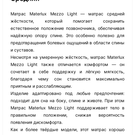
Матрас Materlux Mezzo Light — матрас средней
жёсткости, который помогает сохранить
естественное положение позвоночника, обеспечивая
надёжную опору спине. Это особенно полезно для
предотвращения болевых ощущений в области спины
и суставов.
Несмотря на умеренную жёсткость, матрас Materlux
Mezzo Light также отличается комфортом — он
сочетает в себе поддержку и лёгкую мягкость,
благодаря чему сон становится максимально
приятным и расслабляющим.
Изделие адаптировано под любые предпочтения:
подходит для сна на боку, спине и животе. При этом
Матрас Materlux Mezzo Light поддерживает тело в
правильном положении, снижая вероятность
появления дискомфорта.
Как и более твёрдые модели, этот матрас хорошо