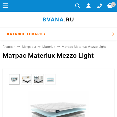
0
BVANA
.RU
КАТАЛОГ ТОВАРОВ
Главная
Матрасы
Materlux
Матрас Materlux Mezzo Light
Матрас Materlux Mezzo Light