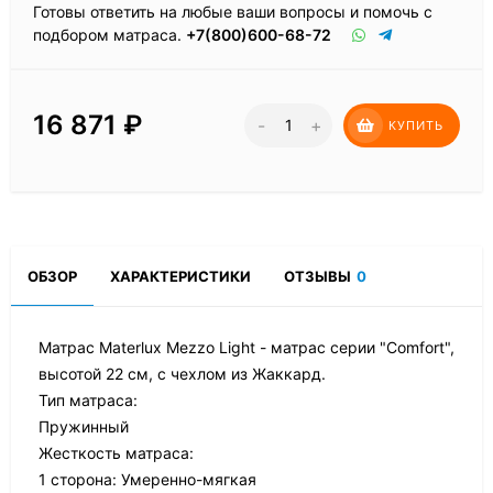
Готовы ответить на любые ваши вопросы и помочь с
подбором матраса.
+7(800)600-68-72
16 871
₽
-
+
КУПИТЬ
ОБЗОР
ХАРАКТЕРИСТИКИ
ОТЗЫВЫ
0
Матрас Materlux Mezzo Light - матрас серии "Comfort",
высотой 22 см, с чехлом из Жаккард.
Тип матраса:
Пружинный
Жесткость матраса:
1 сторона: Умеренно-мягкая