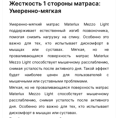
Жесткость 1 стороны матраса:
Умеренно-мягкая
Умеренно-мягкий матрас Materlux Mezzo Light
поддерживает естественный изгиб позвоночника,
помогая снизить нагрузку на спину. Особенно это
важно для тех, кто испытывает дискомфорт в
мышцах или суставах. Мягкая, но не
проваливающаяся поверхность матрас Materlux
Mezzo Light способствует мышечному расслаблению,
снимая усталость после активного дня. Такой эффект
будет наиболее ценен для пользователей с
мышечными или суставными проблемами.
Мягкая, но не проваливающаяся поверхность матрас
Materlux Mezzo Light способствует мышечному
расслаблению, снимая усталость после активного
дня. Особенно это важно для тех, кто испытывает
дискомфорт в мышцах или суставах.