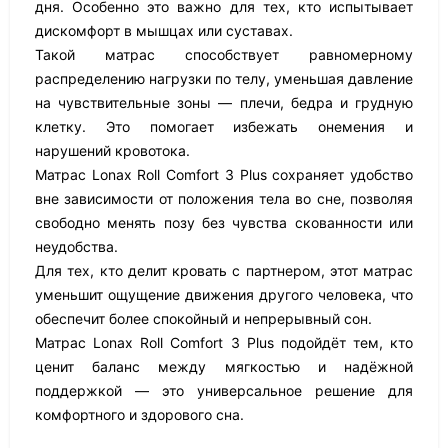
дня. Особенно это важно для тех, кто испытывает
дискомфорт в мышцах или суставах.
Такой матрас способствует равномерному
распределению нагрузки по телу, уменьшая давление
на чувствительные зоны — плечи, бедра и грудную
клетку. Это помогает избежать онемения и
нарушений кровотока.
Матрас Lonax Roll Comfort 3 Plus сохраняет удобство
вне зависимости от положения тела во сне, позволяя
свободно менять позу без чувства скованности или
неудобства.
Для тех, кто делит кровать с партнером, этот матрас
уменьшит ощущение движения другого человека, что
обеспечит более спокойный и непрерывный сон.
Матрас Lonax Roll Comfort 3 Plus подойдёт тем, кто
ценит баланс между мягкостью и надёжной
поддержкой — это универсальное решение для
комфортного и здорового сна.