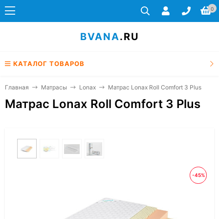
0
BVANA
.RU
КАТАЛОГ ТОВАРОВ
Главная
Матрасы
Lonax
Матрас Lonax Roll Comfort 3 Plus
Матрас Lonax Roll Comfort 3 Plus
-45%