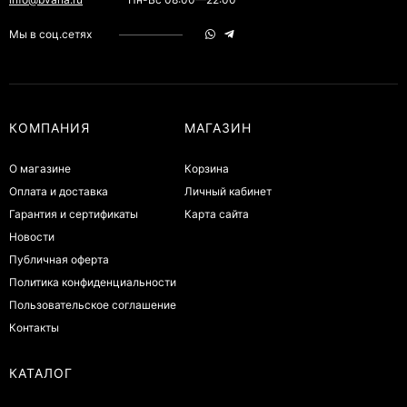
Мы в соц.сетях
КОМПАНИЯ
МАГАЗИН
О магазине
Корзина
Оплата и доставка
Личный кабинет
Гарантия и сертификаты
Карта сайта
Новости
Публичная оферта
Политика конфиденциальности
Пользовательское соглашение
Контакты
КАТАЛОГ