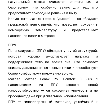
натуральный латекс считается экологичным и
безопасным, что особенно важно для тех, кто
предпочитает природные решения в быту.
Кроме того, латекс хорошо "дышит" — он обладает
прекрасной вентиляцией, что позволяет сохранять
комфортную температуру и предотвращает
накопление влаги в матрасе.
ППУ:
Пенополиуретан (ППУ) обладает упругой структурой,
которая хорошо амортизирует нагрузку и
поддерживает тело во время сна. Это помогает
снизить давление на ключевые точки и способствует
более комфортному положению во сне.
Матрас Матрас Lonax Roll Comfort 3 Plus с
наполнителем из ППУ известен своей
износостойкостью — он сохраняет упругость и не
проседает даже при длительном использовании.
ППУ — гипоаллергенный материал, устойчивый к