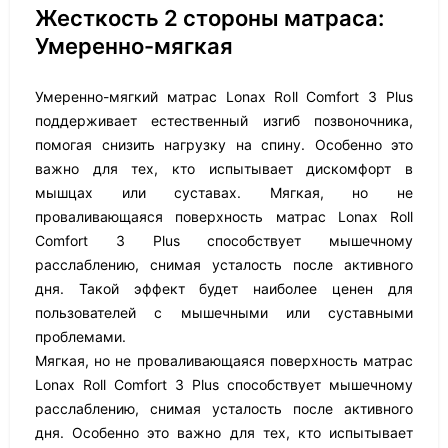
Жесткость 2 стороны матраса:
Умеренно-мягкая
Умеренно-мягкий матрас Lonax Roll Comfort 3 Plus
поддерживает естественный изгиб позвоночника,
помогая снизить нагрузку на спину. Особенно это
важно для тех, кто испытывает дискомфорт в
мышцах или суставах. Мягкая, но не
проваливающаяся поверхность матрас Lonax Roll
Comfort 3 Plus способствует мышечному
расслаблению, снимая усталость после активного
дня. Такой эффект будет наиболее ценен для
пользователей с мышечными или суставными
проблемами.
Мягкая, но не проваливающаяся поверхность матрас
Lonax Roll Comfort 3 Plus способствует мышечному
расслаблению, снимая усталость после активного
дня. Особенно это важно для тех, кто испытывает