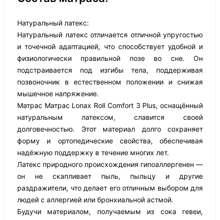
Натуральный латекс:
Натуральный латекс отличается отличной упругостью
и точечной адаптацией, что способствует удобной и
физиологически правильной позе во сне. Он
подстраивается под изгибы тела, поддерживая
позвоночник в естественном положении и снижая
мышечное напряжение.
Матрас Матрас Lonax Roll Comfort 3 Plus, оснащённый
натуральным латексом, славится своей
долговечностью. Этот материал долго сохраняет
форму и ортопедические свойства, обеспечивая
надёжную поддержку в течение многих лет.
Латекс природного происхождения гипоаллергенен —
он не скапливает пыль, пыльцу и другие
раздражители, что делает его отличным выбором для
людей с аллергией или бронхиальной астмой.
Будучи материалом, получаемым из сока гевеи,