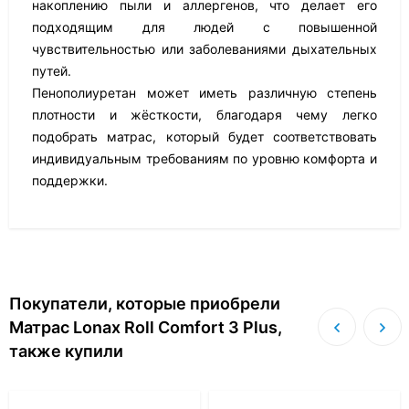
накоплению пыли и аллергенов, что делает его
подходящим для людей с повышенной
чувствительностью или заболеваниями дыхательных
путей.
Пенополиуретан может иметь различную степень
плотности и жёсткости, благодаря чему легко
подобрать матрас, который будет соответствовать
индивидуальным требованиям по уровню комфорта и
поддержки.
Покупатели, которые приобрели
Матрас Lonax Roll Comfort 3 Plus,
также купили