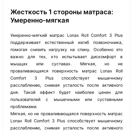
Жесткость 1 стороны матраса:
Умеренно-мягкая
Умеренно-мягкий матрас Lonax Roll Comfort 3 Plus
поддерживает естественный изгиб позвоночника,
помогая снизить нагрузку на спину. Особенно это
важно для тех, кто испытывает дискомфорт в
мышцах или суставах. Мягкая, но не
проваливающаяся поверхность матрас Lonax Roll
Comfort 3 Plus способствует мышечному
расслаблению, снимая усталость после активного
дня. Такой эффект будет наиболее ценен для
пользователей с мышечными или суставными
проблемами.
Мягкая, но не проваливающаяся поверхность матрас
Lonax Roll Comfort 3 Plus способствует мышечному
расслаблению, снимая усталость после активного