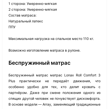
1 сторона: Умеренно-мягкая
2 сторона: Умеренно-мягкая
Состав матраса:
Натуральный латекс
ППУ
Максимальная нагрузка на спальное место 110 кг.
Возможно изготовление матраса в рулоне.
Беспружинный матрас
Беспружинный матрас матрас Lonax Roll Comfort 3
Plus практически не передаёт движения, что
особенно удобно для тех, кто делит кровать с
партнёром. Даже при смене положения одного из
спящих другой человек не почувствует дискомфорта.
В основе модели — Array, заменяющий традиционные