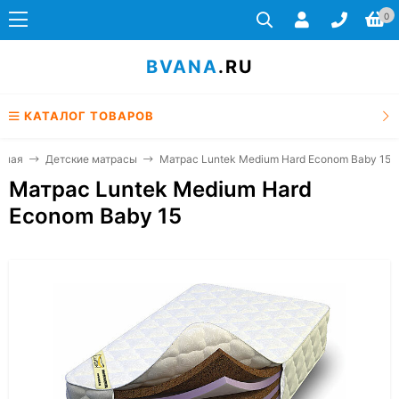
0
BVANA
.RU
КАТАЛОГ ТОВАРОВ
вная
Детские матрасы
Матрас Luntek Medium Hard Econom Baby 15
Матрас Luntek Medium Hard
Econom Baby 15