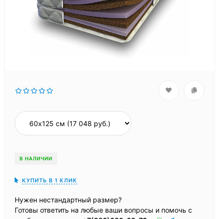
В НАЛИЧИИ
КУПИТЬ В 1 КЛИК
Нужен нестандартный размер?
Готовы ответить на любые ваши вопросы и помочь с