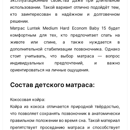
эксплуатационные свойства даже при длительном
использовании. Такой вариант отлично подойдёт тем,
кто заинтересован в надёжном и долговечном
решении.
Матрас Luntek Medium Hard Econom Baby 15 будет
комфортным для тех, кто предпочитает спать на
животе или спине, а также нуждается в
дополнительной стабилизации позвоночника. Однако
стоит учитывать, что выбор матраса — вопрос
индивидуальных предпочтений, и важно
ориентироваться на личные ощущения.
Состав детского матраса:
Кокосовая койра:
Койра из кокоса отличается природной твёрдостью,
что позволяет сохранять позвоночник в анатомически
правильном положении во время сна. Такой материал
препятствует проседанию матраса и способствует