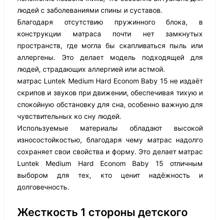
людей с заболеваниями спины и суставов.
Благодаря отсутствию пружинного блока, в
конструкции матраса почти нет замкнутых
пространств, где могла бы скапливаться пыль или
аллергены. Это делает модель подходящей для
людей, страдающих аллергией или астмой.
матрас Luntek Medium Hard Econom Baby 15 не издаёт
скрипов и звуков при движении, обеспечивая тихую и
спокойную обстановку для сна, особенно важную для
чувствительных ко сну людей.
Используемые материалы обладают высокой
износостойкостью, благодаря чему матрас надолго
сохраняет свои свойства и форму. Это делает матрас
Luntek Medium Hard Econom Baby 15 отличным
выбором для тех, кто ценит надёжность и
долговечность.
Жесткость 1 стороны детского