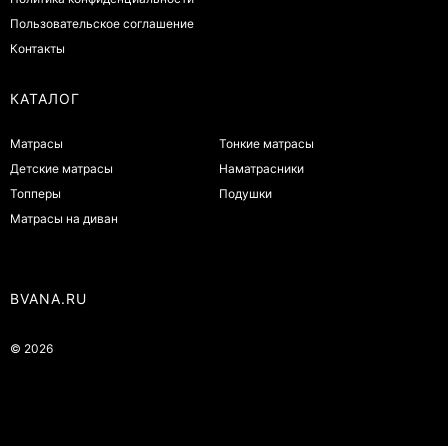
Пользовательское соглашение
Контакты
КАТАЛОГ
Матрасы
Тонкие матрасы
Детские матрасы
Наматрасники
Топперы
Подушки
Матрасы на диван
BVANA.RU
© 2026