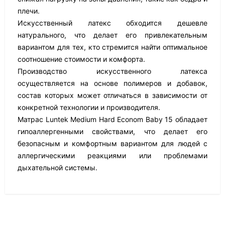
плечи.
Искусственный латекс обходится дешевле
натурального, что делает его привлекательным
вариантом для тех, кто стремится найти оптимальное
соотношение стоимости и комфорта.
Производство искусственного латекса
осуществляется на основе полимеров и добавок,
состав которых может отличаться в зависимости от
конкретной технологии и производителя.
Матрас Luntek Medium Hard Econom Baby 15 обладает
гипоаллергенными свойствами, что делает его
безопасным и комфортным вариантом для людей с
аллергическими реакциями или проблемами
дыхательной системы.