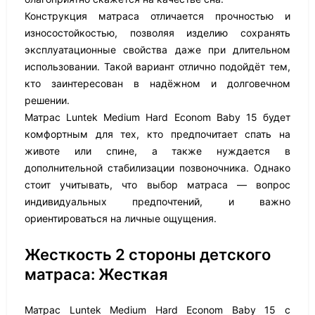
Конструкция матраса отличается прочностью и
износостойкостью, позволяя изделию сохранять
эксплуатационные свойства даже при длительном
использовании. Такой вариант отлично подойдёт тем,
кто заинтересован в надёжном и долговечном
решении.
Матрас Luntek Medium Hard Econom Baby 15 будет
комфортным для тех, кто предпочитает спать на
животе или спине, а также нуждается в
дополнительной стабилизации позвоночника. Однако
стоит учитывать, что выбор матраса — вопрос
индивидуальных предпочтений, и важно
ориентироваться на личные ощущения.
Жесткость 2 стороны детского
матраса: Жесткая
Матрас Luntek Medium Hard Econom Baby 15 с