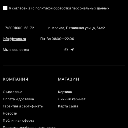
Я согласен(a)
с политикой обработки персональных данных
+7(800)600-68-72
г. Москва, Пятницкая улица, 54с2
info@bvana.ru
Пн-Вс 08:00—22:00
Мы в соц.сетях
КОМПАНИЯ
МАГАЗИН
О магазине
Корзина
Оплата и доставка
Личный кабинет
Гарантия и сертификаты
Карта сайта
Новости
Публичная оферта
Политика конфиденциальности