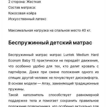
2 сторона: Жесткая
Состав матраса:
Кокосовая койра
Искусственный латекс
Максимальная нагрузка на спальное место 40 кг.
Беспружинный детский матрас
Беспружинный матрас матрас Luntek Medium Hard
Econom Baby 15 практически не передаёт движения,
что особенно удобно для тех, кто делит кровать с
партнёром. Даже при смене положения одного из
спящих другой человек не почувствует дискомфорта.
В основе модели — Array, заменяющий традиционные
пружины.
Такой наполнитель способствует равномерной
поддержке тела и помогает сохранить правильное
положение позвоночника, что особенно актуально для