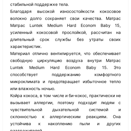
стабильной поддержке тела.
Благодаря высокой износостойкости кокосовое
волокно долго сохраняет свои качества. Матрас
Матрас Luntek Medium Hard Econom Baby 15,
усиленный кокосовой прослойкой, рассчитан на
длительный срок службы без утраты своих
характеристик.
Материал отлично вентилируется, что обеспечивает
свободную циркуляцию воздуха внутри Матрас
Luntek Medium Hard Econom Baby 15. Это
способствует поддержанию комфортного
микроклимата и предотвращает избыточное тепло
или влажность ночью.
Койра кокоса, в том числе и би-кокос, практически не
вызывает аллергии, поэтому подходит людям с
чувствительной дыхательной системой и
склонностью к аллергическим реакциям. Она
устойчива к накоплению пыли и других
раздражителей.