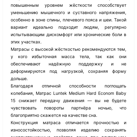
повышенным уровнем жёсткости способствует
уменьшению мышечного и суставного напряжения,
особенно в зоне спины, плечевого пояса и шеи. Такой
вариант идеально подходит людям, регулярно
испытывающим дискомфорт или хронические боли в
этих участках.
Матрасы с высокой жёсткостью рекомендуются тем,
у кого избыточная масса тела, так как они
обеспечивают надёжную поддержку и не
деформируются под нагрузкой, сохраняя форму
дольше.
Благодаря отличной способности поглощать
колебания, Матрас Luntek Medium Hard Econom Baby
15 снижает передачу движения — вы не будете
чувствовать повороты партнёра ночью, что
благоприятно скажется на качестве сна.
Конструкция матраса отличается прочностью и
износостойкостью, позволяя изделию сохранять