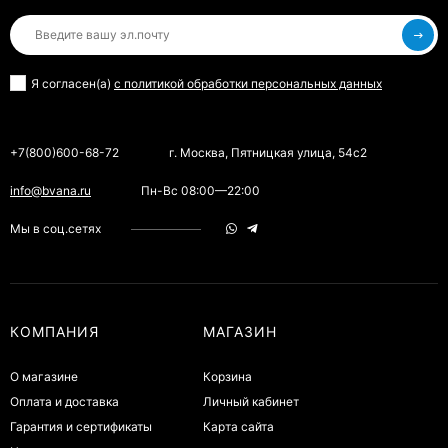
Я согласен(a)
с политикой обработки персональных данных
+7(800)600-68-72
г. Москва, Пятницкая улица, 54с2
info@bvana.ru
Пн-Вс 08:00—22:00
Мы в соц.сетях
КОМПАНИЯ
МАГАЗИН
О магазине
Корзина
Оплата и доставка
Личный кабинет
Гарантия и сертификаты
Карта сайта