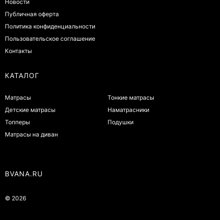
Новости
Публичная оферта
Политика конфиденциальности
Пользовательское соглашение
Контакты
КАТАЛОГ
Матрасы
Тонкие матрасы
Детские матрасы
Наматрасники
Топперы
Подушки
Матрасы на диван
BVANA.RU
© 2026