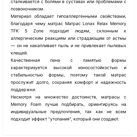
сталкивается с болями в суставах или проблемами с
позвоночником.
Материал обладает гипоаллергенными свойствами,
благодаря чему матрас Матрас Lonax Relax Memory
TFK 5 Zone подходит людям, склонным к
аллергическим реакциям или страдающим от астмы
— он не накапливает пыль и не привлекает пылевых
клещей.
Качественная пена с памятью формы
характеризуется высокой износостойкостью и
стабильностью формы, поэтому такой матрас
прослужит долго, сохраняя комфорт и надежность
поддержки.
Несмотря на множество достоинств, матрасы с
Memory Foam лучше подбирать, ориентируясь на
индивидуальные предпочтения, так как не всем
подходит эффект "утопания", который они создают.