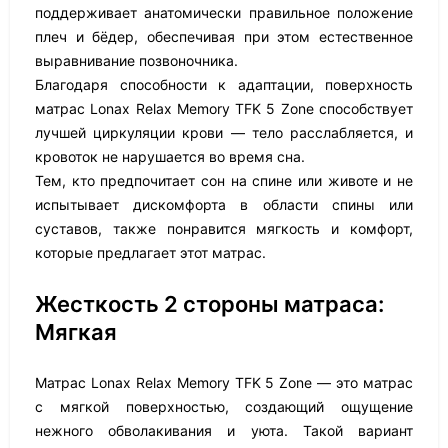
поддерживает анатомически правильное положение
плеч и бёдер, обеспечивая при этом естественное
выравнивание позвоночника.
Благодаря способности к адаптации, поверхность
матрас Lonax Relax Memory TFK 5 Zone способствует
лучшей циркуляции крови — тело расслабляется, и
кровоток не нарушается во время сна.
Тем, кто предпочитает сон на спине или животе и не
испытывает дискомфорта в области спины или
суставов, также понравится мягкость и комфорт,
которые предлагает этот матрас.
Жесткость 2 стороны матраса:
Мягкая
Матрас Lonax Relax Memory TFK 5 Zone — это матрас
с мягкой поверхностью, создающий ощущение
нежного обволакивания и уюта. Такой вариант