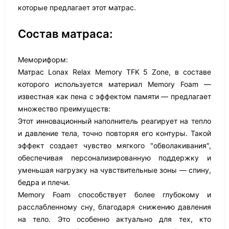
которые предлагает этот матрас.
Состав матраса:
Мемориформ:
Матрас Lonax Relax Memory TFK 5 Zone, в составе
которого используется материал Memory Foam —
известная как пена с эффектом памяти — предлагает
множество преимуществ:
Этот инновационный наполнитель реагирует на тепло
и давление тела, точно повторяя его контуры. Такой
эффект создает чувство мягкого "обволакивания",
обеспечивая персонализированную поддержку и
уменьшая нагрузку на чувствительные зоны — спину,
бедра и плечи.
Memory Foam способствует более глубокому и
расслабленному сну, благодаря снижению давления
на тело. Это особенно актуально для тех, кто