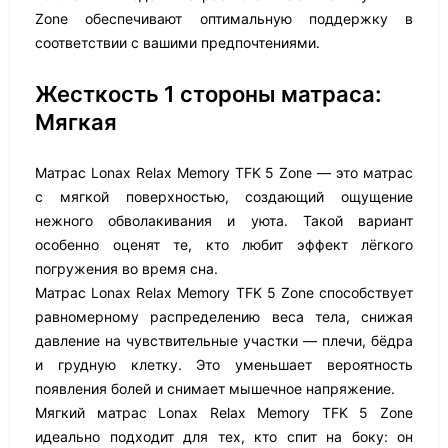
Zone обеспечивают оптимальную поддержку в
соответствии с вашими предпочтениями.
Жесткость 1 стороны матраса:
Мягкая
Матрас Lonax Relax Memory TFK 5 Zone — это матрас
с мягкой поверхностью, создающий ощущение
нежного обволакивания и уюта. Такой вариант
особенно оценят те, кто любит эффект лёгкого
погружения во время сна.
Матрас Lonax Relax Memory TFK 5 Zone способствует
равномерному распределению веса тела, снижая
давление на чувствительные участки — плечи, бёдра
и грудную клетку. Это уменьшает вероятность
появления болей и снимает мышечное напряжение.
Мягкий матрас Lonax Relax Memory TFK 5 Zone
идеально подходит для тех, кто спит на боку: он