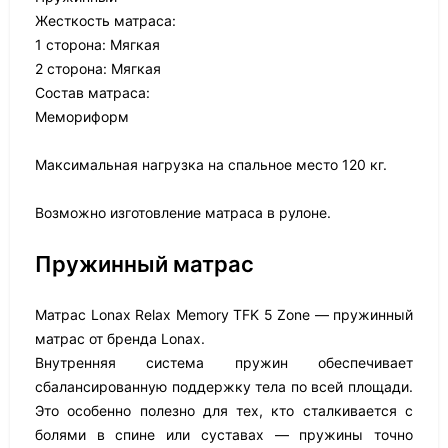
Жесткость матраса:
1 сторона: Мягкая
2 сторона: Мягкая
Состав матраса:
Мемориформ
Максимальная нагрузка на спальное место 120 кг.
Возможно изготовление матраса в рулоне.
Пружинный матрас
Матрас Lonax Relax Memory TFK 5 Zone — пружинный
матрас от бренда Lonax.
Внутренняя система пружин обеспечивает
сбалансированную поддержку тела по всей площади.
Это особенно полезно для тех, кто сталкивается с
болями в спине или суставах — пружины точно