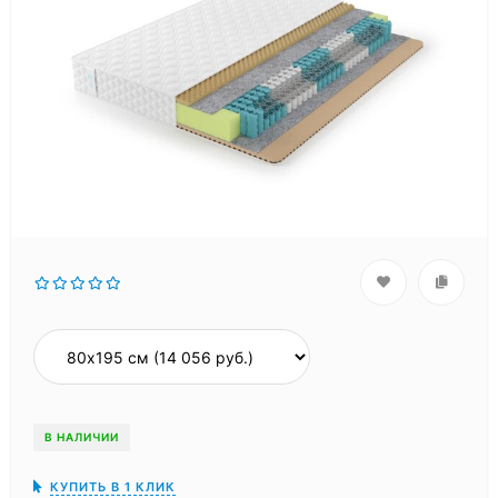
В НАЛИЧИИ
КУПИТЬ В 1 КЛИК