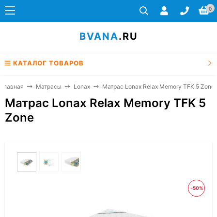
0
BVANA
.RU
КАТАЛОГ ТОВАРОВ
Главная
Матрасы
Lonax
Матрас Lonax Relax Memory TFK 5 Zone
Матрас Lonax Relax Memory TFK 5
Zone
-50%