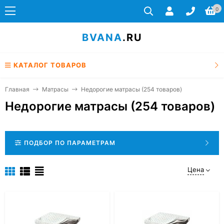
0
BVANA
.RU
КАТАЛОГ ТОВАРОВ
Главная
Матрасы
Недорогие матрасы (254 товаров)
Недорогие матрасы (254 товаров)
ПОДБОР ПО ПАРАМЕТРАМ
Цена