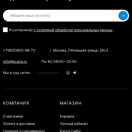
Я согласен(a)
с политикой обработки персональных данных
+7(800)600-68-72
г. Москва, Пятницкая улица, 54с2
info@bvana.ru
Пн-Вс 08:00—22:00
Мы в соц.сетях
КОМПАНИЯ
МАГАЗИН
О магазине
Корзина
Оплата и доставка
Личный кабинет
Гарантия и сертификаты
Карта сайта