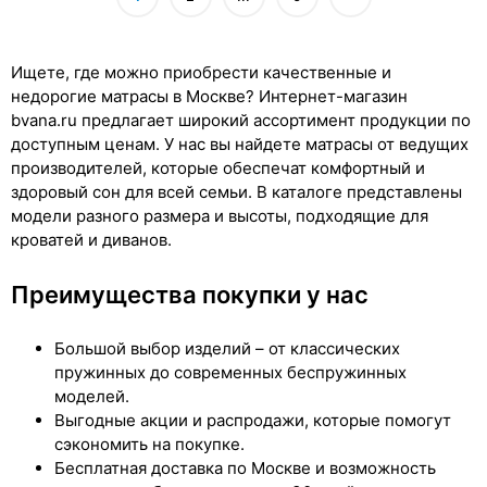
Ищете, где можно приобрести качественные и
недорогие матрасы в Москве? Интернет-магазин
bvana.ru предлагает широкий ассортимент продукции по
доступным ценам. У нас вы найдете матрасы от ведущих
производителей, которые обеспечат комфортный и
здоровый сон для всей семьи. В каталоге представлены
модели разного размера и высоты, подходящие для
кроватей и диванов.
Преимущества покупки у нас
Большой выбор изделий – от классических
пружинных до современных беспружинных
моделей.
Выгодные акции и распродажи, которые помогут
сэкономить на покупке.
Бесплатная доставка по Москве и возможность