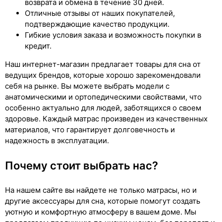
возврата и обмена в течение 30 дней.
Отличные отзывы от наших покупателей,
подтверждающие качество продукции.
Гибкие условия заказа и возможность покупки в
кредит.
Наш интернет-магазин предлагает товары для сна от
ведущих брендов, которые хорошо зарекомендовали
себя на рынке. Вы можете выбрать модели с
анатомическими и ортопедическими свойствами, что
особенно актуально для людей, заботящихся о своем
здоровье. Каждый матрас произведен из качественных
материалов, что гарантирует долговечность и
надежность в эксплуатации.
Почему стоит выбрать нас?
На нашем сайте вы найдете не только матрасы, но и
другие аксессуары для сна, которые помогут создать
уютную и комфортную атмосферу в вашем доме. Мы