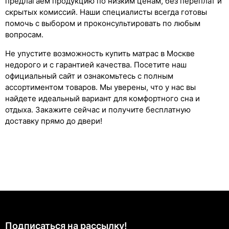
предлагаем продукцию по низким ценам, без переплат и
скрытых комиссий. Наши специалисты всегда готовы
помочь с выбором и проконсультировать по любым
вопросам.
Не упустите возможность купить матрас в Москве
недорого и с гарантией качества. Посетите наш
официальный сайт и ознакомьтесь с полным
ассортиментом товаров. Мы уверены, что у нас вы
найдете идеальный вариант для комфортного сна и
отдыха. Закажите сейчас и получите бесплатную
доставку прямо до двери!
Подписаться на рассылкy!