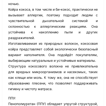
ночью.
Койра кокоса, в том числе и би-кокос, практически не
вызывает аллергии, поэтому подходит людям с
чувствительной дыхательной системой и
склонностью к аллергическим реакциям. Она
устойчива к накоплению пыли и других
раздражителей.
Изготавливаемая из природных волокон, кокосовая
койра представляет собой экологически безопасный
вариант наполнителя. Она подойдёт покупателям,
выбирающим натуральные и устойчивые материалы.
Структура кокосового волокна не привлекательна
для вредных микроорганизмов и насекомых, таких
как клещи или моль. К тому же, она не способствует
образованию плесени, что позволяет поддерживать
гигиену и чистоту матраса.
ППУ:
Пенополиуретан (ППУ) обладает упругой структурой,