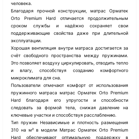
человека.
Благодаря прочной конструкции, матрас Орматек
Orto Premium Hard отличается продолжительным
сроком службы и надёжно сохраняет свои
поддерживающие свойства даже при длительной
эксплуатации.
Хорошая вентиляция внутри матраса достигается за
счёт свободного пространства между пружинами.
Это позволяет воздуху циркулировать, отводить тепло
и влагу, способствуя созданию комфортного
микроклимата для сна.
Пользователи отмечают комфорт от использования
пружинного матраса матрас Орматек Orto Premium
Hard благодаря его упругости и способности
следовать за формой тела, снижая давление на
ключевые участки и способствуя расслаблению.
Тип пружин Независимые и плотность размещения
310 на м² в модели Матрас Орматек Orto Premium
Hard обеспечивают оптимальную поддержку в