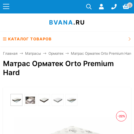
0
BVANA
.RU
КАТАЛОГ ТОВАРОВ
Главная
Матрасы
Орматек
Матрас Орматек Orto Premium Hard
Матрас Орматек Orto Premium
Hard
-22%