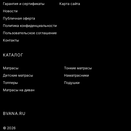
Гарантия и сертификаты
Карта сайта
Новости
Публичная оферта
Политика конфиденциальности
Пользовательское соглашение
Контакты
КАТАЛОГ
Матрасы
Тонкие матрасы
Детские матрасы
Наматрасники
Топперы
Подушки
Матрасы на диван
BVANA.RU
© 2026