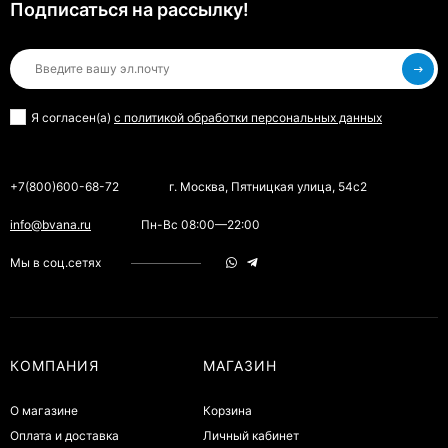
Подписаться на рассылкy!
Я согласен(a)
с политикой обработки персональных данных
+7(800)600-68-72
г. Москва, Пятницкая улица, 54с2
info@bvana.ru
Пн-Вс 08:00—22:00
Мы в соц.сетях
КОМПАНИЯ
МАГАЗИН
О магазине
Корзина
Оплата и доставка
Личный кабинет