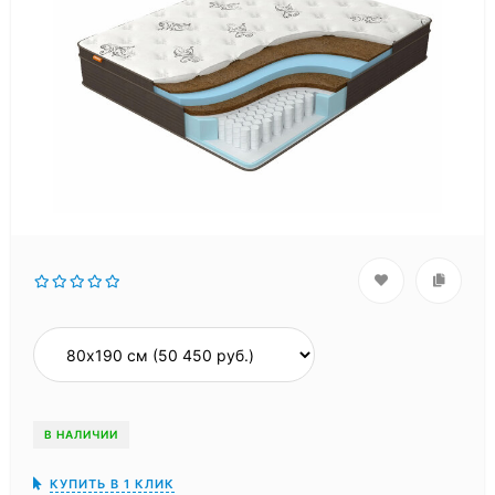
В НАЛИЧИИ
КУПИТЬ В 1 КЛИК