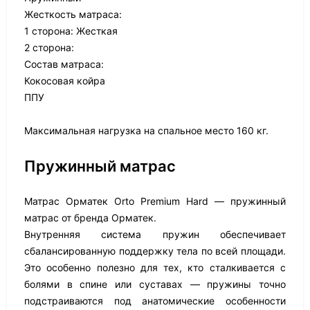
Жесткость матраса:
1 сторона: Жесткая
2 сторона:
Состав матраса:
Кокосовая койра
ППУ
Максимальная нагрузка на спальное место 160 кг.
Пружинный матрас
Матрас Орматек Orto Premium Hard — пружинный
матрас от бренда Орматек.
Внутренняя система пружин обеспечивает
сбалансированную поддержку тела по всей площади.
Это особенно полезно для тех, кто сталкивается с
болями в спине или суставах — пружины точно
подстраиваются под анатомические особенности