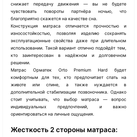
снижает передачу движения — вы не будете
чувствовать повороты партнёра ночью, что
благоприятно скажется на качестве сна.
Конструкция матраса отличается прочностью и
износостойкостью, позволяя изделию сохранять
эксплуатационные свойства даже при длительном
использовании. Такой вариант отлично подойдёт тем,
кто заинтересован в надёжном и долговечном
решении.
Матрас Орматек Orto Premium Hard будет
комфортным для тех, кто предпочитает спать на
животе или спине, а также нуждается в
дополнительной стабилизации позвоночника. Однако
стоит учитывать, что выбор матраса — вопрос
индивидуальных предпочтений, и важно
ориентироваться на личные ощущения.
Жесткость 2 стороны матраса: