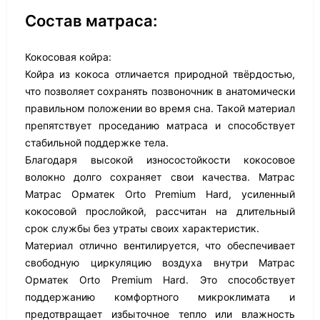
Состав матраса:
Кокосовая койра:
Койра из кокоса отличается природной твёрдостью,
что позволяет сохранять позвоночник в анатомически
правильном положении во время сна. Такой материал
препятствует проседанию матраса и способствует
стабильной поддержке тела.
Благодаря высокой износостойкости кокосовое
волокно долго сохраняет свои качества. Матрас
Матрас Орматек Orto Premium Hard, усиленный
кокосовой прослойкой, рассчитан на длительный
срок службы без утраты своих характеристик.
Материал отлично вентилируется, что обеспечивает
свободную циркуляцию воздуха внутри Матрас
Орматек Orto Premium Hard. Это способствует
поддержанию комфортного микроклимата и
предотвращает избыточное тепло или влажность