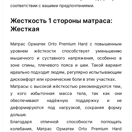
соответствии с вашими предпочтениями.
Жесткость 1 стороны матраса:
Жесткая
Матрас Орматек Orto Premium Hard с повышенным
уровнем жёсткости способствует уменьшению
мышечного и суставного напряжения, особенно в
зоне спины, плечевого пояса и шеи. Такой вариант
идеально подходит людям, регулярно испытывающим
дискомфорт или хронические боли в этих участках.
Матрасы с высокой жёсткостью рекомендуются тем,
у кого избыточная масса тела, так как они
обеспечивают надёжную поддержку и не
деформируются под нагрузкой, сохраняя форму
дольше.
Благодаря отличной способности поглощать
колебания, Матрас Орматек Orto Premium Hard