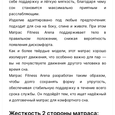
себе поддержку и лёгкую мягкость, благодаря чему
сон становится максимально приятным и
расслабляющим.
Изделие адаптировано под любые предпочтения:
подходит для сна на боку, спине и животе. При этом
Матрас Fitness Arena поддерживает тело в
правильном положении, снижая вероятность
появления дискомфорта.
Как и более твёрдые модели, этот матрас хорошо
изолирует движения, что особенно важно для пар —
вы не почувствуете движения другого человека во
время сна.
Матрас Fitness Arena разработан таким образом,
чтобы долго сохранять форму и упругость,
обеспечивая стабильную поддержку в течение всего
срока службы. Он подойдёт тем, кто ищет надёжный
и долговечный матрас для комфортного сна.
Жесткость 2 стороны матраса: