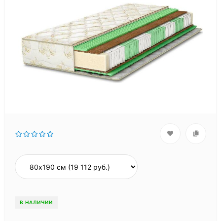
В НАЛИЧИИ