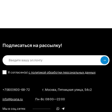
Подписаться на рассылкy!
Я согласен(a)
с политикой обработки персональных данных
+7(800)600-68-72
г. Москва, Пятницкая улица, 54с2
info@bvana.ru
Пн-Вс 08:00—22:00
Мы в соц.сетях