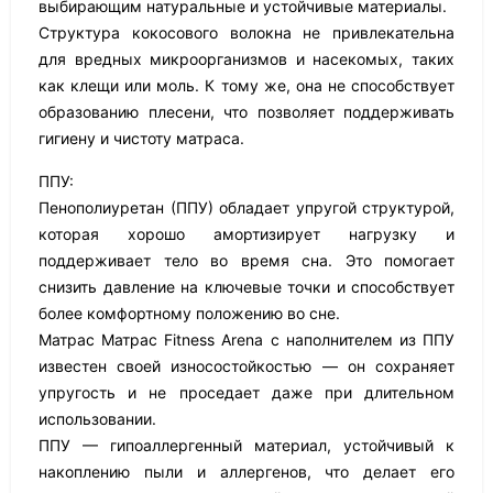
выбирающим натуральные и устойчивые материалы.
Структура кокосового волокна не привлекательна
для вредных микроорганизмов и насекомых, таких
как клещи или моль. К тому же, она не способствует
образованию плесени, что позволяет поддерживать
гигиену и чистоту матраса.
ППУ:
Пенополиуретан (ППУ) обладает упругой структурой,
которая хорошо амортизирует нагрузку и
поддерживает тело во время сна. Это помогает
снизить давление на ключевые точки и способствует
более комфортному положению во сне.
Матрас Матрас Fitness Arena с наполнителем из ППУ
известен своей износостойкостью — он сохраняет
упругость и не проседает даже при длительном
использовании.
ППУ — гипоаллергенный материал, устойчивый к
накоплению пыли и аллергенов, что делает его