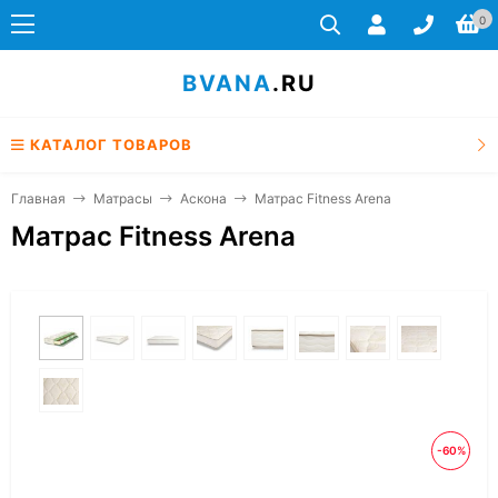
0
BVANA
.RU
КАТАЛОГ ТОВАРОВ
Главная
Матрасы
Аскона
Матрас Fitness Arena
Матрас Fitness Arena
-60%