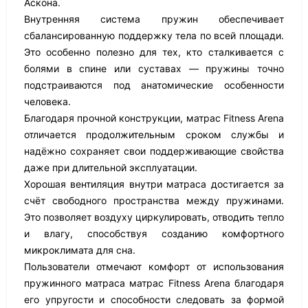
Аскона.
Внутренняя система пружин обеспечивает
сбалансированную поддержку тела по всей площади.
Это особенно полезно для тех, кто сталкивается с
болями в спине или суставах — пружины точно
подстраиваются под анатомические особенности
человека.
Благодаря прочной конструкции, матрас Fitness Arena
отличается продолжительным сроком службы и
надёжно сохраняет свои поддерживающие свойства
даже при длительной эксплуатации.
Хорошая вентиляция внутри матраса достигается за
счёт свободного пространства между пружинами.
Это позволяет воздуху циркулировать, отводить тепло
и влагу, способствуя созданию комфортного
микроклимата для сна.
Пользователи отмечают комфорт от использования
пружинного матраса матрас Fitness Arena благодаря
его упругости и способности следовать за формой