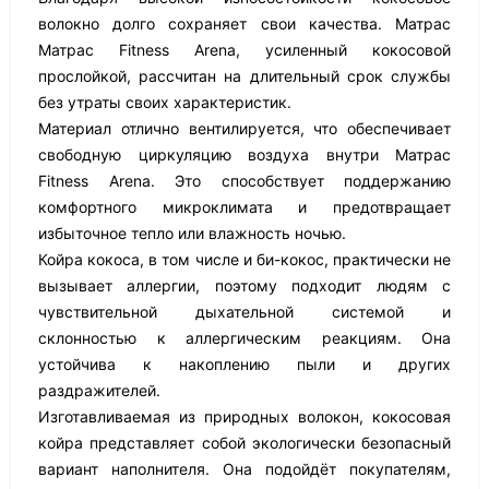
волокно долго сохраняет свои качества. Матрас
Матрас Fitness Arena, усиленный кокосовой
прослойкой, рассчитан на длительный срок службы
без утраты своих характеристик.
Материал отлично вентилируется, что обеспечивает
свободную циркуляцию воздуха внутри Матрас
Fitness Arena. Это способствует поддержанию
комфортного микроклимата и предотвращает
избыточное тепло или влажность ночью.
Койра кокоса, в том числе и би-кокос, практически не
вызывает аллергии, поэтому подходит людям с
чувствительной дыхательной системой и
склонностью к аллергическим реакциям. Она
устойчива к накоплению пыли и других
раздражителей.
Изготавливаемая из природных волокон, кокосовая
койра представляет собой экологически безопасный
вариант наполнителя. Она подойдёт покупателям,