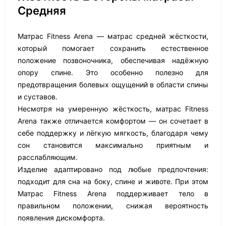
Средняя
Матрас Fitness Arena — матрас средней жёсткости,
который помогает сохранить естественное
положение позвоночника, обеспечивая надёжную
опору спине. Это особенно полезно для
предотвращения болевых ощущений в области спины
и суставов.
Несмотря на умеренную жёсткость, матрас Fitness
Arena также отличается комфортом — он сочетает в
себе поддержку и лёгкую мягкость, благодаря чему
сон становится максимально приятным и
расслабляющим.
Изделие адаптировано под любые предпочтения:
подходит для сна на боку, спине и животе. При этом
Матрас Fitness Arena поддерживает тело в
правильном положении, снижая вероятность
появления дискомфорта.