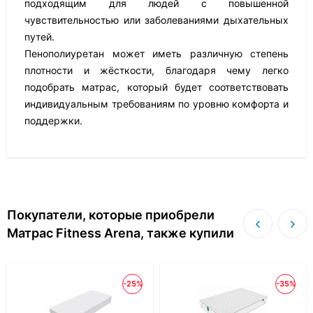
подходящим для людей с повышенной
чувствительностью или заболеваниями дыхательных
путей.
Пенополиуретан может иметь различную степень
плотности и жёсткости, благодаря чему легко
подобрать матрас, который будет соответствовать
индивидуальным требованиям по уровню комфорта и
поддержки.
Покупатели, которые приобрели
Матрас Fitness Arena, также купили
-25%
-35%