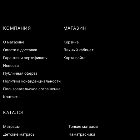
КОМПАНИЯ
МАГАЗИН
О магазине
Корзина
Оплата и доставка
Личный кабинет
Гарантия и сертификаты
Карта сайта
Новости
Публичная оферта
Политика конфиденциальности
Пользовательское соглашение
Контакты
КАТАЛОГ
Матрасы
Тонкие матрасы
Детские матрасы
Наматрасники