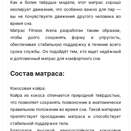
Как и более твёрдые модели, этот матрас хорошо
изолирует движения, что особенно важно для пар —
вы не почувствуете движения другого человека во
время сна.
Матрас Fitness Arena разработан таким образом,
чтобы долго сохранять форму и упругость,
обеспечивая стабильную поддержку в течение всего
срока службы. Он подойдёт тем, кто ищет надёжный
и долговечный матрас для комфортного сна.
Состав матраса:
Кокосовая койра:
Койра из кокоса отличается природной твёрдостью,
что позволяет сохранять позвоночник в анатомически
правильном положении во время сна. Такой материал
препятствует проседанию матраса и способствует
стабильной поддержке тела.
Благодаря высокой износостойкости кокосовое