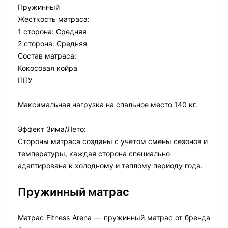
Пружинный
Жесткость матраса:
1 сторона: Средняя
2 сторона: Средняя
Состав матраса:
Кокосовая койра
ППУ
Максимальная нагрузка на спальное место 140 кг.
Эффект Зима/Лето:
Стороны матраса созданы с учетом смены сезонов и
температуры, каждая сторона специально
адаптирована к холодному и теплому периоду года.
Пружинный матрас
Матрас Fitness Arena — пружинный матрас от бренда