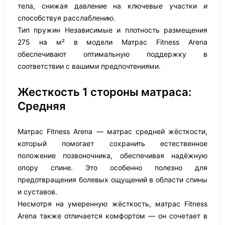
тела, снижая давление на ключевые участки и
способствуя расслаблению.
Тип пружин Независимые и плотность размещения
275 на м² в модели Матрас Fitness Arena
обеспечивают оптимальную поддержку в
соответствии с вашими предпочтениями.
Жесткость 1 стороны матраса:
Средняя
Матрас Fitness Arena — матрас средней жёсткости,
который помогает сохранить естественное
положение позвоночника, обеспечивая надёжную
опору спине. Это особенно полезно для
предотвращения болевых ощущений в области спины
и суставов.
Несмотря на умеренную жёсткость, матрас Fitness
Arena также отличается комфортом — он сочетает в