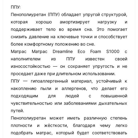
ППУ:
Пенополиуретан (ППУ) обладает упругой структурой,
которая хорошо амортизирует нагрузку и
поддерживает тело во время сна. Это помогает
снизить давление на ключевые точки и способствует
более комфортному положению во сне.
Матрас Матрас Dreamline Eco Foam S1000 с
наполнителем из ППУ известен своей
износостойкостью — он сохраняет упругость и не
проседает даже при длительном использовании.
ППУ — гипоаллергенный материал, устойчивый к
накоплению пыли и аллергенов, что делает его
подходящим для людей с повышенной
чувствительностью или заболеваниями дыхательных
путей.
Пенополиуретан может иметь различную степень
плотности и жёсткости, благодаря чему легко
подобрать матрас, который будет соответствовать