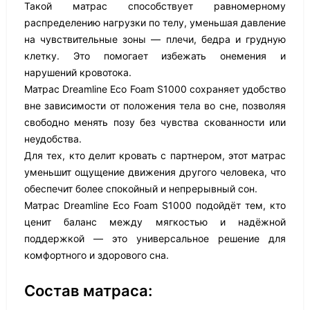
Такой матрас способствует равномерному
распределению нагрузки по телу, уменьшая давление
на чувствительные зоны — плечи, бедра и грудную
клетку. Это помогает избежать онемения и
нарушений кровотока.
Матрас Dreamline Eco Foam S1000 сохраняет удобство
вне зависимости от положения тела во сне, позволяя
свободно менять позу без чувства скованности или
неудобства.
Для тех, кто делит кровать с партнером, этот матрас
уменьшит ощущение движения другого человека, что
обеспечит более спокойный и непрерывный сон.
Матрас Dreamline Eco Foam S1000 подойдёт тем, кто
ценит баланс между мягкостью и надёжной
поддержкой — это универсальное решение для
комфортного и здорового сна.
Состав матраса: