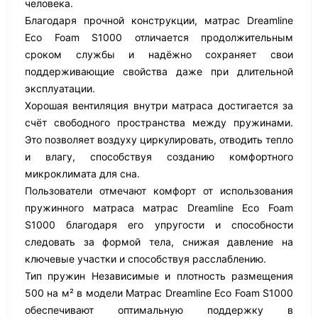
человека.
Благодаря прочной конструкции, матрас Dreamline
Eco Foam S1000 отличается продолжительным
сроком службы и надёжно сохраняет свои
поддерживающие свойства даже при длительной
эксплуатации.
Хорошая вентиляция внутри матраса достигается за
счёт свободного пространства между пружинами.
Это позволяет воздуху циркулировать, отводить тепло
и влагу, способствуя созданию комфортного
микроклимата для сна.
Пользователи отмечают комфорт от использования
пружинного матраса матрас Dreamline Eco Foam
S1000 благодаря его упругости и способности
следовать за формой тела, снижая давление на
ключевые участки и способствуя расслаблению.
Тип пружин Независимые и плотность размещения
500 на м² в модели Матрас Dreamline Eco Foam S1000
обеспечивают оптимальную поддержку в