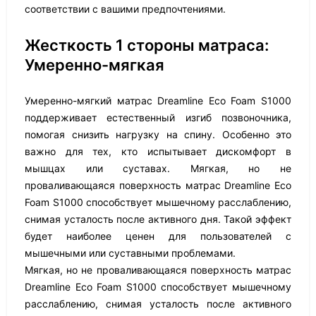
соответствии с вашими предпочтениями.
Жесткость 1 стороны матраса:
Умеренно-мягкая
Умеренно-мягкий матрас Dreamline Eco Foam S1000
поддерживает естественный изгиб позвоночника,
помогая снизить нагрузку на спину. Особенно это
важно для тех, кто испытывает дискомфорт в
мышцах или суставах. Мягкая, но не
проваливающаяся поверхность матрас Dreamline Eco
Foam S1000 способствует мышечному расслаблению,
снимая усталость после активного дня. Такой эффект
будет наиболее ценен для пользователей с
мышечными или суставными проблемами.
Мягкая, но не проваливающаяся поверхность матрас
Dreamline Eco Foam S1000 способствует мышечному
расслаблению, снимая усталость после активного