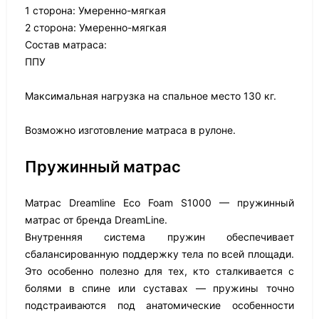
1 сторона: Умеренно-мягкая
2 сторона: Умеренно-мягкая
Состав матраса:
ППУ
Максимальная нагрузка на спальное место 130 кг.
Возможно изготовление матраса в рулоне.
Пружинный матрас
Матрас Dreamline Eco Foam S1000 — пружинный
матрас от бренда DreamLine.
Внутренняя система пружин обеспечивает
сбалансированную поддержку тела по всей площади.
Это особенно полезно для тех, кто сталкивается с
болями в спине или суставах — пружины точно
подстраиваются под анатомические особенности