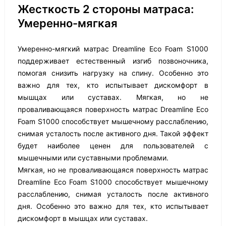
Жесткость 2 стороны матраса:
Умеренно-мягкая
Умеренно-мягкий матрас Dreamline Eco Foam S1000
поддерживает естественный изгиб позвоночника,
помогая снизить нагрузку на спину. Особенно это
важно для тех, кто испытывает дискомфорт в
мышцах или суставах. Мягкая, но не
проваливающаяся поверхность матрас Dreamline Eco
Foam S1000 способствует мышечному расслаблению,
снимая усталость после активного дня. Такой эффект
будет наиболее ценен для пользователей с
мышечными или суставными проблемами.
Мягкая, но не проваливающаяся поверхность матрас
Dreamline Eco Foam S1000 способствует мышечному
расслаблению, снимая усталость после активного
дня. Особенно это важно для тех, кто испытывает
дискомфорт в мышцах или суставах.