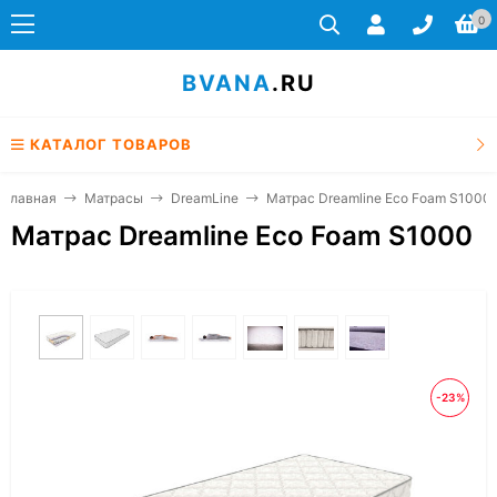
0
BVANA
.RU
КАТАЛОГ ТОВАРОВ
Главная
Матрасы
DreamLine
Матрас Dreamline Eco Foam S1000
Матрас Dreamline Eco Foam S1000
-23%