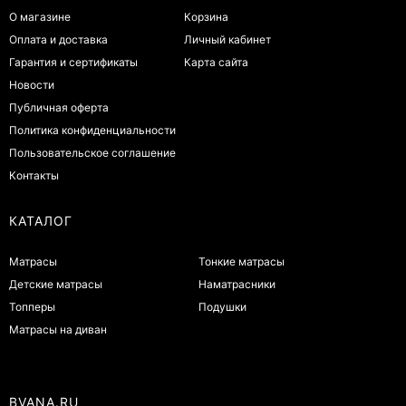
О магазине
Корзина
Оплата и доставка
Личный кабинет
Гарантия и сертификаты
Карта сайта
Новости
Публичная оферта
Политика конфиденциальности
Пользовательское соглашение
Контакты
КАТАЛОГ
Матрасы
Тонкие матрасы
Детские матрасы
Наматрасники
Топперы
Подушки
Матрасы на диван
BVANA.RU