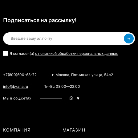
Подписаться на рассылкy!
Я согласен(a)
с политикой обработки персональных данных
+7(800)600-68-72
г. Москва, Пятницкая улица, 54с2
info@bvana.ru
Пн-Вс 08:00—22:00
Мы в соц.сетях
КОМПАНИЯ
МАГАЗИН