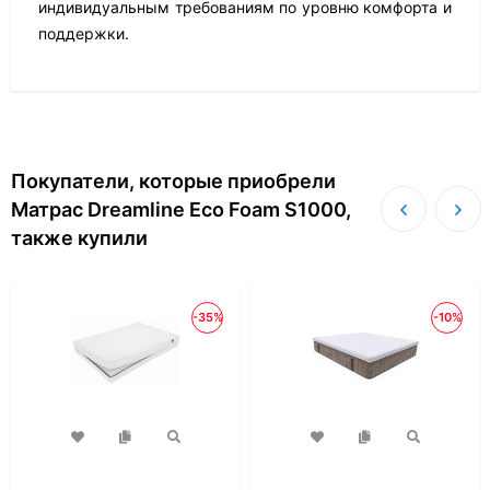
индивидуальным требованиям по уровню комфорта и
поддержки.
Покупатели, которые приобрели
Матрас Dreamline Eco Foam S1000,
также купили
-35%
-10%