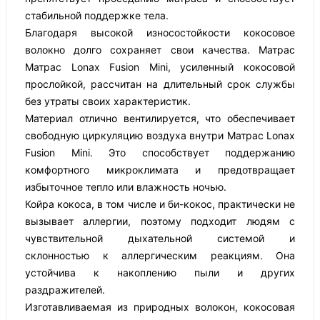
стабильной поддержке тела.
Благодаря высокой износостойкости кокосовое
волокно долго сохраняет свои качества. Матрас
Матрас Lonax Fusion Mini, усиленный кокосовой
прослойкой, рассчитан на длительный срок службы
без утраты своих характеристик.
Материал отлично вентилируется, что обеспечивает
свободную циркуляцию воздуха внутри Матрас Lonax
Fusion Mini. Это способствует поддержанию
комфортного микроклимата и предотвращает
избыточное тепло или влажность ночью.
Койра кокоса, в том числе и би-кокос, практически не
вызывает аллергии, поэтому подходит людям с
чувствительной дыхательной системой и
склонностью к аллергическим реакциям. Она
устойчива к накоплению пыли и других
раздражителей.
Изготавливаемая из природных волокон, кокосовая