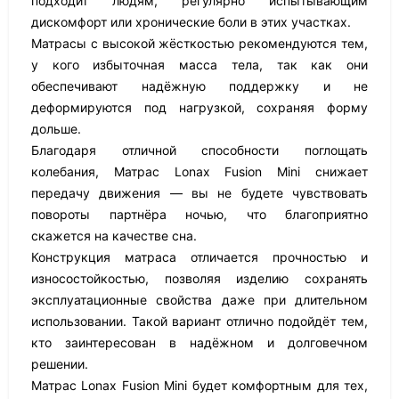
подходит людям, регулярно испытывающим
дискомфорт или хронические боли в этих участках.
Матрасы с высокой жёсткостью рекомендуются тем,
у кого избыточная масса тела, так как они
обеспечивают надёжную поддержку и не
деформируются под нагрузкой, сохраняя форму
дольше.
Благодаря отличной способности поглощать
колебания, Матрас Lonax Fusion Mini снижает
передачу движения — вы не будете чувствовать
повороты партнёра ночью, что благоприятно
скажется на качестве сна.
Конструкция матраса отличается прочностью и
износостойкостью, позволяя изделию сохранять
эксплуатационные свойства даже при длительном
использовании. Такой вариант отлично подойдёт тем,
кто заинтересован в надёжном и долговечном
решении.
Матрас Lonax Fusion Mini будет комфортным для тех,