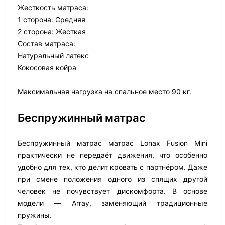
Жесткость матраса:
1 сторона: Средняя
2 сторона: Жесткая
Состав матраса:
Натуральный латекс
Кокосовая койра
Максимальная нагрузка на спальное место 90 кг.
Беспружинный матрас
Беспружинный матрас матрас Lonax Fusion Mini
практически не передаёт движения, что особенно
удобно для тех, кто делит кровать с партнёром. Даже
при смене положения одного из спящих другой
человек не почувствует дискомфорта. В основе
модели — Array, заменяющий традиционные
пружины.