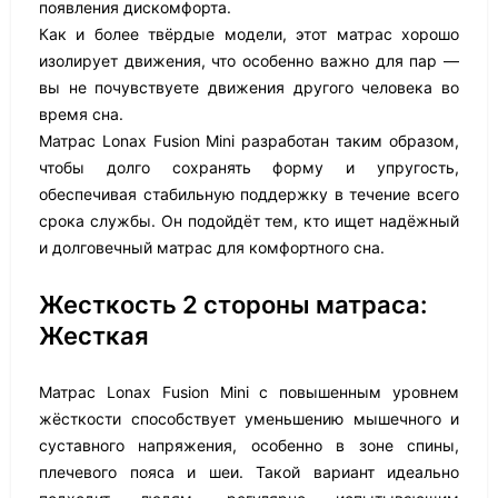
появления дискомфорта.
Как и более твёрдые модели, этот матрас хорошо
изолирует движения, что особенно важно для пар —
вы не почувствуете движения другого человека во
время сна.
Матрас Lonax Fusion Mini разработан таким образом,
чтобы долго сохранять форму и упругость,
обеспечивая стабильную поддержку в течение всего
срока службы. Он подойдёт тем, кто ищет надёжный
и долговечный матрас для комфортного сна.
Жесткость 2 стороны матраса:
Жесткая
Матрас Lonax Fusion Mini с повышенным уровнем
жёсткости способствует уменьшению мышечного и
суставного напряжения, особенно в зоне спины,
плечевого пояса и шеи. Такой вариант идеально