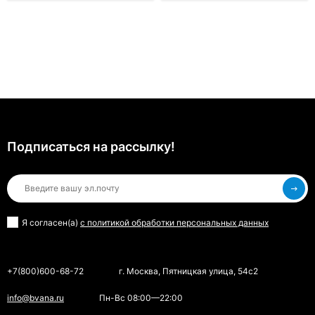
Подписаться на рассылкy!
Я согласен(a)
с политикой обработки персональных данных
+7(800)600-68-72
г. Москва, Пятницкая улица, 54с2
info@bvana.ru
Пн-Вс 08:00—22:00