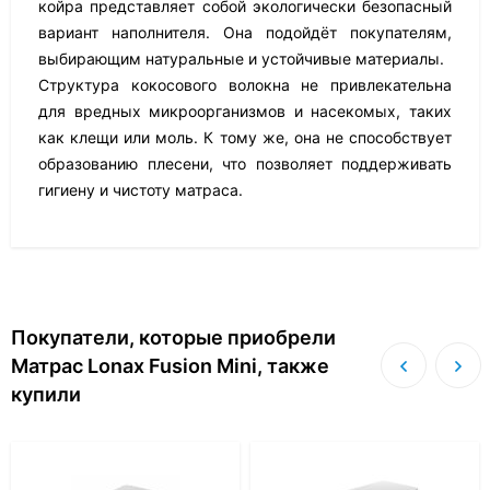
койра представляет собой экологически безопасный
вариант наполнителя. Она подойдёт покупателям,
выбирающим натуральные и устойчивые материалы.
Структура кокосового волокна не привлекательна
для вредных микроорганизмов и насекомых, таких
как клещи или моль. К тому же, она не способствует
образованию плесени, что позволяет поддерживать
гигиену и чистоту матраса.
Покупатели, которые приобрели
Матрас Lonax Fusion Mini, также
купили