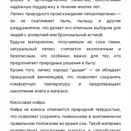
надёжную поддержку в течение многих лет.
Латекс природного происхождения гипоаллергенен —
он не скапливает пыль, пыльцу и другие
раздражители, что делает его отличным выбором для
людей с аллергией или бронхиальной астмой.
Будучи материалом, получаемым из сока гевеи,
натуральный латекс считается экологичным и
безопасным, что особенно важно для тех, кто
предпочитает природные решения в быту.
Кроме того, латекс хорошо "дышит" — он обладает
прекрасной вентиляцией, что позволяет сохранять
комфортную температуру и предотвращает
накопление влаги в матрасе.
Кокосовая койра:
Койра из кокоса отличается природной твёрдостью,
что позволяет сохранять позвоночник в анатомически
правильном положении во время сна. Такой материал
препятствует проседанию матраса и способствует