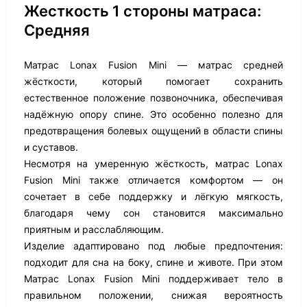
Жесткость 1 стороны матраса:
Средняя
Матрас Lonax Fusion Mini — матрас средней
жёсткости, который помогает сохранить
естественное положение позвоночника, обеспечивая
надёжную опору спине. Это особенно полезно для
предотвращения болевых ощущений в области спины
и суставов.
Несмотря на умеренную жёсткость, матрас Lonax
Fusion Mini также отличается комфортом — он
сочетает в себе поддержку и лёгкую мягкость,
благодаря чему сон становится максимально
приятным и расслабляющим.
Изделие адаптировано под любые предпочтения:
подходит для сна на боку, спине и животе. При этом
Матрас Lonax Fusion Mini поддерживает тело в
правильном положении, снижая вероятность