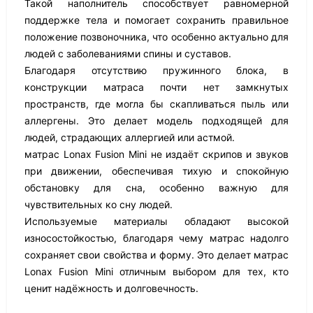
Такой наполнитель способствует равномерной
поддержке тела и помогает сохранить правильное
положение позвоночника, что особенно актуально для
людей с заболеваниями спины и суставов.
Благодаря отсутствию пружинного блока, в
конструкции матраса почти нет замкнутых
пространств, где могла бы скапливаться пыль или
аллергены. Это делает модель подходящей для
людей, страдающих аллергией или астмой.
матрас Lonax Fusion Mini не издаёт скрипов и звуков
при движении, обеспечивая тихую и спокойную
обстановку для сна, особенно важную для
чувствительных ко сну людей.
Используемые материалы обладают высокой
износостойкостью, благодаря чему матрас надолго
сохраняет свои свойства и форму. Это делает матрас
Lonax Fusion Mini отличным выбором для тех, кто
ценит надёжность и долговечность.