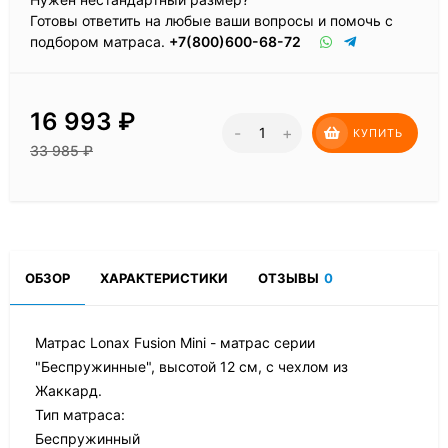
Готовы ответить на любые ваши вопросы и помочь с
подбором матраса.
+7(800)600-68-72
16 993
₽
-
+
КУПИТЬ
33 985
₽
ОБЗОР
ХАРАКТЕРИСТИКИ
ОТЗЫВЫ
0
Матрас Lonax Fusion Mini - матрас серии
"Беспружинные", высотой 12 см, с чехлом из
Жаккард.
Тип матраса:
Беспружинный