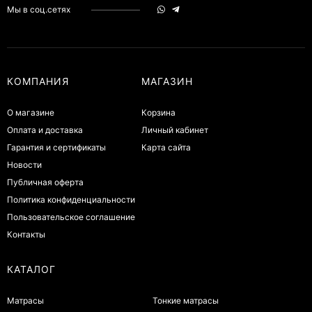
Мы в соц.сетях
КОМПАНИЯ
МАГАЗИН
О магазине
Корзина
Оплата и доставка
Личный кабинет
Гарантия и сертификаты
Карта сайта
Новости
Публичная оферта
Политика конфиденциальности
Пользовательское соглашение
Контакты
КАТАЛОГ
Матрасы
Тонкие матрасы