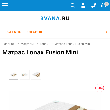
0
BVANA
.RU
КАТАЛОГ ТОВАРОВ
Главная
Матрасы
Lonax
Матрас Lonax Fusion Mini
Матрас Lonax Fusion Mini
-50%