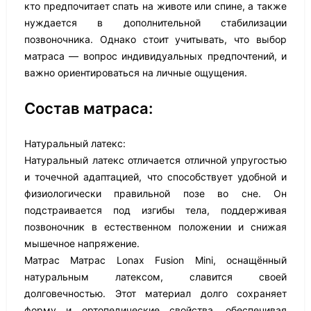
кто предпочитает спать на животе или спине, а также
нуждается в дополнительной стабилизации
позвоночника. Однако стоит учитывать, что выбор
матраса — вопрос индивидуальных предпочтений, и
важно ориентироваться на личные ощущения.
Состав матраса:
Натуральный латекс:
Натуральный латекс отличается отличной упругостью
и точечной адаптацией, что способствует удобной и
физиологически правильной позе во сне. Он
подстраивается под изгибы тела, поддерживая
позвоночник в естественном положении и снижая
мышечное напряжение.
Матрас Матрас Lonax Fusion Mini, оснащённый
натуральным латексом, славится своей
долговечностью. Этот материал долго сохраняет
форму и ортопедические свойства, обеспечивая