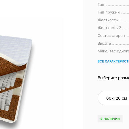
Тип
Тип пружин
Жесткость 1
Жесткость 2
Состав сторон
Высота
Макс. вес одног
ВСЕ ХАРАКТЕРИС
Выберите разм
В НАЛИЧИИ