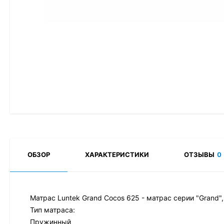
ОБЗОР
ХАРАКТЕРИСТИКИ
ОТЗЫВЫ
0
Матрас Luntek Grand Cocos 625 - матрас серии "Grand"
Тип матраса:
Пружинный