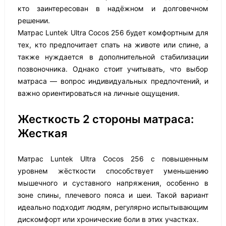
кто заинтересован в надёжном и долговечном
решении.
Матрас Luntek Ultra Cocos 256 будет комфортным для
тех, кто предпочитает спать на животе или спине, а
также нуждается в дополнительной стабилизации
позвоночника. Однако стоит учитывать, что выбор
матраса — вопрос индивидуальных предпочтений, и
важно ориентироваться на личные ощущения.
Жесткость 2 стороны матраса:
Жесткая
Матрас Luntek Ultra Cocos 256 с повышенным
уровнем жёсткости способствует уменьшению
мышечного и суставного напряжения, особенно в
зоне спины, плечевого пояса и шеи. Такой вариант
идеально подходит людям, регулярно испытывающим
дискомфорт или хронические боли в этих участках.