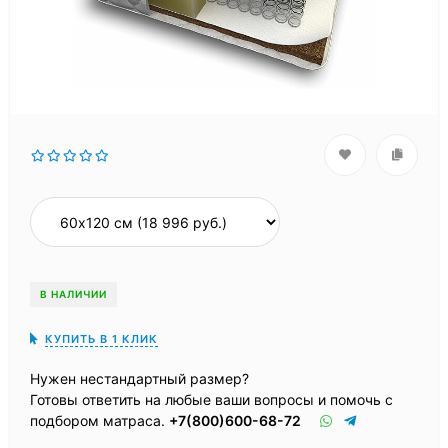
В НАЛИЧИИ
КУПИТЬ В 1 КЛИК
Нужен нестандартный размер?
Готовы ответить на любые ваши вопросы и помочь с
подбором матраса.
+7(800)600-68-72