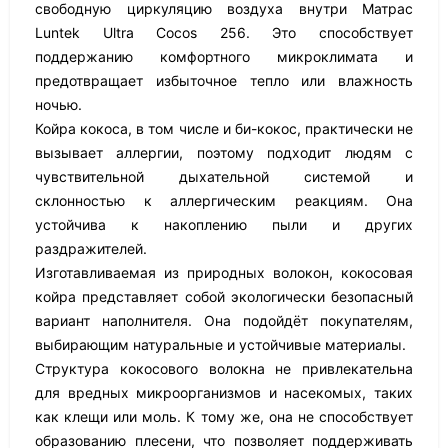
свободную циркуляцию воздуха внутри Матрас
Luntek Ultra Cocos 256. Это способствует
поддержанию комфортного микроклимата и
предотвращает избыточное тепло или влажность
ночью.
Койра кокоса, в том числе и би-кокос, практически не
вызывает аллергии, поэтому подходит людям с
чувствительной дыхательной системой и
склонностью к аллергическим реакциям. Она
устойчива к накоплению пыли и других
раздражителей.
Изготавливаемая из природных волокон, кокосовая
койра представляет собой экологически безопасный
вариант наполнителя. Она подойдёт покупателям,
выбирающим натуральные и устойчивые материалы.
Структура кокосового волокна не привлекательна
для вредных микроорганизмов и насекомых, таких
как клещи или моль. К тому же, она не способствует
образованию плесени, что позволяет поддерживать