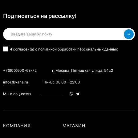
Подписаться на рассылкy!
Я согласен(a)
с политикой обработки персональных данных
+7(800)600-68-72
г. Москва, Пятницкая улица, 54с2
info@bvana.ru
Пн-Вс 08:00—22:00
Мы в соц.сетях
КОМПАНИЯ
МАГАЗИН