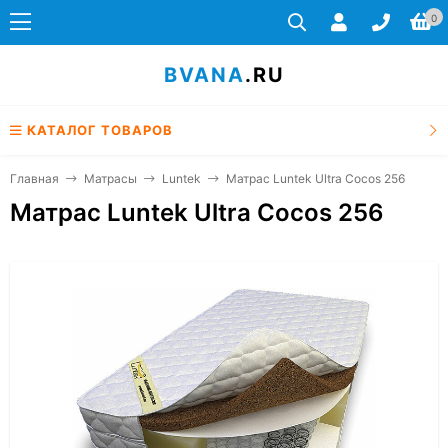
0
BVANA
.RU
КАТАЛОГ ТОВАРОВ
Главная
Матрасы
Luntek
Матрас Luntek Ultra Cocos 256
Матрас Luntek Ultra Cocos 256