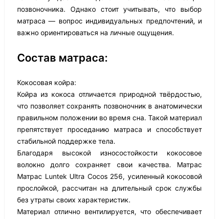
позвоночника. Однако стоит учитывать, что выбор
матраса — вопрос индивидуальных предпочтений, и
важно ориентироваться на личные ощущения.
Состав матраса:
Кокосовая койра:
Койра из кокоса отличается природной твёрдостью,
что позволяет сохранять позвоночник в анатомически
правильном положении во время сна. Такой материал
препятствует проседанию матраса и способствует
стабильной поддержке тела.
Благодаря высокой износостойкости кокосовое
волокно долго сохраняет свои качества. Матрас
Матрас Luntek Ultra Cocos 256, усиленный кокосовой
прослойкой, рассчитан на длительный срок службы
без утраты своих характеристик.
Материал отлично вентилируется, что обеспечивает