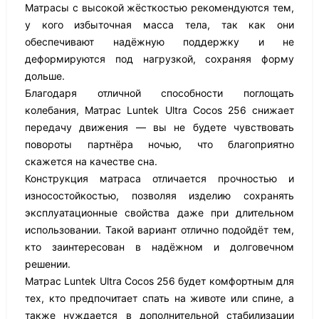
Матрасы с высокой жёсткостью рекомендуются тем,
у кого избыточная масса тела, так как они
обеспечивают надёжную поддержку и не
деформируются под нагрузкой, сохраняя форму
дольше.
Благодаря отличной способности поглощать
колебания, Матрас Luntek Ultra Cocos 256 снижает
передачу движения — вы не будете чувствовать
повороты партнёра ночью, что благоприятно
скажется на качестве сна.
Конструкция матраса отличается прочностью и
износостойкостью, позволяя изделию сохранять
эксплуатационные свойства даже при длительном
использовании. Такой вариант отлично подойдёт тем,
кто заинтересован в надёжном и долговечном
решении.
Матрас Luntek Ultra Cocos 256 будет комфортным для
тех, кто предпочитает спать на животе или спине, а
также нуждается в дополнительной стабилизации