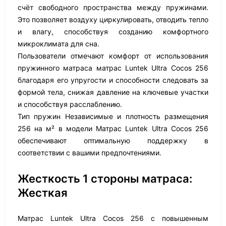
счёт свободного пространства между пружинами.
Это позволяет воздуху циркулировать, отводить тепло
и влагу, способствуя созданию комфортного
микроклимата для сна.
Пользователи отмечают комфорт от использования
пружинного матраса матрас Luntek Ultra Cocos 256
благодаря его упругости и способности следовать за
формой тела, снижая давление на ключевые участки
и способствуя расслаблению.
Тип пружин Независимые и плотность размещения
256 на м² в модели Матрас Luntek Ultra Cocos 256
обеспечивают оптимальную поддержку в
соответствии с вашими предпочтениями.
Жесткость 1 стороны матраса:
Жесткая
Матрас Luntek Ultra Cocos 256 с повышенным