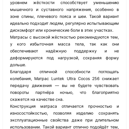
уровнем жёсткости способствует уменьшению
мышечного и суставного напряжения, особенно в
зоне спины, плечевого пояса и шеи. Такой вариант
идеально подходит людям, регулярно испытывающим
дискомфорт или хронические боли в этих участках.
Матрасы с высокой жёсткостью рекомендуются тем,
у кого избыточная масса тела, так как они
обеспечивают надёжную поддержку и не
деформируются под нагрузкой, сохраняя форму
дольше.
Благодаря отличной способности поглощать
колебания, Матрас Luntek Ultra Cocos 256 снижает
передачу движения — вы не будете чувствовать
повороты партнёра ночью, что благоприятно
скажется на качестве сна.
Конструкция матраса отличается прочностью и
износостойкостью, позволяя изделию сохранять
эксплуатационные свойства даже при длительном
использовании. Такой вариант отлично подойдёт тем,