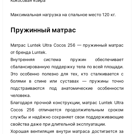
Кокосовая койра
Максимальная нагрузка на спальное место 120 кг.
Пружинный матрас
Матрас Luntek Ultra Cocos 256 — пружинный матрас
от бренда Luntek.
Внутренняя система пружин обеспечивает
сбалансированную поддержку тела по всей площади.
Это особенно полезно для тех, кто сталкивается с
болями в спине или суставах — пружины точно
подстраиваются под анатомические особенности
человека.
Благодаря прочной конструкции, матрас Luntek Ultra
Cocos 256 отличается продолжительным сроком
службы и надёжно сохраняет свои поддерживающие
свойства даже при длительной эксплуатации.
Хорошая вентиляция внутри матраса достигается за