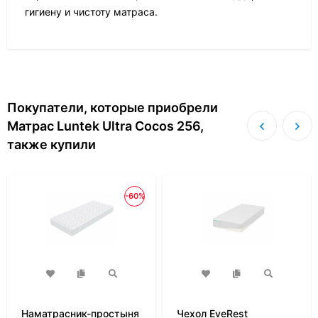
гигиену и чистоту матраса.
Покупатели, которые приобрели
Матрас Luntek Ultra Cocos 256,
также купили
-60%
Наматрасник-простыня
Чехол EveRest