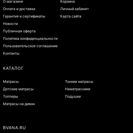
О магазине
Корзина
Оплата и доставка
Личный кабинет
Гарантия и сертификаты
Карта сайта
Новости
Публичная оферта
Политика конфиденциальности
Пользовательское соглашение
Контакты
КАТАЛОГ
Матрасы
Тонкие матрасы
Детские матрасы
Наматрасники
Топперы
Подушки
Матрасы на диван
BVANA.RU