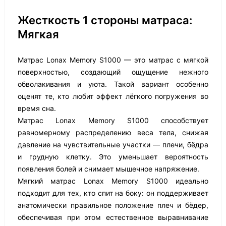
Жесткость 1 стороны матраса:
Мягкая
Матрас Lonax Memory S1000 — это матрас с мягкой
поверхностью, создающий ощущение нежного
обволакивания и уюта. Такой вариант особенно
оценят те, кто любит эффект лёгкого погружения во
время сна.
Матрас Lonax Memory S1000 способствует
равномерному распределению веса тела, снижая
давление на чувствительные участки — плечи, бёдра
и грудную клетку. Это уменьшает вероятность
появления болей и снимает мышечное напряжение.
Мягкий матрас Lonax Memory S1000 идеально
подходит для тех, кто спит на боку: он поддерживает
анатомически правильное положение плеч и бёдер,
обеспечивая при этом естественное выравнивание