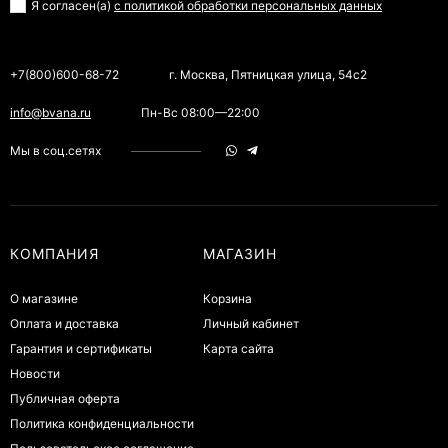
Я согласен(a)
с политикой обработки персональных данных
+7(800)600-68-72
г. Москва, Пятницкая улица, 54с2
info@bvana.ru
Пн-Вс 08:00—22:00
Мы в соц.сетях
КОМПАНИЯ
МАГАЗИН
О магазине
Корзина
Оплата и доставка
Личный кабинет
Гарантия и сертификаты
Карта сайта
Новости
Публичная оферта
Политика конфиденциальности