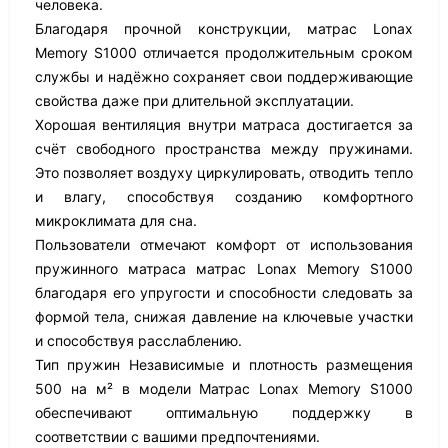
человека.
Благодаря прочной конструкции, матрас Lonax
Memory S1000 отличается продолжительным сроком
службы и надёжно сохраняет свои поддерживающие
свойства даже при длительной эксплуатации.
Хорошая вентиляция внутри матраса достигается за
счёт свободного пространства между пружинами.
Это позволяет воздуху циркулировать, отводить тепло
и влагу, способствуя созданию комфортного
микроклимата для сна.
Пользователи отмечают комфорт от использования
пружинного матраса матрас Lonax Memory S1000
благодаря его упругости и способности следовать за
формой тела, снижая давление на ключевые участки
и способствуя расслаблению.
Тип пружин Независимые и плотность размещения
500 на м² в модели Матрас Lonax Memory S1000
обеспечивают оптимальную поддержку в
соответствии с вашими предпочтениями.