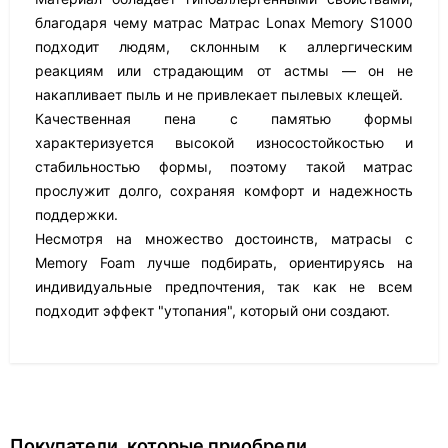
благодаря чему матрас Матрас Lonax Memory S1000
подходит людям, склонным к аллергическим
реакциям или страдающим от астмы — он не
накапливает пыль и не привлекает пылевых клещей.
Качественная пена с памятью формы
характеризуется высокой износостойкостью и
стабильностью формы, поэтому такой матрас
прослужит долго, сохраняя комфорт и надежность
поддержки.
Несмотря на множество достоинств, матрасы с
Memory Foam лучше подбирать, ориентируясь на
индивидуальные предпочтения, так как не всем
подходит эффект "утопания", который они создают.
Покупатели, которые приобрели