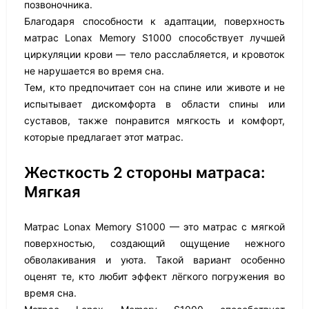
позвоночника.
Благодаря способности к адаптации, поверхность
матрас Lonax Memory S1000 способствует лучшей
циркуляции крови — тело расслабляется, и кровоток
не нарушается во время сна.
Тем, кто предпочитает сон на спине или животе и не
испытывает дискомфорта в области спины или
суставов, также понравится мягкость и комфорт,
которые предлагает этот матрас.
Жесткость 2 стороны матраса:
Мягкая
Матрас Lonax Memory S1000 — это матрас с мягкой
поверхностью, создающий ощущение нежного
обволакивания и уюта. Такой вариант особенно
оценят те, кто любит эффект лёгкого погружения во
время сна.