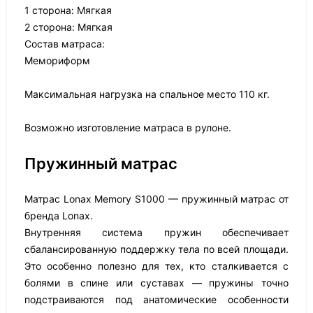
1 сторона: Мягкая
2 сторона: Мягкая
Состав матраса:
Мемориформ
Максимальная нагрузка на спальное место 110 кг.
Возможно изготовление матраса в рулоне.
Пружинный матрас
Матрас Lonax Memory S1000 — пружинный матрас от
бренда Lonax.
Внутренняя система пружин обеспечивает
сбалансированную поддержку тела по всей площади.
Это особенно полезно для тех, кто сталкивается с
болями в спине или суставах — пружины точно
подстраиваются под анатомические особенности