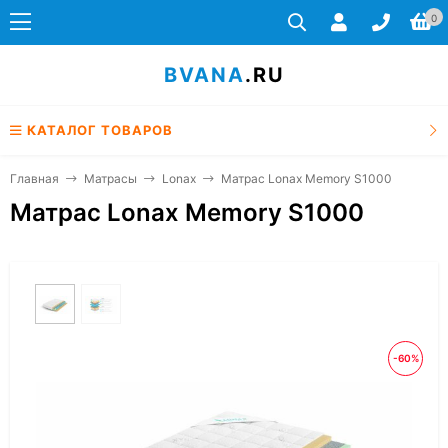
0
BVANA
.RU
КАТАЛОГ ТОВАРОВ
Главная
Матрасы
Lonax
Матрас Lonax Memory S1000
Матрас Lonax Memory S1000
-60%