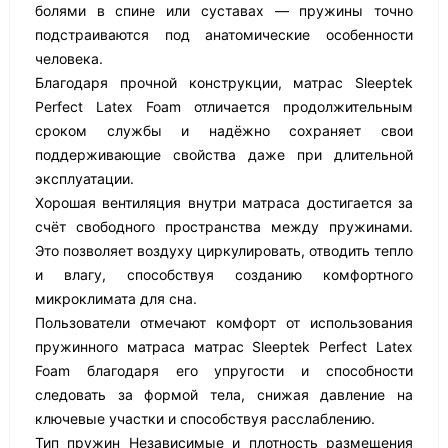
болями в спине или суставах — пружины точно
подстраиваются под анатомические особенности
человека.
Благодаря прочной конструкции, матрас Sleeptek
Perfect Latex Foam отличается продолжительным
сроком службы и надёжно сохраняет свои
поддерживающие свойства даже при длительной
эксплуатации.
Хорошая вентиляция внутри матраса достигается за
счёт свободного пространства между пружинами.
Это позволяет воздуху циркулировать, отводить тепло
и влагу, способствуя созданию комфортного
микроклимата для сна.
Пользователи отмечают комфорт от использования
пружинного матраса матрас Sleeptek Perfect Latex
Foam благодаря его упругости и способности
следовать за формой тела, снижая давление на
ключевые участки и способствуя расслаблению.
Тип пружин Независимые и плотность размещения