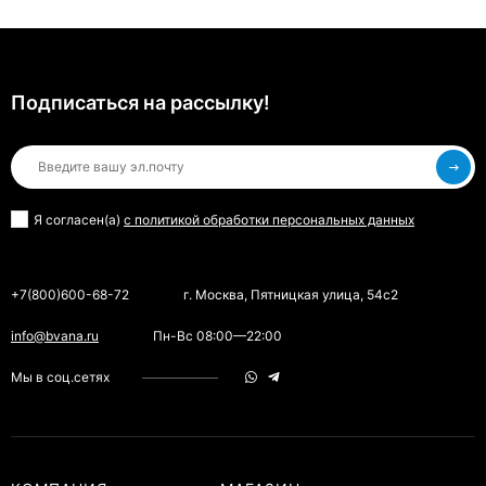
Подписаться на рассылкy!
Я согласен(a)
с политикой обработки персональных данных
+7(800)600-68-72
г. Москва, Пятницкая улица, 54с2
info@bvana.ru
Пн-Вс 08:00—22:00
Мы в соц.сетях