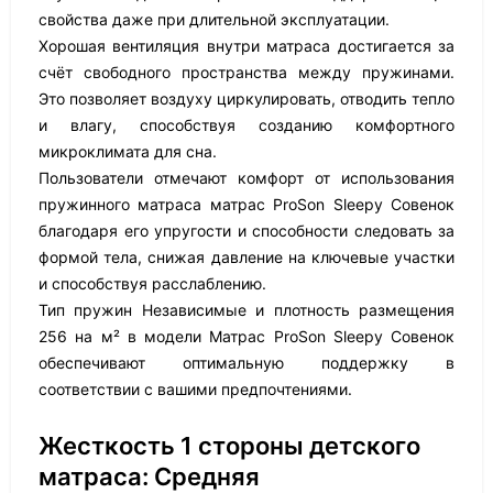
свойства даже при длительной эксплуатации.
Хорошая вентиляция внутри матраса достигается за
счёт свободного пространства между пружинами.
Это позволяет воздуху циркулировать, отводить тепло
и влагу, способствуя созданию комфортного
микроклимата для сна.
Пользователи отмечают комфорт от использования
пружинного матраса матрас ProSon Sleepy Совенок
благодаря его упругости и способности следовать за
формой тела, снижая давление на ключевые участки
и способствуя расслаблению.
Тип пружин Независимые и плотность размещения
256 на м² в модели Матрас ProSon Sleepy Совенок
обеспечивают оптимальную поддержку в
соответствии с вашими предпочтениями.
Жесткость 1 стороны детского
матраса: Средняя