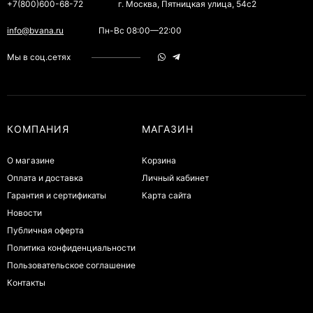
+7(800)600-68-72
г. Москва, Пятницкая улица, 54с2
info@bvana.ru
Пн-Вс 08:00—22:00
Мы в соц.сетях
КОМПАНИЯ
МАГАЗИН
О магазине
Корзина
Оплата и доставка
Личный кабинет
Гарантия и сертификаты
Карта сайта
Новости
Публичная оферта
Политика конфиденциальности
Пользовательское соглашение
Контакты