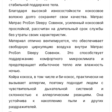
стабильной поддержке тела.
Благодаря высокой износостойкости кокосовое
волокно долго сохраняет свои качества. Матрас
Матрас ProSon Sleepy Совенок, усиленный кокосовой
прослойкой, рассчитан на длительный срок службы
без утраты своих характеристик.
Материал отлично вентилируется, что обеспечивает
свободную циркуляцию воздуха внутри Матрас
ProSon Sleepy Совенок. Это способствует
поддержанию комфортного микроклимата и
предотвращает избыточное тепло или влажность
ночью.
Койра кокоса, в том числе и би-кокос, практически не
вызывает аллергии, поэтому подходит людям с
чувствительной дыхательной системой и
склонностью к аллергическим реакциям. Она
устойчива к накоплению пыли и других
раздражителей.