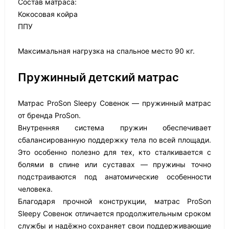
Состав матраса:
Кокосовая койра
ППУ
Максимальная нагрузка на спальное место 90 кг.
Пружинный детский матрас
Матрас ProSon Sleepy Совенок — пружинный матрас
от бренда ProSon.
Внутренняя система пружин обеспечивает
сбалансированную поддержку тела по всей площади.
Это особенно полезно для тех, кто сталкивается с
болями в спине или суставах — пружины точно
подстраиваются под анатомические особенности
человека.
Благодаря прочной конструкции, матрас ProSon
Sleepy Совенок отличается продолжительным сроком
службы и надёжно сохраняет свои поддерживающие