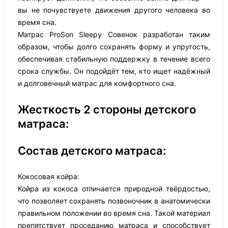
вы не почувствуете движения другого человека во
время сна.
Матрас ProSon Sleepy Совенок разработан таким
образом, чтобы долго сохранять форму и упругость,
обеспечивая стабильную поддержку в течение всего
срока службы. Он подойдёт тем, кто ищет надёжный
и долговечный матрас для комфортного сна.
Жесткость 2 стороны детского
матраса:
Состав детского матраса:
Кокосовая койра:
Койра из кокоса отличается природной твёрдостью,
что позволяет сохранять позвоночник в анатомически
правильном положении во время сна. Такой материал
препятствует проседанию матраса и способствует