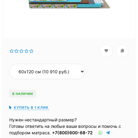
В НАЛИЧИИ
КУПИТЬ В 1 КЛИК
Нужен нестандартный размер?
Готовы ответить на любые ваши вопросы и помочь с
подбором матраса.
+7(800)600-68-72