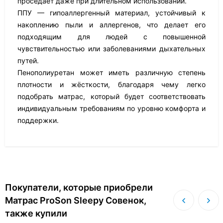
проседает даже при длительном использовании.
ППУ — гипоаллергенный материал, устойчивый к
накоплению пыли и аллергенов, что делает его
подходящим для людей с повышенной
чувствительностью или заболеваниями дыхательных
путей.
Пенополиуретан может иметь различную степень
плотности и жёсткости, благодаря чему легко
подобрать матрас, который будет соответствовать
индивидуальным требованиям по уровню комфорта и
поддержки.
Покупатели, которые приобрели
Матрас ProSon Sleepy Совенок,
также купили