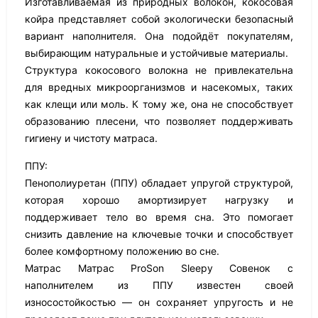
Изготавливаемая из природных волокон, кокосовая
койра представляет собой экологически безопасный
вариант наполнителя. Она подойдёт покупателям,
выбирающим натуральные и устойчивые материалы.
Структура кокосового волокна не привлекательна
для вредных микроорганизмов и насекомых, таких
как клещи или моль. К тому же, она не способствует
образованию плесени, что позволяет поддерживать
гигиену и чистоту матраса.
ППУ:
Пенополиуретан (ППУ) обладает упругой структурой,
которая хорошо амортизирует нагрузку и
поддерживает тело во время сна. Это помогает
снизить давление на ключевые точки и способствует
более комфортному положению во сне.
Матрас Матрас ProSon Sleepy Совенок с
наполнителем из ППУ известен своей
износостойкостью — он сохраняет упругость и не