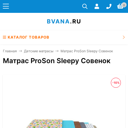
0
BVANA
.RU
КАТАЛОГ ТОВАРОВ
Главная
Детские матрасы
Матрас ProSon Sleepy Совенок
Матрас ProSon Sleepy Совенок
-10%