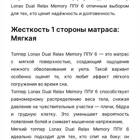
Lonax Dual Relax Memory ППУ 6 отличным выбором
для тех, кто ценит надёжность и долговечность.
Жесткость 1 стороны матраса:
Мягкая
Топпер Lonax Dual Relax Memory ППУ 6 — это матрас
с мягкой поверхностью, создающий ощущение
нежного обволакивания и уюта. Такой вариант
особенно оценят те, кто любит эффект лёгкого
погружения во время сна.
Топпер Lonax Dual Relax Memory ППУ 6 способствует
равномерному распределению веса тела, снижая
давление на чувствительные участки — плечи, бёдра
и грудную клетку. Это уменьшает вероятность
появления болей и снимает мышечное напряжение.
Мягкий топпер Lonax Dual Relax Memory ППУ 6
идеально подходит для тех, кто спит на боку: он