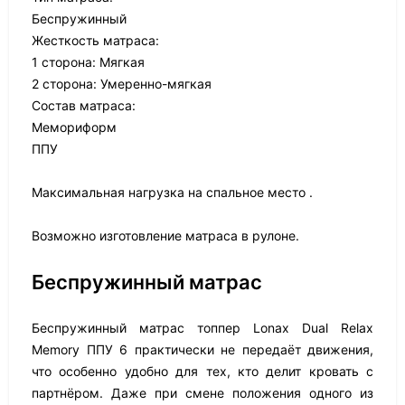
Беспружинный
Жесткость матраса:
1 сторона: Мягкая
2 сторона: Умеренно-мягкая
Состав матраса:
Мемориформ
ППУ
Максимальная нагрузка на спальное место .
Возможно изготовление матраса в рулоне.
Беспружинный матрас
Беспружинный матрас топпер Lonax Dual Relax
Memory ППУ 6 практически не передаёт движения,
что особенно удобно для тех, кто делит кровать с
партнёром. Даже при смене положения одного из