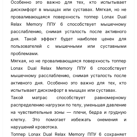
Особенно это важно для тех, кто испытывает
дискомфорт в мышцах или суставах. Мягкая, но не
проваливающаяся поверхность топпер Lonax Dual
Relax Memory ППУ 6 способствует мышечному
расслаблению, снимая усталость после активного
дня. Такой эффект будет наиболее ценен для
пользователей с мышечными или суставными
проблемами.
Мягкая, но не проваливающаяся поверхность топпер
Lonax Dual Relax Memory ППУ 6 способствует
мышечному расслаблению, снимая усталость после
активного дня. Особенно это важно для тех, кто
испытывает дискомфорт в мышцах или суставах.
Такой матрас способствует равномерному
распределению нагрузки по телу, уменьшая давление
на чувствительные зоны — плечи, бедра и грудную
клетку. Это помогает избежать онемения и
нарушений кровотока.
Топпер Lonax Dual Relax Memory ППУ 6 сохраняет