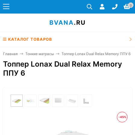
0
BVANA
.RU
КАТАЛОГ ТОВАРОВ
Главная
Тонкие матрасы
Топпер Lonax Dual Relax Memory ППУ 6
Топпер Lonax Dual Relax Memory
ППУ 6
-45%