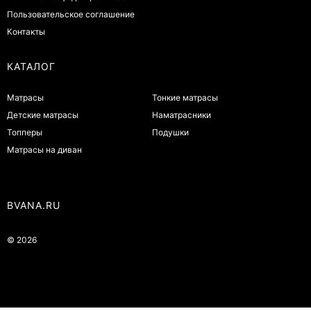
Пользовательское соглашение
Контакты
КАТАЛОГ
Матрасы
Тонкие матрасы
Детские матрасы
Наматрасники
Топперы
Подушки
Матрасы на диван
BVANA.RU
© 2026