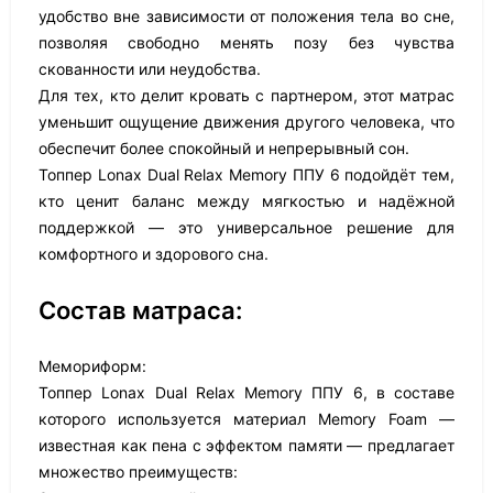
удобство вне зависимости от положения тела во сне,
позволяя свободно менять позу без чувства
скованности или неудобства.
Для тех, кто делит кровать с партнером, этот матрас
уменьшит ощущение движения другого человека, что
обеспечит более спокойный и непрерывный сон.
Топпер Lonax Dual Relax Memory ППУ 6 подойдёт тем,
кто ценит баланс между мягкостью и надёжной
поддержкой — это универсальное решение для
комфортного и здорового сна.
Состав матраса:
Мемориформ:
Топпер Lonax Dual Relax Memory ППУ 6, в составе
которого используется материал Memory Foam —
известная как пена с эффектом памяти — предлагает
множество преимуществ: