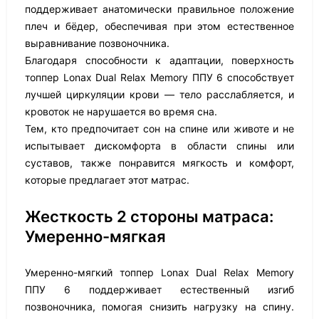
поддерживает анатомически правильное положение
плеч и бёдер, обеспечивая при этом естественное
выравнивание позвоночника.
Благодаря способности к адаптации, поверхность
топпер Lonax Dual Relax Memory ППУ 6 способствует
лучшей циркуляции крови — тело расслабляется, и
кровоток не нарушается во время сна.
Тем, кто предпочитает сон на спине или животе и не
испытывает дискомфорта в области спины или
суставов, также понравится мягкость и комфорт,
которые предлагает этот матрас.
Жесткость 2 стороны матраса:
Умеренно-мягкая
Умеренно-мягкий топпер Lonax Dual Relax Memory
ППУ 6 поддерживает естественный изгиб
позвоночника, помогая снизить нагрузку на спину.