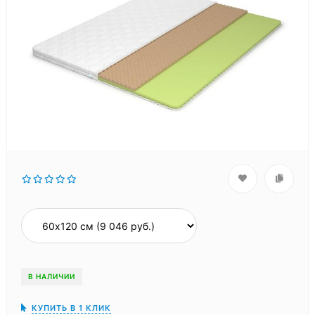
В НАЛИЧИИ
КУПИТЬ В 1 КЛИК