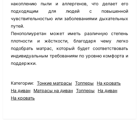
накоплению пыли и аллергенов, что делает его
подходящим для людей с повышенной
чувствительностью или заболеваниями дыхательных
путей.
Пенополиуретан может иметь различную степень
плотности и жёсткости, благодаря чему легко
подобрать матрас, который будет соответствовать
индивидуальным требованиям по уровню комфорта и
поддержки.
Категории:
Тонкие матрасы
Топперы
На кровать
На диван
Матрасы на диван
Топперы
На диван
На кровать