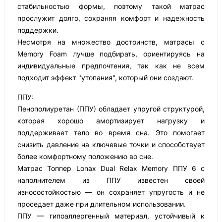
стабильностью формы, поэтому такой матрас
прослужит долго, сохраняя комфорт и надежность
поддержки.
Несмотря на множество достоинств, матрасы с
Memory Foam лучше подбирать, ориентируясь на
индивидуальные предпочтения, так как не всем
подходит эффект "утопания", который они создают.
ППУ:
Пенополиуретан (ППУ) обладает упругой структурой,
которая хорошо амортизирует нагрузку и
поддерживает тело во время сна. Это помогает
снизить давление на ключевые точки и способствует
более комфортному положению во сне.
Матрас Топпер Lonax Dual Relax Memory ППУ 6 с
наполнителем из ППУ известен своей
износостойкостью — он сохраняет упругость и не
проседает даже при длительном использовании.
ППУ — гипоаллергенный материал, устойчивый к