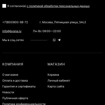
Я согласен(a)
с политикой обработки персональных данных
+7(800)600-68-72
г. Москва, Пятницкая улица, 54с2
info@bvana.ru
Пн-Вс 08:00—22:00
Мы в соц.сетях
КОМПАНИЯ
МАГАЗИН
О магазине
Корзина
Оплата и доставка
Личный кабинет
Гарантия и сертификаты
Карта сайта
Новости
Публичная оферта
Политика конфиденциальности