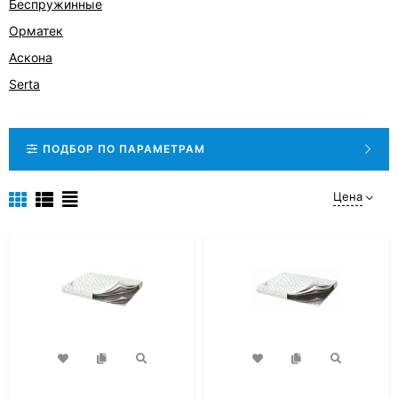
Беспружинные
Орматек
Аскона
Serta
ПОДБОР ПО ПАРАМЕТРАМ
Цена