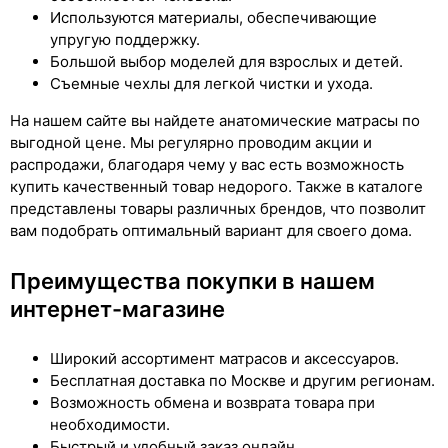
Используются материалы, обеспечивающие
упругую поддержку.
Большой выбор моделей для взрослых и детей.
Съемные чехлы для легкой чистки и ухода.
На нашем сайте вы найдете анатомические матрасы по
выгодной цене. Мы регулярно проводим акции и
распродажи, благодаря чему у вас есть возможность
купить качественный товар недорого. Также в каталоге
представлены товары различных брендов, что позволит
вам подобрать оптимальный вариант для своего дома.
Преимущества покупки в нашем
интернет-магазине
Широкий ассортимент матрасов и аксессуаров.
Бесплатная доставка по Москве и другим регионам.
Возможность обмена и возврата товара при
необходимости.
Быстрый и удобный заказ онлайн.