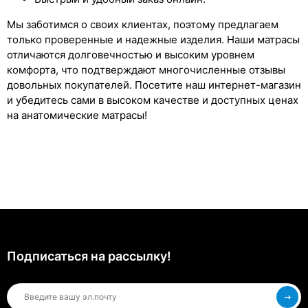
Мы заботимся о своих клиентах, поэтому предлагаем
только проверенные и надежные изделия. Наши матрасы
отличаются долговечностью и высоким уровнем
комфорта, что подтверждают многочисленные отзывы
довольных покупателей. Посетите наш интернет-магазин
и убедитесь сами в высоком качестве и доступных ценах
на анатомические матрасы!
Подписаться на рассылкy!