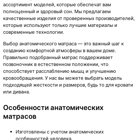
ассортимент моделей, которые обеспечат вам
полноценный и здоровый сон. Мы предлагаем
качественные изделия от проверенных производителей,
которые используют только лучшие материалы и
современные технологии.
Выбор анатомического матраса — это важный шаг к
созданию комфортной атмосферы в вашем доме.
Правильно подобранный матрас поддерживает
позвоночник в естественном положении, что
способствует расслаблению мышц и улучшению
кровообращения. У нас вы можете выбрать модель
подходящей жесткости и размеров, будь то для кровати
или дивана.
Особенности анатомических
матрасов
Изготовлены с учетом анатомических
особенностей человека.