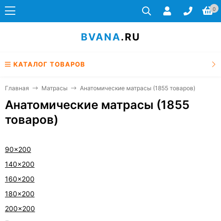
0
BVANA
.RU
КАТАЛОГ ТОВАРОВ
Главная
Матрасы
Анатомические матрасы (1855 товаров)
Анатомические матрасы (1855
товаров)
90x200
140x200
160x200
180x200
200x200