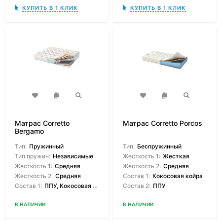
КУПИТЬ В 1 КЛИК
КУПИТЬ В 1 КЛИК
Матрас Corretto
Матрас Corretto Porcos
Bergamo
Тип:
Пружинный
Тип:
Беспружинный
Тип пружин:
Независимые
Жесткость 1:
Жесткая
Жесткость 1:
Средняя
Жесткость 2:
Средняя
Жесткость 2:
Средняя
Состав 1:
Кокосовая койра
Состав 1:
ППУ, Кокосовая койра
Состав 2:
ППУ
В НАЛИЧИИ
В НАЛИЧИИ