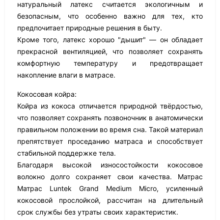
натуральный латекс считается экологичным и
безопасным, что особенно важно для тех, кто
предпочитает природные решения в быту.
Кроме того, латекс хорошо "дышит" — он обладает
прекрасной вентиляцией, что позволяет сохранять
комфортную температуру и предотвращает
накопление влаги в матрасе.
Кокосовая койра:
Койра из кокоса отличается природной твёрдостью,
что позволяет сохранять позвоночник в анатомически
правильном положении во время сна. Такой материал
препятствует проседанию матраса и способствует
стабильной поддержке тела.
Благодаря высокой износостойкости кокосовое
волокно долго сохраняет свои качества. Матрас
Матрас Luntek Grand Medium Micro, усиленный
кокосовой прослойкой, рассчитан на длительный
срок службы без утраты своих характеристик.