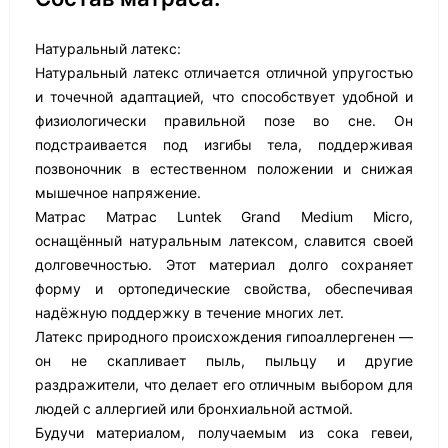
Натуральный латекс:
Натуральный латекс отличается отличной упругостью
и точечной адаптацией, что способствует удобной и
физиологически правильной позе во сне. Он
подстраивается под изгибы тела, поддерживая
позвоночник в естественном положении и снижая
мышечное напряжение.
Матрас Матрас Luntek Grand Medium Micro,
оснащённый натуральным латексом, славится своей
долговечностью. Этот материал долго сохраняет
форму и ортопедические свойства, обеспечивая
надёжную поддержку в течение многих лет.
Латекс природного происхождения гипоаллергенен —
он не скапливает пыль, пыльцу и другие
раздражители, что делает его отличным выбором для
людей с аллергией или бронхиальной астмой.
Будучи материалом, получаемым из сока гевеи,