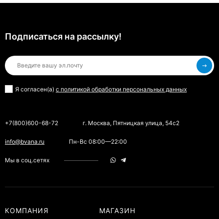
Подписаться на рассылкy!
Я согласен(a)
с политикой обработки персональных данных
+7(800)600-68-72
г. Москва, Пятницкая улица, 54с2
info@bvana.ru
Пн-Вс 08:00—22:00
Мы в соц.сетях
КОМПАНИЯ
МАГАЗИН