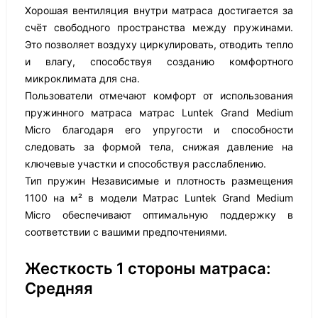
Хорошая вентиляция внутри матраса достигается за
счёт свободного пространства между пружинами.
Это позволяет воздуху циркулировать, отводить тепло
и влагу, способствуя созданию комфортного
микроклимата для сна.
Пользователи отмечают комфорт от использования
пружинного матраса матрас Luntek Grand Medium
Micro благодаря его упругости и способности
следовать за формой тела, снижая давление на
ключевые участки и способствуя расслаблению.
Тип пружин Независимые и плотность размещения
1100 на м² в модели Матрас Luntek Grand Medium
Micro обеспечивают оптимальную поддержку в
соответствии с вашими предпочтениями.
Жесткость 1 стороны матраса:
Средняя