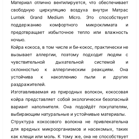
Материал отлично вентилируется, что обеспечивает
свободную циркуляцию воздуха внутри Матрас
Luntek Grand Medium Micro. Это способствует
поддержанию комфортного микроклимата и
предотвращает избыточное тепло или влажность
ночью.
Койра кокоса, в том числе и би-кокос, практически не
вызывает аллергии, поэтому подходит людям с
чувствительной дыхательной системой и
склонностью к аллергическим реакциям. Она
устойчива к накоплению пыли и других
раздражителей.
Изготавливаемая из природных волокон, кокосовая
койра представляет собой экологически безопасный
вариант наполнителя. Она подойдёт покупателям,
выбирающим натуральные и устойчивые материалы.
Структура кокосового волокна не привлекательна
для вредных микроорганизмов и насекомых, таких
как клещи или моль. К тому же, она не способствует