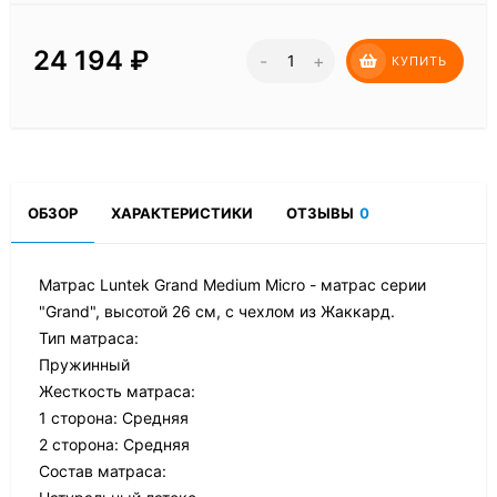
24 194
₽
-
+
КУПИТЬ
ОБЗОР
ХАРАКТЕРИСТИКИ
ОТЗЫВЫ
0
Матрас Luntek Grand Medium Micro - матрас серии
"Grand", высотой 26 см, с чехлом из Жаккард.
Тип матраса:
Пружинный
Жесткость матраса:
1 сторона: Средняя
2 сторона: Средняя
Состав матраса: