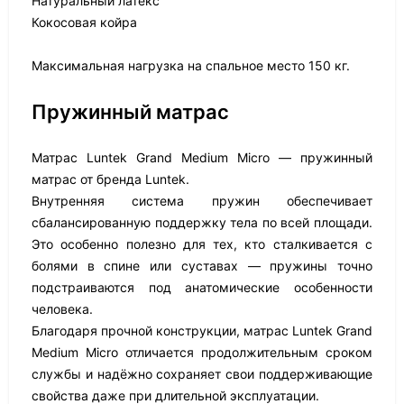
Натуральный латекс
Кокосовая койра
Максимальная нагрузка на спальное место 150 кг.
Пружинный матрас
Матрас Luntek Grand Medium Micro — пружинный
матрас от бренда Luntek.
Внутренняя система пружин обеспечивает
сбалансированную поддержку тела по всей площади.
Это особенно полезно для тех, кто сталкивается с
болями в спине или суставах — пружины точно
подстраиваются под анатомические особенности
человека.
Благодаря прочной конструкции, матрас Luntek Grand
Medium Micro отличается продолжительным сроком
службы и надёжно сохраняет свои поддерживающие
свойства даже при длительной эксплуатации.