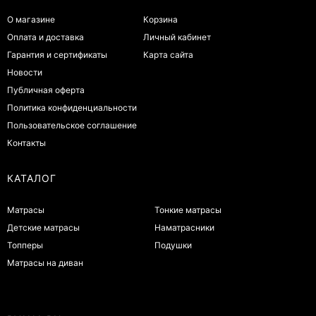
О магазине
Корзина
Оплата и доставка
Личный кабинет
Гарантия и сертификаты
Карта сайта
Новости
Публичная оферта
Политика конфиденциальности
Пользовательское соглашение
Контакты
КАТАЛОГ
Матрасы
Тонкие матрасы
Детские матрасы
Наматрасники
Топперы
Подушки
Матрасы на диван