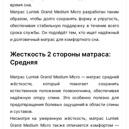
время сна.
Матрас Luntek Grand Medium Micro разработан таким
образом, чтобы долго сохранять форму и упругость,
обеспечивая стабильную поддержку в течение всего
срока службы. Он подойдёт тем, кто ищет надёжный
и долговечный матрас для комфортного сна.
Жесткость 2 стороны матраса:
Средняя
Матрас Luntek Grand Medium Micro — матрас средней
жёсткости, который помогает сохранить
естественное положение позвоночника, обеспечивая
надёжную опору спине. Это особенно полезно для
предотвращения болевых ощущений в области спины
и суставов.
Несмотря на умеренную жёсткость, матрас Luntek
Grand Medium Micro также отличается комфортом —