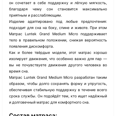
он сочетает в себе поддержку и лёгкую мягкость,
благодаря чему сон становится максимально
приятным и расслабляющим.
Изделие адаптировано под любые предпочтения:
подходит для сна на боку, спине и животе. При этом
Матрас Luntek Grand Medium Micro поддерживает
тело в правильном положении, снижая вероятность
появления дискомфорта.
Как и более твёрдые модели, этот матрас хорошо
изолирует движения, что особенно важно для пар —
вы не почувствуете движения другого человека во
время сна.
Матрас Luntek Grand Medium Micro разработан таким
образом, чтобы долго сохранять форму и упругость,
обеспечивая стабильную поддержку в течение всего
срока службы. Он подойдёт тем, кто ищет надёжный
и долговечный матрас для комфортного сна.
Состав матраса: