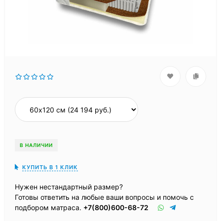
В НАЛИЧИИ
КУПИТЬ В 1 КЛИК
Нужен нестандартный размер?
Готовы ответить на любые ваши вопросы и помочь с
подбором матраса.
+7(800)600-68-72