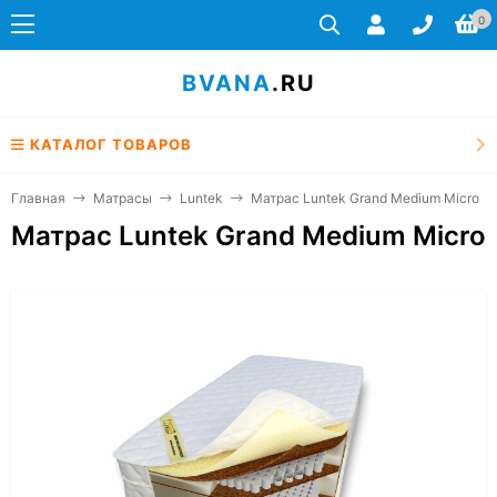
0
BVANA
.RU
КАТАЛОГ ТОВАРОВ
Главная
Матрасы
Luntek
Матрас Luntek Grand Medium Micro
Матрас Luntek Grand Medium Micro