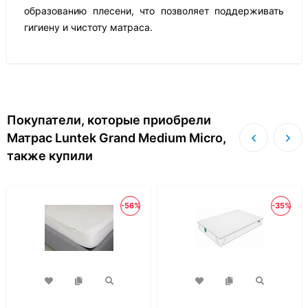
образованию плесени, что позволяет поддерживать
гигиену и чистоту матраса.
Покупатели, которые приобрели
Матрас Luntek Grand Medium Micro,
также купили
-56%
-35%