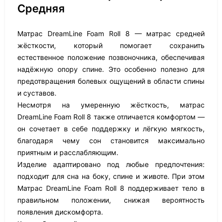
Средняя
Матрас DreamLine Foam Roll 8 — матрас средней
жёсткости, который помогает сохранить
естественное положение позвоночника, обеспечивая
надёжную опору спине. Это особенно полезно для
предотвращения болевых ощущений в области спины
и суставов.
Несмотря на умеренную жёсткость, матрас
DreamLine Foam Roll 8 также отличается комфортом —
он сочетает в себе поддержку и лёгкую мягкость,
благодаря чему сон становится максимально
приятным и расслабляющим.
Изделие адаптировано под любые предпочтения:
подходит для сна на боку, спине и животе. При этом
Матрас DreamLine Foam Roll 8 поддерживает тело в
правильном положении, снижая вероятность
появления дискомфорта.