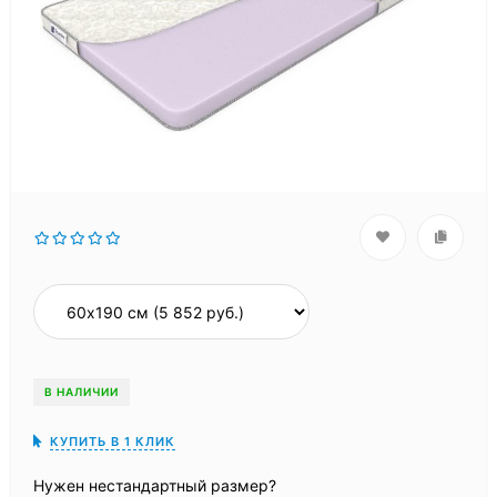
В НАЛИЧИИ
КУПИТЬ В 1 КЛИК
Нужен нестандартный размер?