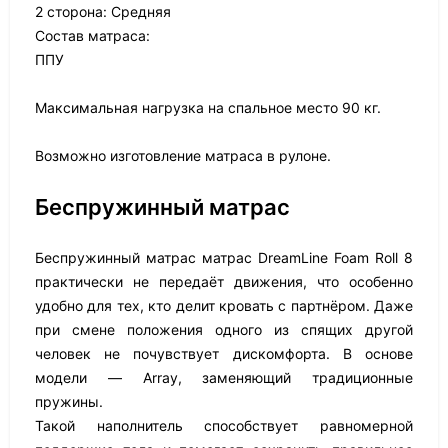
2 сторона: Средняя
Состав матраса:
ППУ
Максимальная нагрузка на спальное место 90 кг.
Возможно изготовление матраса в рулоне.
Беспружинный матрас
Беспружинный матрас матрас DreamLine Foam Roll 8
практически не передаёт движения, что особенно
удобно для тех, кто делит кровать с партнёром. Даже
при смене положения одного из спящих другой
человек не почувствует дискомфорта. В основе
модели — Array, заменяющий традиционные
пружины.
Такой наполнитель способствует равномерной