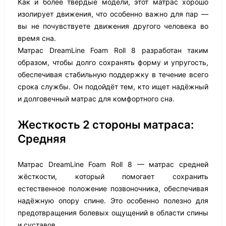
Как и более твёрдые модели, этот матрас хорошо
изолирует движения, что особенно важно для пар —
вы не почувствуете движения другого человека во
время сна.
Матрас DreamLine Foam Roll 8 разработан таким
образом, чтобы долго сохранять форму и упругость,
обеспечивая стабильную поддержку в течение всего
срока службы. Он подойдёт тем, кто ищет надёжный
и долговечный матрас для комфортного сна.
Жесткость 2 стороны матраса:
Средняя
Матрас DreamLine Foam Roll 8 — матрас средней
жёсткости, который помогает сохранить
естественное положение позвоночника, обеспечивая
надёжную опору спине. Это особенно полезно для
предотвращения болевых ощущений в области спины
и суставов.