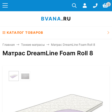
0
BVANA
.RU
КАТАЛОГ ТОВАРОВ
Главная
Тонкие матрасы
Матрас DreamLine Foam Roll 8
Матрас DreamLine Foam Roll 8