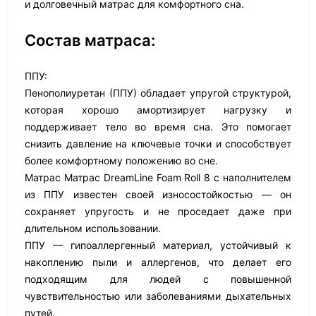
и долговечный матрас для комфортного сна.
Состав матраса:
ППУ:
Пенополиуретан (ППУ) обладает упругой структурой,
которая хорошо амортизирует нагрузку и
поддерживает тело во время сна. Это помогает
снизить давление на ключевые точки и способствует
более комфортному положению во сне.
Матрас Матрас DreamLine Foam Roll 8 с наполнителем
из ППУ известен своей износостойкостью — он
сохраняет упругость и не проседает даже при
длительном использовании.
ППУ — гипоаллергенный материал, устойчивый к
накоплению пыли и аллергенов, что делает его
подходящим для людей с повышенной
чувствительностью или заболеваниями дыхательных
путей.