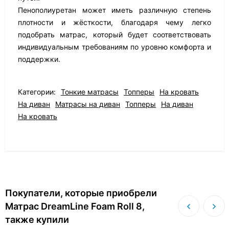
Пенополиуретан может иметь различную степень
плотности и жёсткости, благодаря чему легко
подобрать матрас, который будет соответствовать
индивидуальным требованиям по уровню комфорта и
поддержки.
Категории:
Тонкие матрасы
Топперы
На кровать
На диван
Матрасы на диван
Топперы
На диван
На кровать
Покупатели, которые приобрели
Матрас DreamLine Foam Roll 8,
также купили