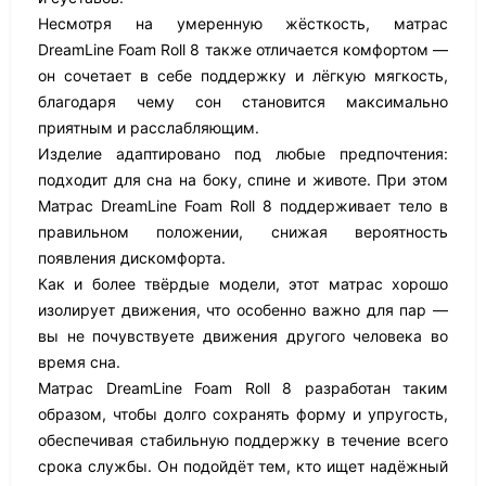
Несмотря на умеренную жёсткость, матрас
DreamLine Foam Roll 8 также отличается комфортом —
он сочетает в себе поддержку и лёгкую мягкость,
благодаря чему сон становится максимально
приятным и расслабляющим.
Изделие адаптировано под любые предпочтения:
подходит для сна на боку, спине и животе. При этом
Матрас DreamLine Foam Roll 8 поддерживает тело в
правильном положении, снижая вероятность
появления дискомфорта.
Как и более твёрдые модели, этот матрас хорошо
изолирует движения, что особенно важно для пар —
вы не почувствуете движения другого человека во
время сна.
Матрас DreamLine Foam Roll 8 разработан таким
образом, чтобы долго сохранять форму и упругость,
обеспечивая стабильную поддержку в течение всего
срока службы. Он подойдёт тем, кто ищет надёжный