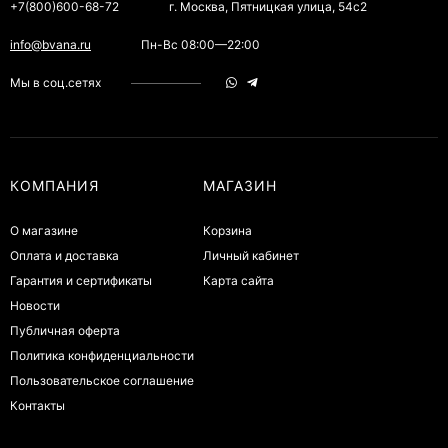
+7(800)600-68-72
г. Москва, Пятницкая улица, 54с2
info@bvana.ru
Пн-Вс 08:00—22:00
Мы в соц.сетях
КОМПАНИЯ
МАГАЗИН
О магазине
Корзина
Оплата и доставка
Личный кабинет
Гарантия и сертификаты
Карта сайта
Новости
Публичная оферта
Политика конфиденциальности
Пользовательское соглашение
Контакты