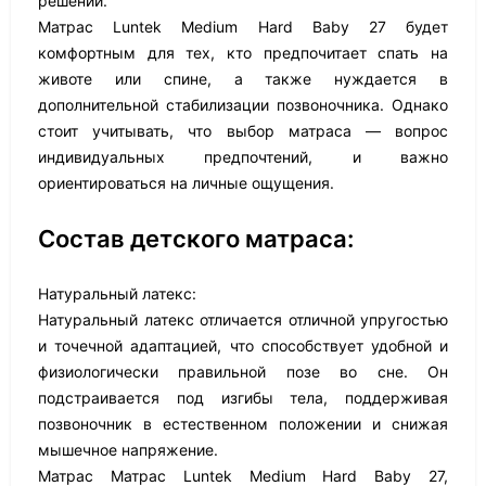
решении.
Матрас Luntek Medium Hard Baby 27 будет
комфортным для тех, кто предпочитает спать на
животе или спине, а также нуждается в
дополнительной стабилизации позвоночника. Однако
стоит учитывать, что выбор матраса — вопрос
индивидуальных предпочтений, и важно
ориентироваться на личные ощущения.
Состав детского матраса:
Натуральный латекс:
Натуральный латекс отличается отличной упругостью
и точечной адаптацией, что способствует удобной и
физиологически правильной позе во сне. Он
подстраивается под изгибы тела, поддерживая
позвоночник в естественном положении и снижая
мышечное напряжение.
Матрас Матрас Luntek Medium Hard Baby 27,