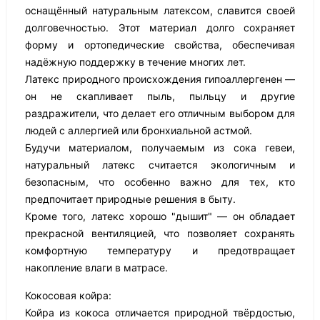
оснащённый натуральным латексом, славится своей
долговечностью. Этот материал долго сохраняет
форму и ортопедические свойства, обеспечивая
надёжную поддержку в течение многих лет.
Латекс природного происхождения гипоаллергенен —
он не скапливает пыль, пыльцу и другие
раздражители, что делает его отличным выбором для
людей с аллергией или бронхиальной астмой.
Будучи материалом, получаемым из сока гевеи,
натуральный латекс считается экологичным и
безопасным, что особенно важно для тех, кто
предпочитает природные решения в быту.
Кроме того, латекс хорошо "дышит" — он обладает
прекрасной вентиляцией, что позволяет сохранять
комфортную температуру и предотвращает
накопление влаги в матрасе.
Кокосовая койра:
Койра из кокоса отличается природной твёрдостью,