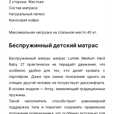
2 сторона: Жесткая
Состав матраса:
Натуральный латекс
Кокосовая койра
Максимальная нагрузка на спальное место 40 кг.
Беспружинный детский матрас
Беспружинный матрас матрас Luntek Medium Hard
Baby 27 практически не передаёт движения, что
особенно удобно для тех, кто делит кровать с
партнёром. Даже при смене положения одного из
спящих другой человек не почувствует дискомфорта.
В основе модели — Array, заменяющий традиционные
пружины.
Такой наполнитель способствует равномерной
поддержке тела и помогает сохранить правильное
положение позвоночника, что особенно актуально для