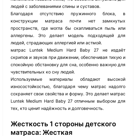
людей с заболеваниями спины и суставов.
Благодаря отсутствию пружинного блока, в
конструкции матраса почти нет замкнутых
пространств, где могла бы скапливаться пыль или
аллергены. Это делает модель подходящей для
людей, страдающих аллергией или астмой.
матрас Luntek Medium Hard Baby 27 не издаёт
скрипов и звуков при движении, обеспечивая тихую и
спокойную обстановку для сна, особенно важную для
чувствительных ко сну людей.
Используемые материалы обладают высокой
износостойкостью, благодаря чему матрас надолго
сохраняет свои свойства и форму. Это делает матрас
Luntek Medium Hard Baby 27 отличным выбором для
тех, кто ценит надёжность и долговечность.
Жесткость 1 стороны детского
матраса: Жесткая