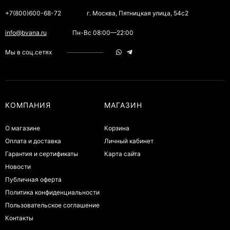
+7(800)600-68-72
г. Москва, Пятницкая улица, 54с2
info@bvana.ru
Пн-Вс 08:00—22:00
Мы в соц.сетях
КОМПАНИЯ
МАГАЗИН
О магазине
Корзина
Оплата и доставка
Личный кабинет
Гарантия и сертификаты
Карта сайта
Новости
Публичная оферта
Политика конфиденциальности
Пользовательское соглашение
Контакты