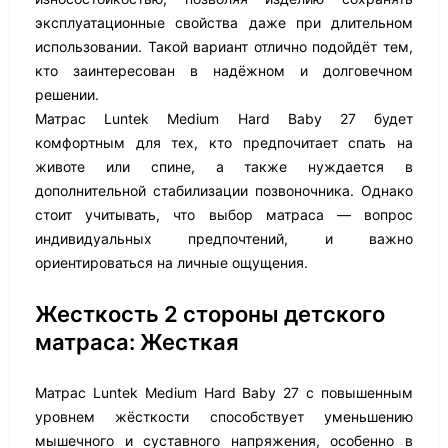
эксплуатационные свойства даже при длительном
использовании. Такой вариант отлично подойдёт тем,
кто заинтересован в надёжном и долговечном
решении.
Матрас Luntek Medium Hard Baby 27 будет
комфортным для тех, кто предпочитает спать на
животе или спине, а также нуждается в
дополнительной стабилизации позвоночника. Однако
стоит учитывать, что выбор матраса — вопрос
индивидуальных предпочтений, и важно
ориентироваться на личные ощущения.
Жесткость 2 стороны детского
матраса: Жесткая
Матрас Luntek Medium Hard Baby 27 с повышенным
уровнем жёсткости способствует уменьшению
мышечного и суставного напряжения, особенно в