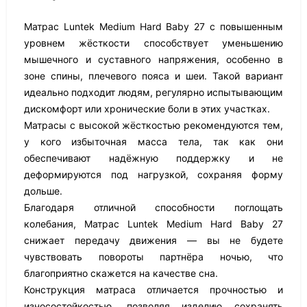
Матрас Luntek Medium Hard Baby 27 с повышенным
уровнем жёсткости способствует уменьшению
мышечного и суставного напряжения, особенно в
зоне спины, плечевого пояса и шеи. Такой вариант
идеально подходит людям, регулярно испытывающим
дискомфорт или хронические боли в этих участках.
Матрасы с высокой жёсткостью рекомендуются тем,
у кого избыточная масса тела, так как они
обеспечивают надёжную поддержку и не
деформируются под нагрузкой, сохраняя форму
дольше.
Благодаря отличной способности поглощать
колебания, Матрас Luntek Medium Hard Baby 27
снижает передачу движения — вы не будете
чувствовать повороты партнёра ночью, что
благоприятно скажется на качестве сна.
Конструкция матраса отличается прочностью и
износостойкостью, позволяя изделию сохранять