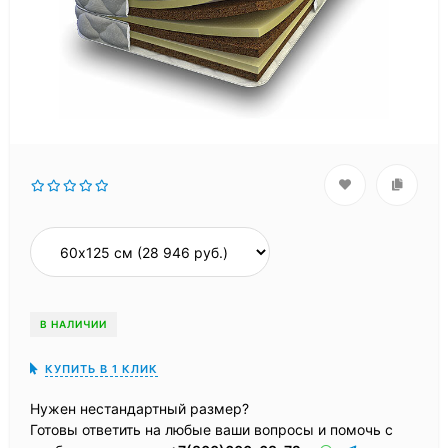
В НАЛИЧИИ
КУПИТЬ В 1 КЛИК
Нужен нестандартный размер?
Готовы ответить на любые ваши вопросы и помочь с