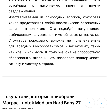
устойчива к накоплению пыли и других
раздражителей.
Изготавливаемая из природных волокон, кокосовая
койра представляет собой экологически безопасный
вариант наполнителя. Она подойдёт покупателям,
выбирающим натуральные и устойчивые материалы.
Структура кокосового волокна не привлекательна
для вредных микроорганизмов и насекомых, таких
как клещи или моль. К тому же, она не способствует
образованию плесени, что позволяет поддерживать
гигиену и чистоту матраса.
Покупатели, которые приобрели
Матрас Luntek Medium Hard Baby 27,