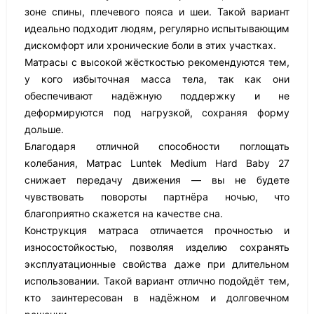
зоне спины, плечевого пояса и шеи. Такой вариант
идеально подходит людям, регулярно испытывающим
дискомфорт или хронические боли в этих участках.
Матрасы с высокой жёсткостью рекомендуются тем,
у кого избыточная масса тела, так как они
обеспечивают надёжную поддержку и не
деформируются под нагрузкой, сохраняя форму
дольше.
Благодаря отличной способности поглощать
колебания, Матрас Luntek Medium Hard Baby 27
снижает передачу движения — вы не будете
чувствовать повороты партнёра ночью, что
благоприятно скажется на качестве сна.
Конструкция матраса отличается прочностью и
износостойкостью, позволяя изделию сохранять
эксплуатационные свойства даже при длительном
использовании. Такой вариант отлично подойдёт тем,
кто заинтересован в надёжном и долговечном