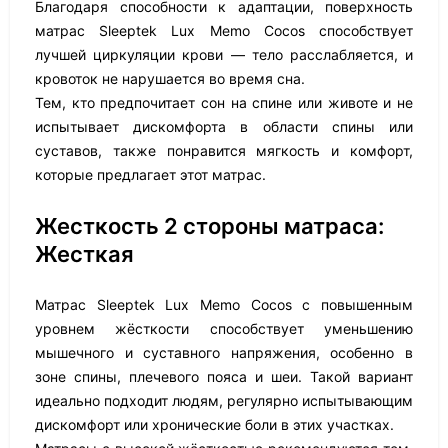
Благодаря способности к адаптации, поверхность
матрас Sleeptek Lux Memo Cocos способствует
лучшей циркуляции крови — тело расслабляется, и
кровоток не нарушается во время сна.
Тем, кто предпочитает сон на спине или животе и не
испытывает дискомфорта в области спины или
суставов, также понравится мягкость и комфорт,
которые предлагает этот матрас.
Жесткость 2 стороны матраса:
Жесткая
Матрас Sleeptek Lux Memo Cocos с повышенным
уровнем жёсткости способствует уменьшению
мышечного и суставного напряжения, особенно в
зоне спины, плечевого пояса и шеи. Такой вариант
идеально подходит людям, регулярно испытывающим
дискомфорт или хронические боли в этих участках.