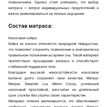
позвоночника. Однако стоит учитывать, что выбор
матраса — вопрос индивидуальных предпочтений, и
важно ориентироваться на личные ощущения.
Состав матраса:
Кокосовая койра:
Койра из кокоса отличается природной твёрдостью,
что позволяет сохранять позвоночник в анатомически
правильном положении во время сна. Такой материал
препятствует проседанию матраса и способствует
стабильной поддержке тела.
Благодаря высокой износостойкости кокосовое
волокно долго сохраняет свои качества. Матрас
Матрас Sleeptek Lux Memo Cocos, усиленный
кокосовой прослойкой, рассчитан на длительный
срок службы без утраты своих характеристик.
Материал отлично вентилируется, что обеспечивает
свободную циркуляцию воздуха внутри Матрас