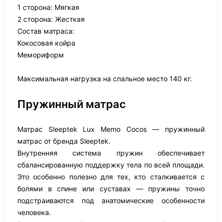
1 сторона: Мягкая
2 сторона: Жесткая
Состав матраса:
Кокосовая койра
Мемориформ
Максимальная нагрузка на спальное место 140 кг.
Пружинный матрас
Матрас Sleeptek Lux Memo Cocos — пружинный
матрас от бренда Sleeptek.
Внутренняя система пружин обеспечивает
сбалансированную поддержку тела по всей площади.
Это особенно полезно для тех, кто сталкивается с
болями в спине или суставах — пружины точно
подстраиваются под анатомические особенности
человека.