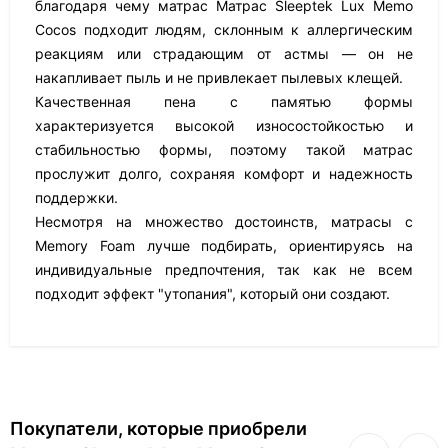
благодаря чему матрас Матрас Sleeptek Lux Memo
Cocos подходит людям, склонным к аллергическим
реакциям или страдающим от астмы — он не
накапливает пыль и не привлекает пылевых клещей.
Качественная пена с памятью формы
характеризуется высокой износостойкостью и
стабильностью формы, поэтому такой матрас
прослужит долго, сохраняя комфорт и надежность
поддержки.
Несмотря на множество достоинств, матрасы с
Memory Foam лучше подбирать, ориентируясь на
индивидуальные предпочтения, так как не всем
подходит эффект "утопания", который они создают.
Покупатели, которые приобрели