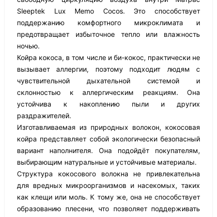
Sleeptek Lux Memo Cocos. Это способствует
поддержанию комфортного микроклимата и
предотвращает избыточное тепло или влажность
ночью.
Койра кокоса, в том числе и би-кокос, практически не
вызывает аллергии, поэтому подходит людям с
чувствительной дыхательной системой и
склонностью к аллергическим реакциям. Она
устойчива к накоплению пыли и других
раздражителей.
Изготавливаемая из природных волокон, кокосовая
койра представляет собой экологически безопасный
вариант наполнителя. Она подойдёт покупателям,
выбирающим натуральные и устойчивые материалы.
Структура кокосового волокна не привлекательна
для вредных микроорганизмов и насекомых, таких
как клещи или моль. К тому же, она не способствует
образованию плесени, что позволяет поддерживать