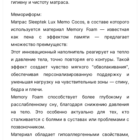
гигиену и чистоту матраса.
Мемориформ:
Матрас Sleeptek Lux Memo Cocos, в составе которого
используется материал Memory Foam — известная
как пена с эффектом памяти — предлагает
множество преимуществ:
Этот инновационный наполнитель реагирует на тепло
и давление тела, точно повторяя его контуры. Такой
эффект создает чувство мягкого "обволакивания",
обеспечивая персонализированную поддержку и
уменьшая нагрузку на чувствительные зоны — спину,
бедра и плечи.
Memory Foam способствует более глубокому и
расслабленному сну, благодаря снижению давления
на тело. Это особенно актуально для тех, кто
сталкивается с болями в суставах или проблемами с
позвоночником.
Материал обладает гипоаллергенными свойствами,