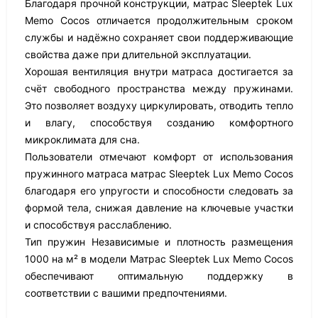
Благодаря прочной конструкции, матрас Sleeptek Lux
Memo Cocos отличается продолжительным сроком
службы и надёжно сохраняет свои поддерживающие
свойства даже при длительной эксплуатации.
Хорошая вентиляция внутри матраса достигается за
счёт свободного пространства между пружинами.
Это позволяет воздуху циркулировать, отводить тепло
и влагу, способствуя созданию комфортного
микроклимата для сна.
Пользователи отмечают комфорт от использования
пружинного матраса матрас Sleeptek Lux Memo Cocos
благодаря его упругости и способности следовать за
формой тела, снижая давление на ключевые участки
и способствуя расслаблению.
Тип пружин Независимые и плотность размещения
1000 на м² в модели Матрас Sleeptek Lux Memo Cocos
обеспечивают оптимальную поддержку в
соответствии с вашими предпочтениями.