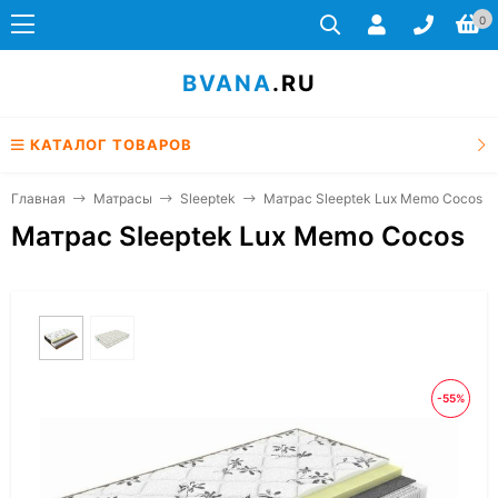
0
BVANA
.RU
КАТАЛОГ ТОВАРОВ
Главная
Матрасы
Sleeptek
Матрас Sleeptek Lux Memo Cocos
Матрас Sleeptek Lux Memo Cocos
-55%