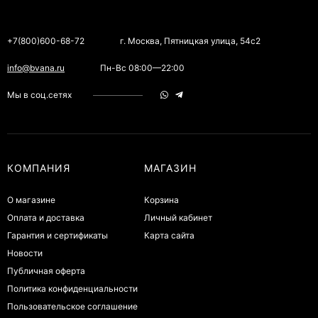
+7(800)600-68-72
г. Москва, Пятницкая улица, 54с2
info@bvana.ru
Пн-Вс 08:00—22:00
Мы в соц.сетях
КОМПАНИЯ
МАГАЗИН
О магазине
Корзина
Оплата и доставка
Личный кабинет
Гарантия и сертификаты
Карта сайта
Новости
Публичная оферта
Политика конфиденциальности
Пользовательское соглашение