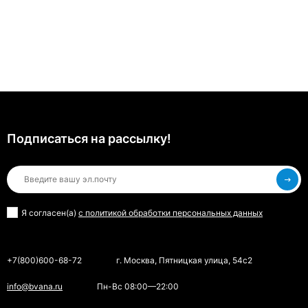
Подписаться на рассылкy!
Я согласен(a)
с политикой обработки персональных данных
+7(800)600-68-72
г. Москва, Пятницкая улица, 54с2
info@bvana.ru
Пн-Вс 08:00—22:00