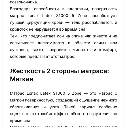
позвоночника.
Благодаря способности к адаптации, поверхность
матрас Lonax Latex S1000 5 Zone способствует
лучшей циркуляции крови — тело расслабляется, и
кровоток не нарушается во время сна.
Тем, кто предпочитает сон на спине или животе и не
испытывает дискомфорта в области спины или
суставов, также понравится мягкость и комфорт,
которые предлагает этот матрас.
Жесткость 2 стороны матраса:
Мягкая
Матрас Lonax Latex S1000 5 Zone — это матрас с
мягкой поверхностью, создающий ощущение нежного
обволакивания и уюта. Такой вариант особенно
оценят те, кто любит эффект лёгкого погружения во
время сна.