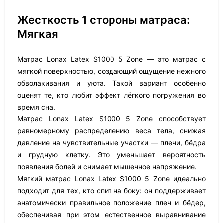
Жесткость 1 стороны матраса:
Мягкая
Матрас Lonax Latex S1000 5 Zone — это матрас с
мягкой поверхностью, создающий ощущение нежного
обволакивания и уюта. Такой вариант особенно
оценят те, кто любит эффект лёгкого погружения во
время сна.
Матрас Lonax Latex S1000 5 Zone способствует
равномерному распределению веса тела, снижая
давление на чувствительные участки — плечи, бёдра
и грудную клетку. Это уменьшает вероятность
появления болей и снимает мышечное напряжение.
Мягкий матрас Lonax Latex S1000 5 Zone идеально
подходит для тех, кто спит на боку: он поддерживает
анатомически правильное положение плеч и бёдер,
обеспечивая при этом естественное выравнивание