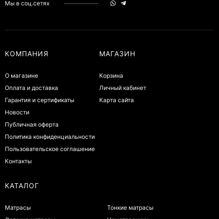
Мы в соц.сетях
КОМПАНИЯ
МАГАЗИН
О магазине
Корзина
Оплата и доставка
Личный кабинет
Гарантия и сертификаты
Карта сайта
Новости
Публичная оферта
Политика конфиденциальности
Пользовательское соглашение
Контакты
КАТАЛОГ
Матрасы
Тонкие матрасы