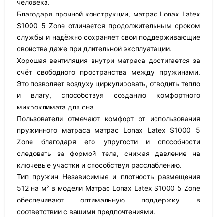
человека.
Благодаря прочной конструкции, матрас Lonax Latex
S1000 5 Zone отличается продолжительным сроком
службы и надёжно сохраняет свои поддерживающие
свойства даже при длительной эксплуатации.
Хорошая вентиляция внутри матраса достигается за
счёт свободного пространства между пружинами.
Это позволяет воздуху циркулировать, отводить тепло
и влагу, способствуя созданию комфортного
микроклимата для сна.
Пользователи отмечают комфорт от использования
пружинного матраса матрас Lonax Latex S1000 5
Zone благодаря его упругости и способности
следовать за формой тела, снижая давление на
ключевые участки и способствуя расслаблению.
Тип пружин Независимые и плотность размещения
512 на м² в модели Матрас Lonax Latex S1000 5 Zone
обеспечивают оптимальную поддержку в
соответствии с вашими предпочтениями.