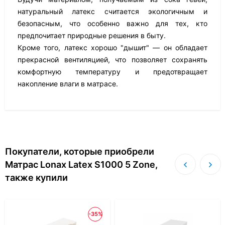
натуральный латекс считается экологичным и
безопасным, что особенно важно для тех, кто
предпочитает природные решения в быту.
Кроме того, латекс хорошо "дышит" — он обладает
прекрасной вентиляцией, что позволяет сохранять
комфортную температуру и предотвращает
накопление влаги в матрасе.
Покупатели, которые приобрели
Матрас Lonax Latex S1000 5 Zone,
также купили
-35%