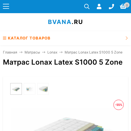
0
BVANA
.RU
КАТАЛОГ ТОВАРОВ
Главная
Матрасы
Lonax
Матрас Lonax Latex S1000 5 Zone
Матрас Lonax Latex S1000 5 Zone
-55%