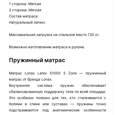
1 сторона: Мягкая
2 сторона: Мягкая
Состав матраса:
Натуральный латекс
Максимальная нагрузка на спальное место 130 кг.
Возможно изготовление матраса в рулоне.
Пружинный матрас
Матрас Lonax Latex S1000 5 Zone — пружинный
матрас от бренда Lonax.
Внутренняя система пружин обеспечивает
сбалансированную поддержку тела по всей площади.
Это особенно полезно для тех, кто сталкивается с
болями в спине или суставах — пружины точно
подстраиваются под анатомические особенности