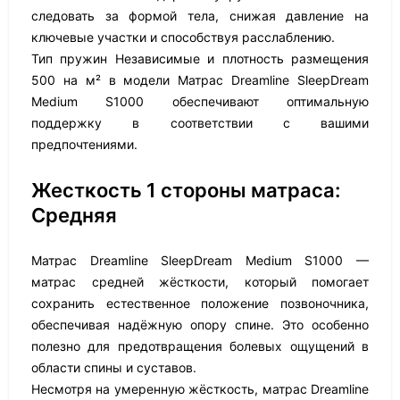
следовать за формой тела, снижая давление на
ключевые участки и способствуя расслаблению.
Тип пружин Независимые и плотность размещения
500 на м² в модели Матрас Dreamline SleepDream
Medium S1000 обеспечивают оптимальную
поддержку в соответствии с вашими
предпочтениями.
Жесткость 1 стороны матраса:
Средняя
Матрас Dreamline SleepDream Medium S1000 —
матрас средней жёсткости, который помогает
сохранить естественное положение позвоночника,
обеспечивая надёжную опору спине. Это особенно
полезно для предотвращения болевых ощущений в
области спины и суставов.
Несмотря на умеренную жёсткость, матрас Dreamline