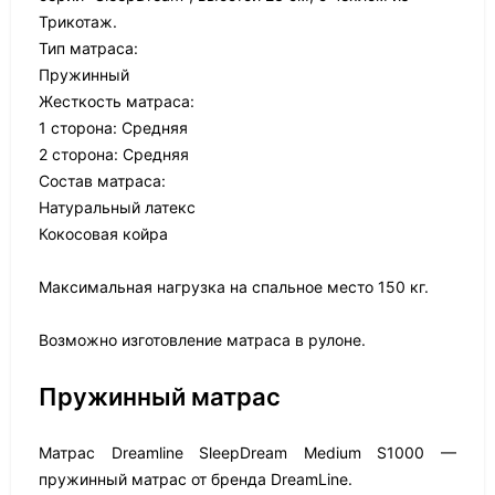
Трикотаж.
Тип матраса:
Пружинный
Жесткость матраса:
1 сторона: Средняя
2 сторона: Средняя
Состав матраса:
Натуральный латекс
Кокосовая койра
Максимальная нагрузка на спальное место 150 кг.
Возможно изготовление матраса в рулоне.
Пружинный матрас
Матрас Dreamline SleepDream Medium S1000 —
пружинный матрас от бренда DreamLine.