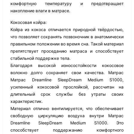
комфортную температуру и предотвращает
накопление влаги в матрасе.
Кокосовая койра:
Койра из кокоса отличается природной твёрдостью,
что позволяет сохранять позвоночник в анатомически
правильном положении во время сна. Такой материал
препятствует проседанию матраса и способствует
стабильной поддержке тела.
Благодаря высокой износостойкости кокосовое
волокно долго сохраняет свои качества. Матрас
Матрас Dreamline SleepDream Medium S1000,
усиленный кокосовой прослойкой, рассчитан на
длительный срок службы без утраты своих
характеристик.
Материал отлично вентилируется, что обеспечивает
свободную циркуляцию воздуха внутри Матрас
Dreamline SleepDream Medium S1000. Это
способствует поддержанию комфортного