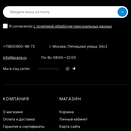
Я согласен(a)
с политикой обработки персональных данных
+7(800)600-68-72
г. Москва, Пятницкая улица, 54с2
info@bvana.ru
Пн-Вс 08:00—22:00
Мы в соц.сетях
КОМПАНИЯ
МАГАЗИН
О магазине
Корзина
Оплата и доставка
Личный кабинет
Гарантия и сертификаты
Карта сайта