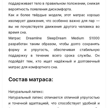
поддерживает тело в правильном положении, снижая
вероятность появления дискомфорта.
Как и более твёрдые модели, этот матрас хорошо
изолирует движения, что особенно важно для пар —
вы не почувствуете движения другого человека во
время сна.
Матрас Dreamline SleepDream Medium S1000
разработан таким образом, чтобы долго сохранять
форму и упругость, обеспечивая стабильную
поддержку в течение всего срока службы. Он
подойдёт тем, кто ищет надёжный и долговечный
матрас для комфортного сна.
Состав матраса:
Натуральный латекс:
Натуральный латекс отличается отличной упругостью
и точечной адаптацией, что способствует удобной и