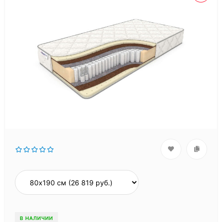
В НАЛИЧИИ