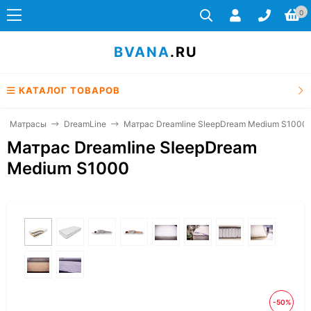
0
BVANA
.RU
КАТАЛОГ ТОВАРОВ
Матрасы
DreamLine
Матрас Dreamline SleepDream Medium S1000
Матрас Dreamline SleepDream
Medium S1000
-50%