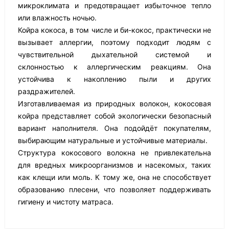
микроклимата и предотвращает избыточное тепло
или влажность ночью.
Койра кокоса, в том числе и би-кокос, практически не
вызывает аллергии, поэтому подходит людям с
чувствительной дыхательной системой и
склонностью к аллергическим реакциям. Она
устойчива к накоплению пыли и других
раздражителей.
Изготавливаемая из природных волокон, кокосовая
койра представляет собой экологически безопасный
вариант наполнителя. Она подойдёт покупателям,
выбирающим натуральные и устойчивые материалы.
Структура кокосового волокна не привлекательна
для вредных микроорганизмов и насекомых, таких
как клещи или моль. К тому же, она не способствует
образованию плесени, что позволяет поддерживать
гигиену и чистоту матраса.