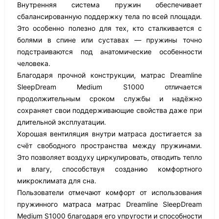
Внутренняя система пружин обеспечивает
сбалансированную поддержку тела по всей площади.
Это особенно полезно для тех, кто сталкивается с
болями в спине или суставах — пружины точно
подстраиваются под анатомические особенности
человека.
Благодаря прочной конструкции, матрас Dreamline
SleepDream Medium S1000 отличается
продолжительным сроком службы и надёжно
сохраняет свои поддерживающие свойства даже при
длительной эксплуатации.
Хорошая вентиляция внутри матраса достигается за
счёт свободного пространства между пружинами.
Это позволяет воздуху циркулировать, отводить тепло
и влагу, способствуя созданию комфортного
микроклимата для сна.
Пользователи отмечают комфорт от использования
пружинного матраса матрас Dreamline SleepDream
Medium S1000 благодаря его упругости и способности