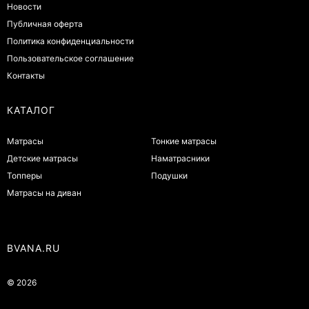
Новости
Публичная оферта
Политика конфиденциальности
Пользовательское соглашение
Контакты
КАТАЛОГ
Матрасы
Тонкие матрасы
Детские матрасы
Наматрасники
Топперы
Подушки
Матрасы на диван
BVANA.RU
© 2026