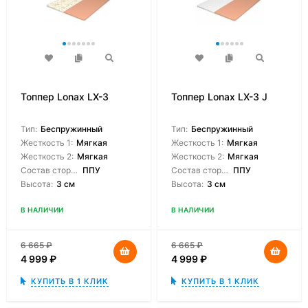
Топпер Lonax LX-3
Топпер Lonax LX-3 J
Тип:
Беспружинный
Тип:
Беспружинный
Жесткость 1:
Мягкая
Жесткость 1:
Мягкая
Жесткость 2:
Мягкая
Жесткость 2:
Мягкая
Состав сторон:
ППУ
Состав сторон:
ППУ
Высота:
3 см
Высота:
3 см
В НАЛИЧИИ
В НАЛИЧИИ
6 665
₽
6 665
₽
4 999
₽
4 999
₽
КУПИТЬ В 1 КЛИК
КУПИТЬ В 1 КЛИК