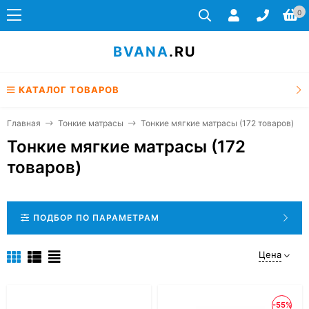
0
BVANA
.RU
КАТАЛОГ ТОВАРОВ
Главная
Тонкие матрасы
Тонкие мягкие матрасы (172 товаров)
Тонкие мягкие матрасы (172
товаров)
ПОДБОР ПО ПАРАМЕТРАМ
Цена
-55%