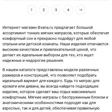
1
2
3
4
Интернет-магазин Bvana.ru предлагает большой
ассортимент тонких мягких матрасов, которые обеспечат
комфортный сон и прекрасно подойдут для любой
спальни или детской комнаты. Наши изделия отличаются
высоким качеством и привлекательной ценой, что
делает их идеальным выбором для тех, кто ищет
надежные и недорогие решения.
В нашем каталоге представлены модели различных
размеров и конструкций, что позволяет подобрать
идеальный вариант для каждого. Будь то матрас для
кровати или дивана, вы всегда найдете подходящее
изделие, которое сделает ваш отдых максимально
комфортным. Мягкие матрасы с беспружинным блоком и
анатомическими особенностями подходят как для
взрослых, так и для детей, обеспечивая правильную