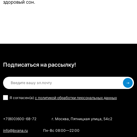
здоровый сон.
Подписаться на рассылкy!
Я согласен(a)
с политикой обработки персональных данных
+7(800)600-68-72
г. Москва, Пятницкая улица, 54с2
info@bvana.ru
Пн-Вс 08:00—22:00