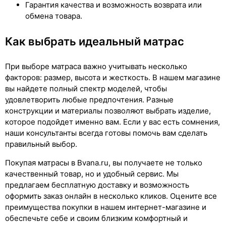
Гарантия качества и возможность возврата или
обмена товара.
Как выбрать идеальный матрас
При выборе матраса важно учитывать несколько
факторов: размер, высота и жесткость. В нашем магазине
вы найдете полный спектр моделей, чтобы
удовлетворить любые предпочтения. Разные
конструкции и материалы позволяют выбрать изделие,
которое подойдет именно вам. Если у вас есть сомнения,
наши консультанты всегда готовы помочь вам сделать
правильный выбор.
Покупая матрасы в Bvana.ru, вы получаете не только
качественный товар, но и удобный сервис. Мы
предлагаем бесплатную доставку и возможность
оформить заказ онлайн в несколько кликов. Оцените все
преимущества покупки в нашем интернет-магазине и
обеспечьте себе и своим близким комфортный и