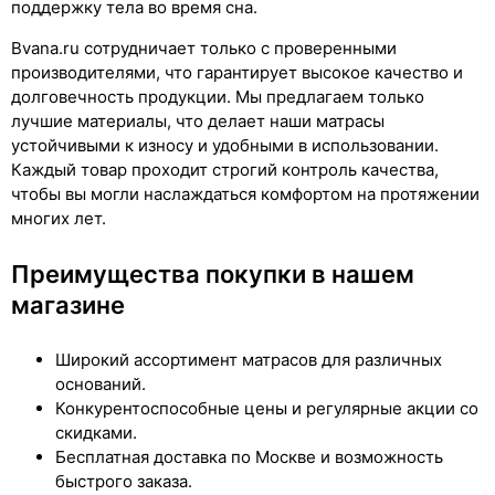
поддержку тела во время сна.
Bvana.ru сотрудничает только с проверенными
производителями, что гарантирует высокое качество и
долговечность продукции. Мы предлагаем только
лучшие материалы, что делает наши матрасы
устойчивыми к износу и удобными в использовании.
Каждый товар проходит строгий контроль качества,
чтобы вы могли наслаждаться комфортом на протяжении
многих лет.
Преимущества покупки в нашем
магазине
Широкий ассортимент матрасов для различных
оснований.
Конкурентоспособные цены и регулярные акции со
скидками.
Бесплатная доставка по Москве и возможность
быстрого заказа.