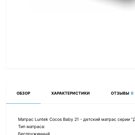
ОБЗОР
ХАРАКТЕРИСТИКИ
ОТЗЫВЫ
0
Матрас Luntek Cocos Baby 21 - детский матрас серии "
Тип матраса:
Беспружинный