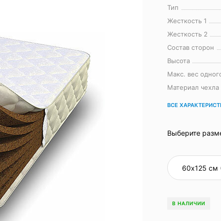
Тип
Жесткость 1
Жесткость 2
Состав сторон
Высота
Макс. вес одног
Материал чехла
ВСЕ ХАРАКТЕРИС
Выберите разм
В НАЛИЧИИ