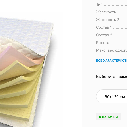
Тип
Жесткость 1
Жесткость 2
Состав 1
Состав 2
Высота
Макс. вес одног
ВСЕ ХАРАКТЕРИС
Выберите разм
В НАЛИЧИИ