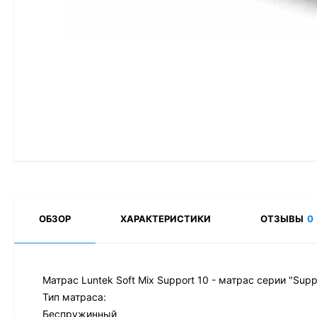
ОБЗОР
ХАРАКТЕРИСТИКИ
ОТЗЫВЫ
0
Матрас Luntek Soft Mix Support 10 - матрас серии "Sup
Тип матраса:
Беспружинный