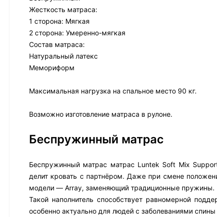
Жесткость матраса:
1 сторона: Мягкая
2 сторона: Умеренно-мягкая
Состав матраса:
Натуральный латекс
Мемориформ
Максимальная нагрузка на спальное место 90 кг.
Возможно изготовление матраса в рулоне.
Беспружинный матрас
Беспружинный матрас матрас Luntek Soft Mix Support
делит кровать с партнёром. Даже при смене положени
модели — Array, заменяющий традиционные пружины.
Такой наполнитель способствует равномерной подде
особенно актуально для людей с заболеваниями спины 