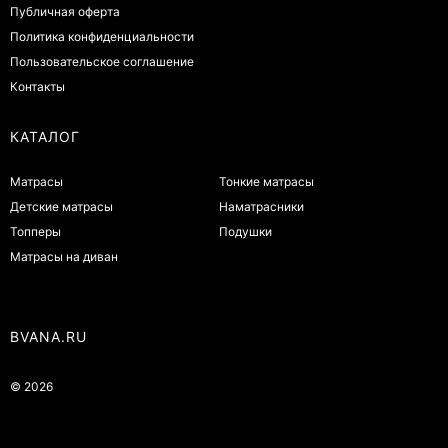
Публичная оферта
Политика конфиденциальности
Пользовательское соглашение
Контакты
КАТАЛОГ
Матрасы
Тонкие матрасы
Детские матрасы
Наматрасники
Топперы
Подушки
Матрасы на диван
BVANA.RU
© 2026