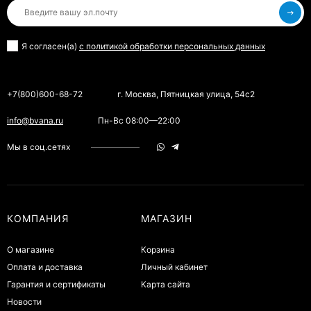
Я согласен(a)
с политикой обработки персональных данных
+7(800)600-68-72
г. Москва, Пятницкая улица, 54с2
info@bvana.ru
Пн-Вс 08:00—22:00
Мы в соц.сетях
КОМПАНИЯ
МАГАЗИН
О магазине
Корзина
Оплата и доставка
Личный кабинет
Гарантия и сертификаты
Карта сайта
Новости