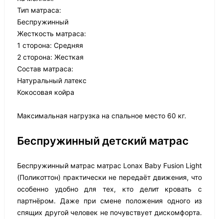
Тип матраса:
Беспружинный
Жесткость матраса:
1 сторона: Средняя
2 сторона: Жесткая
Состав матраса:
Натуральный латекс
Кокосовая койра
Максимальная нагрузка на спальное место 60 кг.
Беспружинный детский матрас
Беспружинный матрас матрас Lonax Baby Fusion Light
(Поликоттон) практически не передаёт движения, что
особенно удобно для тех, кто делит кровать с
партнёром. Даже при смене положения одного из
спящих другой человек не почувствует дискомфорта.