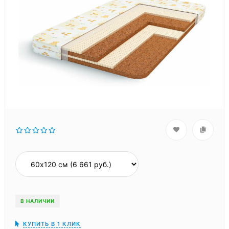
В НАЛИЧИИ
КУПИТЬ В 1 КЛИК