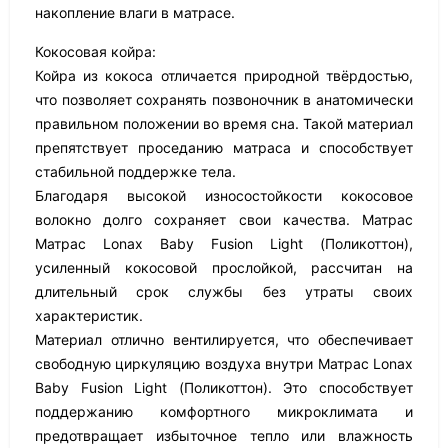
накопление влаги в матрасе.
Кокосовая койра:
Койра из кокоса отличается природной твёрдостью,
что позволяет сохранять позвоночник в анатомически
правильном положении во время сна. Такой материал
препятствует проседанию матраса и способствует
стабильной поддержке тела.
Благодаря высокой износостойкости кокосовое
волокно долго сохраняет свои качества. Матрас
Матрас Lonax Baby Fusion Light (Поликоттон),
усиленный кокосовой прослойкой, рассчитан на
длительный срок службы без утраты своих
характеристик.
Материал отлично вентилируется, что обеспечивает
свободную циркуляцию воздуха внутри Матрас Lonax
Baby Fusion Light (Поликоттон). Это способствует
поддержанию комфортного микроклимата и
предотвращает избыточное тепло или влажность