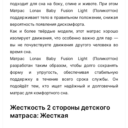
подходит для сна на боку, спине и животе. При этом
Матрас Lonax Baby Fusion Light (Поликоттон)
поддерживает тело в правильном положении, снижая
вероятность появления дискомфорта.
Как и более твёрдые модели, этот матрас хорошо
изолирует движения, что особенно важно для пар —
вы не почувствуете движения другого человека во
время сна.
Матрас Lonax Baby Fusion Light (Поликоттон)
разработан таким образом, чтобы долго сохранять
форму и упругость, обеспечивая стабильную
поддержку в течение всего срока службы. Он
подойдёт тем, кто ищет надёжный и долговечный
матрас для комфортного сна.
Жесткость 2 стороны детского
матраса: Жесткая