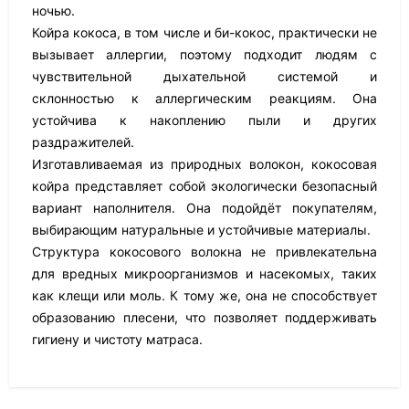
ночью.
Койра кокоса, в том числе и би-кокос, практически не
вызывает аллергии, поэтому подходит людям с
чувствительной дыхательной системой и
склонностью к аллергическим реакциям. Она
устойчива к накоплению пыли и других
раздражителей.
Изготавливаемая из природных волокон, кокосовая
койра представляет собой экологически безопасный
вариант наполнителя. Она подойдёт покупателям,
выбирающим натуральные и устойчивые материалы.
Структура кокосового волокна не привлекательна
для вредных микроорганизмов и насекомых, таких
как клещи или моль. К тому же, она не способствует
образованию плесени, что позволяет поддерживать
гигиену и чистоту матраса.