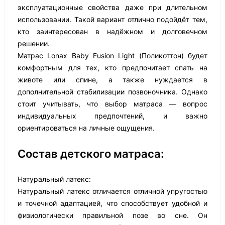
эксплуатационные свойства даже при длительном
использовании. Такой вариант отлично подойдёт тем,
кто заинтересован в надёжном и долговечном
решении.
Матрас Lonax Baby Fusion Light (Поликоттон) будет
комфортным для тех, кто предпочитает спать на
животе или спине, а также нуждается в
дополнительной стабилизации позвоночника. Однако
стоит учитывать, что выбор матраса — вопрос
индивидуальных предпочтений, и важно
ориентироваться на личные ощущения.
Состав детского матраса:
Натуральный латекс:
Натуральный латекс отличается отличной упругостью
и точечной адаптацией, что способствует удобной и
физиологически правильной позе во сне. Он