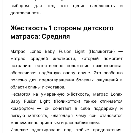
выбором для тех, кто ценит надёжность и
долговечность.
Жесткость 1 стороны детского
матраса: Средняя
Матрас Lonax Baby Fusion Light (Поликоттон) —
матрас средней жёсткости, который помогает
сохранить естественное положение позвоночника,
обеспечивая надёжную опору спине. Это особенно
полезно для предотвращения болевых ощущений в
области спины и суставов.
Несмотря на умеренную жёсткость, матрас Lonax
Baby Fusion Light (Поликоттон) также отличается
комфортом — он сочетает в себе поддержку и
лёгкую мягкость, благодаря чему сон становится
максимально приятным и расслабляющим.
Изделие адаптировано под любые предпочтения: