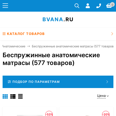
0
BVANA
.RU
КАТАЛОГ ТОВАРОВ
Анатомические
Беспружинные анатомические матрасы (577 товаров)
Беспружинные анатомические
матрасы (577 товаров)
ПОДБОР ПО ПАРАМЕТРАМ
Цена
-53%
-20%