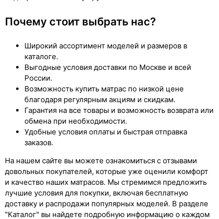
Почему стоит выбрать нас?
Широкий ассортимент моделей и размеров в
каталоге.
Выгодные условия доставки по Москве и всей
России.
Возможность купить матрас по низкой цене
благодаря регулярным акциям и скидкам.
Гарантия на все товары и возможность возврата или
обмена при необходимости.
Удобные условия оплаты и быстрая отправка
заказов.
На нашем сайте вы можете ознакомиться с отзывами
довольных покупателей, которые уже оценили комфорт
и качество наших матрасов. Мы стремимся предложить
лучшие условия для покупки, включая бесплатную
доставку и распродажи популярных моделей. В разделе
"Каталог" вы найдете подробную информацию о каждом