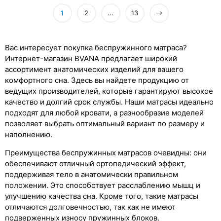
1
2
...
13
Вас интересует покупка беспружинного матраса?
Интернет-магазин BVANA предлагает широкий
ассортимент анатомических изделий для вашего
комфортного сна. Здесь вы найдете продукцию от
ведущих производителей, которые гарантируют высокое
качество и долгий срок службы. Наши матрасы идеально
подходят для любой кровати, а разнообразие моделей
позволяет выбрать оптимальный вариант по размеру и
наполнению.
Преимущества беспружинных матрасов очевидны: они
обеспечивают отличный ортопедический эффект,
поддерживая тело в анатомически правильном
положении. Это способствует расслаблению мышц и
улучшению качества сна. Кроме того, такие матрасы
отличаются долговечностью, так как не имеют
подверженных износу пружинных блоков.