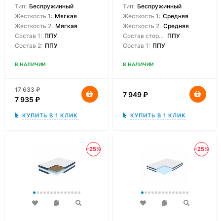
Тип:
Беспружинный
Тип:
Беспружинный
Жесткость 1:
Мягкая
Жесткость 1:
Средняя
Жесткость 2:
Мягкая
Жесткость 2:
Средняя
Состав 1:
ППУ
Состав сторон:
ППУ
Состав 2:
ППУ
Состав 1:
ППУ
В НАЛИЧИИ
В НАЛИЧИИ
17 633
₽
7 949
₽
7 935
₽
КУПИТЬ В 1 КЛИК
КУПИТЬ В 1 КЛИК
-25%
-25%