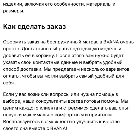
изделии, включая его особенности, материалы и
размеры.
Как сделать заказ
Оформить заказ на беспружинный матрас в BVANA очень
просто. Достаточно выбрать подходящую модель и
добавить её в корзину. После этого вам нужно будет
указать свои контактные данные и выбрать удобный
способ доставки. Мы предлагаем несколько вариантов
оплаты, чтобы вы могли выбрать самый удобный для
себя.
Если у вас возникли вопросы или нужна помощь в
выборе, наши консультанты всегда готовы помочь. Мы
ценим каждого клиента и стремимся сделать ваш опыт
покупки максимально комфортным и приятным.
Воспользуйтесь возможностью улучшить качество
своего сна вместе с BVANA!