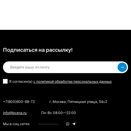
Подписаться на рассылкy!
Я согласен(a)
с политикой обработки персональных данных
+7(800)600-68-72
г. Москва, Пятницкая улица, 54с2
info@bvana.ru
Пн-Вс 08:00—22:00
Мы в соц.сетях