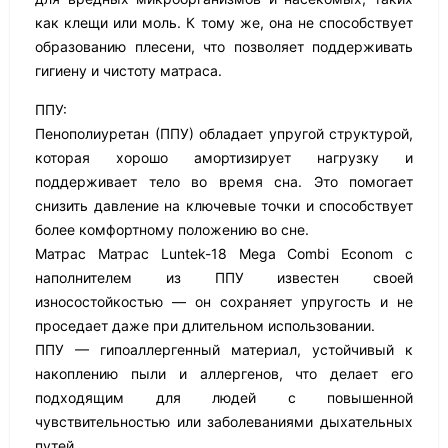
как клещи или моль. К тому же, она не способствует
образованию плесени, что позволяет поддерживать
гигиену и чистоту матраса.
ППУ:
Пенополиуретан (ППУ) обладает упругой структурой,
которая хорошо амортизирует нагрузку и
поддерживает тело во время сна. Это помогает
снизить давление на ключевые точки и способствует
более комфортному положению во сне.
Матрас Матрас Luntek-18 Mega Combi Econom с
наполнителем из ППУ известен своей
износостойкостью — он сохраняет упругость и не
проседает даже при длительном использовании.
ППУ — гипоаллергенный материал, устойчивый к
накоплению пыли и аллергенов, что делает его
подходящим для людей с повышенной
чувствительностью или заболеваниями дыхательных
путей.