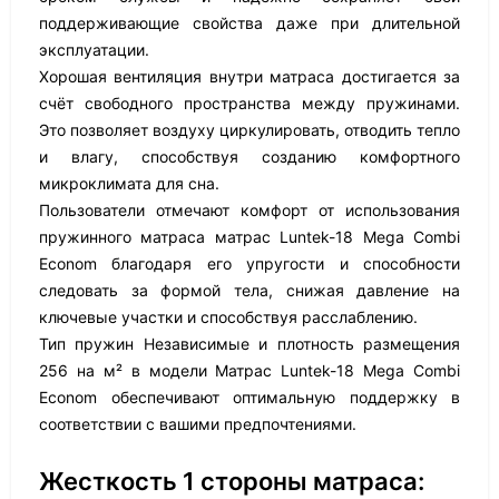
поддерживающие свойства даже при длительной
эксплуатации.
Хорошая вентиляция внутри матраса достигается за
счёт свободного пространства между пружинами.
Это позволяет воздуху циркулировать, отводить тепло
и влагу, способствуя созданию комфортного
микроклимата для сна.
Пользователи отмечают комфорт от использования
пружинного матраса матрас Luntek-18 Mega Combi
Econom благодаря его упругости и способности
следовать за формой тела, снижая давление на
ключевые участки и способствуя расслаблению.
Тип пружин Независимые и плотность размещения
256 на м² в модели Матрас Luntek-18 Mega Combi
Econom обеспечивают оптимальную поддержку в
соответствии с вашими предпочтениями.
Жесткость 1 стороны матраса: