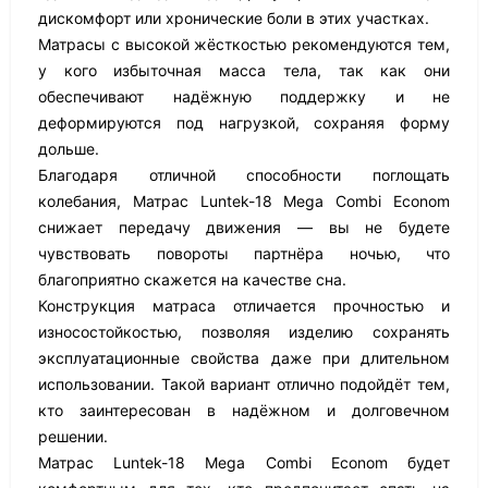
дискомфорт или хронические боли в этих участках.
Матрасы с высокой жёсткостью рекомендуются тем,
у кого избыточная масса тела, так как они
обеспечивают надёжную поддержку и не
деформируются под нагрузкой, сохраняя форму
дольше.
Благодаря отличной способности поглощать
колебания, Матрас Luntek-18 Mega Combi Econom
снижает передачу движения — вы не будете
чувствовать повороты партнёра ночью, что
благоприятно скажется на качестве сна.
Конструкция матраса отличается прочностью и
износостойкостью, позволяя изделию сохранять
эксплуатационные свойства даже при длительном
использовании. Такой вариант отлично подойдёт тем,
кто заинтересован в надёжном и долговечном
решении.
Матрас Luntek-18 Mega Combi Econom будет