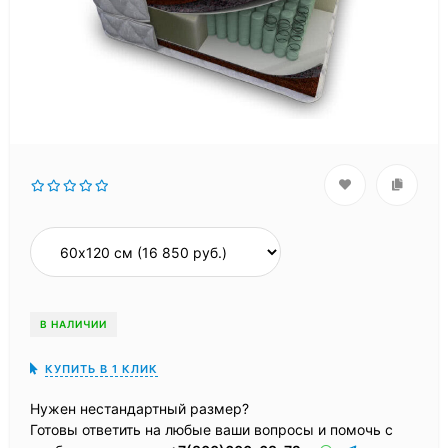
В НАЛИЧИИ
КУПИТЬ В 1 КЛИК
Нужен нестандартный размер?
Готовы ответить на любые ваши вопросы и помочь с