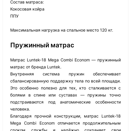
Состав матраса:
Кокосовая койра
ППУ
Максимальная нагрузка на спальное место 120 кг.
Пружинный матрас
Матрас Luntek-18 Mega Combi Econom — пружинный
матрас от бренда Luntek.
Внутренняя система пружин обеспечивает
сбалансированную поддержку тела по всей площади.
Это особенно полезно для тех, кто сталкивается с
болями в спине или суставах — пружины точно
подстраиваются под анатомические особенности
человека.
Благодаря прочной конструкции, матрас Luntek-18
Mega Combi Econom отличается продолжительным
сроком службы и надёжно сохраняет свои