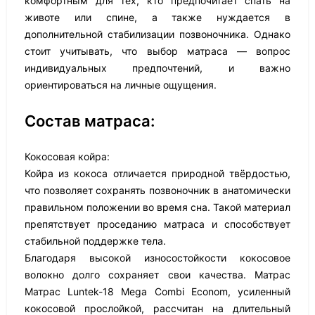
комфортным для тех, кто предпочитает спать на
животе или спине, а также нуждается в
дополнительной стабилизации позвоночника. Однако
стоит учитывать, что выбор матраса — вопрос
индивидуальных предпочтений, и важно
ориентироваться на личные ощущения.
Состав матраса:
Кокосовая койра:
Койра из кокоса отличается природной твёрдостью,
что позволяет сохранять позвоночник в анатомически
правильном положении во время сна. Такой материал
препятствует проседанию матраса и способствует
стабильной поддержке тела.
Благодаря высокой износостойкости кокосовое
волокно долго сохраняет свои качества. Матрас
Матрас Luntek-18 Mega Combi Econom, усиленный
кокосовой прослойкой, рассчитан на длительный