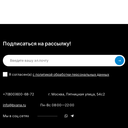
Подписаться на рассылкy!
Я согласен(a)
с политикой обработки персональных данных
+7(800)600-68-72
г. Москва, Пятницкая улица, 54с2
info@bvana.ru
Пн-Вс 08:00—22:00
Мы в соц.сетях