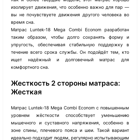
изолирует движения, что особенно важно для пар —
вы не почувствуете движения другого человека во
время сна.
Матрас Luntek-18 Mega Combi Econom разработан
таким образом, чтобы долго сохранять форму и
упругость, обеспечивая стабильную поддержку в
течение всего срока службы. Он подойдёт тем, кто
ищет надёжный и долговечный матрас для
комфортного сна.
Жесткость 2 стороны матраса:
Жесткая
Матрас Luntek-18 Mega Combi Econom с повышенным
уровнем жёсткости способствует уменьшению
мышечного и суставного напряжения, особенно в
зоне спины, плечевого пояса и шеи. Такой вариант
идеально подходит людям, регулярно испытывающим