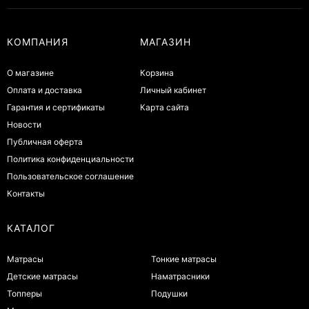
КОМПАНИЯ
МАГАЗИН
О магазине
Корзина
Оплата и доставка
Личный кабинет
Гарантия и сертификаты
Карта сайта
Новости
Публичная оферта
Политика конфиденциальности
Пользовательское соглашение
Контакты
КАТАЛОГ
Матрасы
Тонкие матрасы
Детские матрасы
Наматрасники
Топперы
Подушки