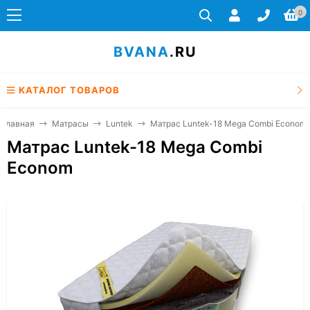
0
BVANA
.RU
КАТАЛОГ ТОВАРОВ
Главная
Матрасы
Luntek
Матрас Luntek-18 Mega Combi Econom
Матрас Luntek-18 Mega Combi
Econom