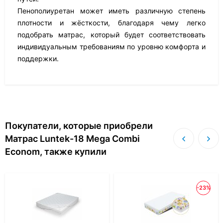
Пенополиуретан может иметь различную степень
плотности и жёсткости, благодаря чему легко
подобрать матрас, который будет соответствовать
индивидуальным требованиям по уровню комфорта и
поддержки.
Покупатели, которые приобрели
Матрас Luntek-18 Mega Combi
Econom, также купили
-23%