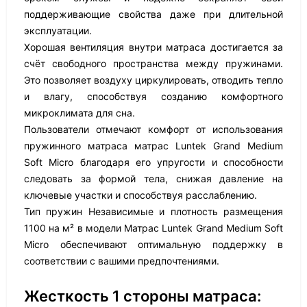
поддерживающие свойства даже при длительной
эксплуатации.
Хорошая вентиляция внутри матраса достигается за
счёт свободного пространства между пружинами.
Это позволяет воздуху циркулировать, отводить тепло
и влагу, способствуя созданию комфортного
микроклимата для сна.
Пользователи отмечают комфорт от использования
пружинного матраса матрас Luntek Grand Medium
Soft Micro благодаря его упругости и способности
следовать за формой тела, снижая давление на
ключевые участки и способствуя расслаблению.
Тип пружин Независимые и плотность размещения
1100 на м² в модели Матрас Luntek Grand Medium Soft
Micro обеспечивают оптимальную поддержку в
соответствии с вашими предпочтениями.
Жесткость 1 стороны матраса: