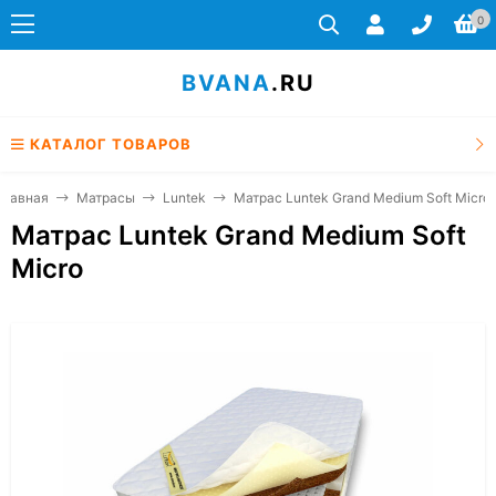
0
BVANA
.RU
КАТАЛОГ ТОВАРОВ
Главная
Матрасы
Luntek
Матрас Luntek Grand Medium Soft Micro
Матрас Luntek Grand Medium Soft
Micro