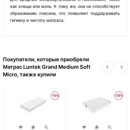
как клещи или моль. К тому же, она не способствует
образованию плесени, что позволяет поддерживать
гигиену и чистоту матраса.
Покупатели, которые приобрели
Матрас Luntek Grand Medium Soft
Micro, также купили
-10%
-35%