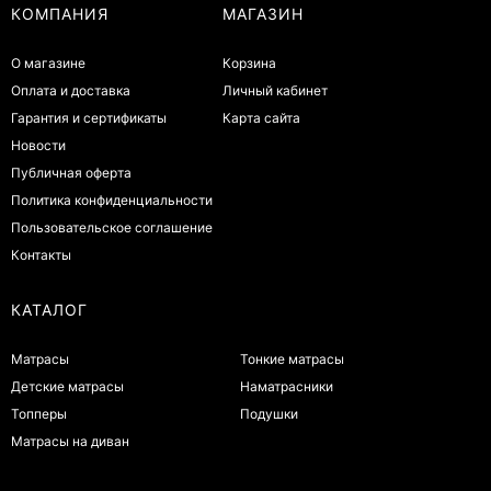
КОМПАНИЯ
МАГАЗИН
О магазине
Корзина
Оплата и доставка
Личный кабинет
Гарантия и сертификаты
Карта сайта
Новости
Публичная оферта
Политика конфиденциальности
Пользовательское соглашение
Контакты
КАТАЛОГ
Матрасы
Тонкие матрасы
Детские матрасы
Наматрасники
Топперы
Подушки
Матрасы на диван