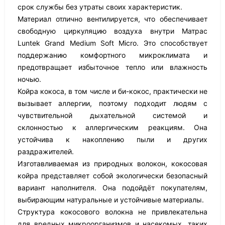
срок службы без утраты своих характеристик.
Материал отлично вентилируется, что обеспечивает
свободную циркуляцию воздуха внутри Матрас
Luntek Grand Medium Soft Micro. Это способствует
поддержанию комфортного микроклимата и
предотвращает избыточное тепло или влажность
ночью.
Койра кокоса, в том числе и би-кокос, практически не
вызывает аллергии, поэтому подходит людям с
чувствительной дыхательной системой и
склонностью к аллергическим реакциям. Она
устойчива к накоплению пыли и других
раздражителей.
Изготавливаемая из природных волокон, кокосовая
койра представляет собой экологически безопасный
вариант наполнителя. Она подойдёт покупателям,
выбирающим натуральные и устойчивые материалы.
Структура кокосового волокна не привлекательна
для вредных микроорганизмов и насекомых, таких