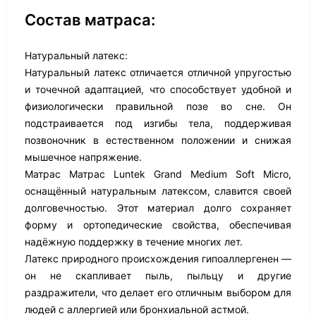
Состав матраса:
Натуральный латекс:
Натуральный латекс отличается отличной упругостью
и точечной адаптацией, что способствует удобной и
физиологически правильной позе во сне. Он
подстраивается под изгибы тела, поддерживая
позвоночник в естественном положении и снижая
мышечное напряжение.
Матрас Матрас Luntek Grand Medium Soft Micro,
оснащённый натуральным латексом, славится своей
долговечностью. Этот материал долго сохраняет
форму и ортопедические свойства, обеспечивая
надёжную поддержку в течение многих лет.
Латекс природного происхождения гипоаллергенен —
он не скапливает пыль, пыльцу и другие
раздражители, что делает его отличным выбором для
людей с аллергией или бронхиальной астмой.