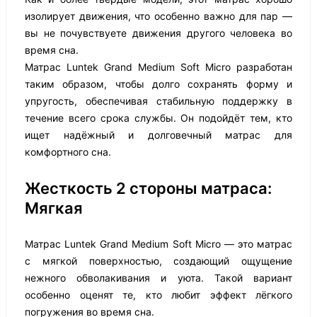
изолирует движения, что особенно важно для пар —
вы не почувствуете движения другого человека во
время сна.
Матрас Luntek Grand Medium Soft Micro разработан
таким образом, чтобы долго сохранять форму и
упругость, обеспечивая стабильную поддержку в
течение всего срока службы. Он подойдёт тем, кто
ищет надёжный и долговечный матрас для
комфортного сна.
Жесткость 2 стороны матраса:
Мягкая
Матрас Luntek Grand Medium Soft Micro — это матрас
с мягкой поверхностью, создающий ощущение
нежного обволакивания и уюта. Такой вариант
особенно оценят те, кто любит эффект лёгкого
погружения во время сна.