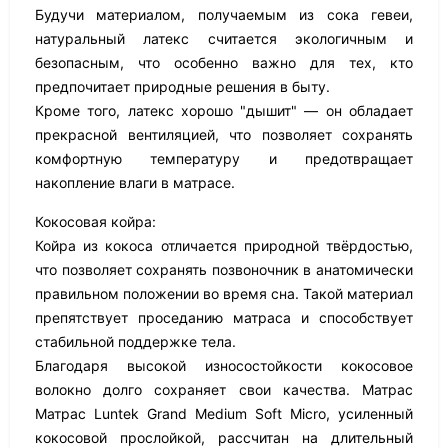
Будучи материалом, получаемым из сока гевеи,
натуральный латекс считается экологичным и
безопасным, что особенно важно для тех, кто
предпочитает природные решения в быту.
Кроме того, латекс хорошо "дышит" — он обладает
прекрасной вентиляцией, что позволяет сохранять
комфортную температуру и предотвращает
накопление влаги в матрасе.
Кокосовая койра:
Койра из кокоса отличается природной твёрдостью,
что позволяет сохранять позвоночник в анатомически
правильном положении во время сна. Такой материал
препятствует проседанию матраса и способствует
стабильной поддержке тела.
Благодаря высокой износостойкости кокосовое
волокно долго сохраняет свои качества. Матрас
Матрас Luntek Grand Medium Soft Micro, усиленный
кокосовой прослойкой, рассчитан на длительный