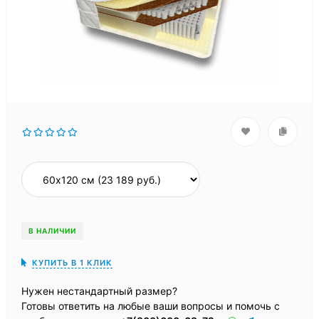
В НАЛИЧИИ
КУПИТЬ В 1 КЛИК
Нужен нестандартный размер?
Готовы ответить на любые ваши вопросы и помочь с