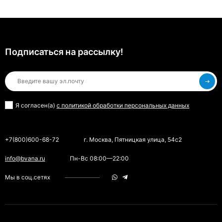
Подписаться на рассылкy!
Я согласен(a)
с политикой обработки персональных данных
+7(800)600-68-72
г. Москва, Пятницкая улица, 54с2
info@bvana.ru
Пн-Вс 08:00—22:00
Мы в соц.сетях