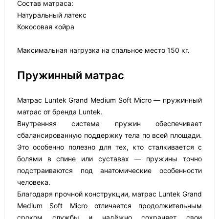
Состав матраса:
Натуральный латекс
Кокосовая койра
Максимальная нагрузка на спальное место 150 кг.
Пружинный матрас
Матрас Luntek Grand Medium Soft Micro — пружинный
матрас от бренда Luntek.
Внутренняя система пружин обеспечивает
сбалансированную поддержку тела по всей площади.
Это особенно полезно для тех, кто сталкивается с
болями в спине или суставах — пружины точно
подстраиваются под анатомические особенности
человека.
Благодаря прочной конструкции, матрас Luntek Grand
Medium Soft Micro отличается продолжительным
сроком службы и надёжно сохраняет свои