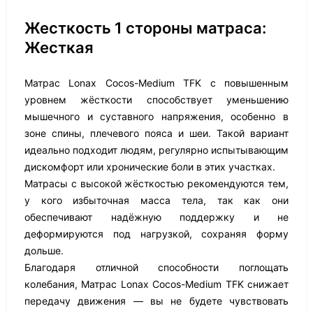
Жесткость 1 стороны матраса:
Жесткая
Матрас Lonax Cocos-Medium TFK с повышенным
уровнем жёсткости способствует уменьшению
мышечного и суставного напряжения, особенно в
зоне спины, плечевого пояса и шеи. Такой вариант
идеально подходит людям, регулярно испытывающим
дискомфорт или хронические боли в этих участках.
Матрасы с высокой жёсткостью рекомендуются тем,
у кого избыточная масса тела, так как они
обеспечивают надёжную поддержку и не
деформируются под нагрузкой, сохраняя форму
дольше.
Благодаря отличной способности поглощать
колебания, Матрас Lonax Cocos-Medium TFK снижает
передачу движения — вы не будете чувствовать