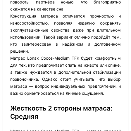
повороты партнёра ночью, что благоприятно
скажется на качестве сна.
Конструкция матраса отличается прочностью и
износостойкостью, позволяя изделию сохранять
эксплуатационные свойства даже при длительном
использовании. Такой вариант отлично подойдёт тем,
кто заинтересован в надёжном и долговечном
решении.
Матрас Lonax Cocos-Medium TFK будет комфортным
для тех, кто предпочитает спать на животе или спине,
а также нуждается в дополнительной стабилизации
позвоночника. Однако стоит учитывать, что выбор
матраса — вопрос индивидуальных предпочтений, и
важно ориентироваться на личные ощущения.
Жесткость 2 стороны матраса:
Средняя