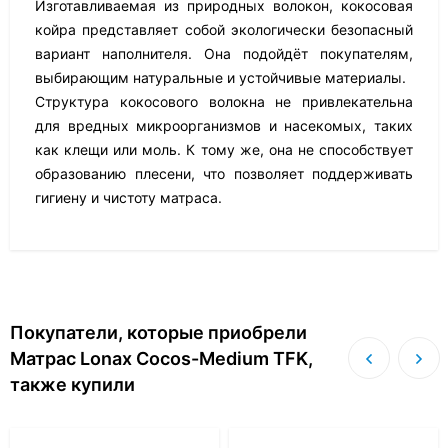
Изготавливаемая из природных волокон, кокосовая
койра представляет собой экологически безопасный
вариант наполнителя. Она подойдёт покупателям,
выбирающим натуральные и устойчивые материалы.
Структура кокосового волокна не привлекательна
для вредных микроорганизмов и насекомых, таких
как клещи или моль. К тому же, она не способствует
образованию плесени, что позволяет поддерживать
гигиену и чистоту матраса.
Покупатели, которые приобрели
Матрас Lonax Cocos-Medium TFK,
также купили