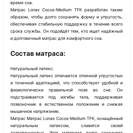
время сна.
Матрас Lonax Cocos-Medium TFK разработан таким
образом, чтобы долго сохранять форму и упругость,
обеспечивая стабильную поддержку в течение всего
срока службы. Он подойдёт тем, кто ищет надёжный
и долговечный матрас для комфортного сна.
Состав матраса:
Натуральный латекс:
Натуральный латекс отличается отличной упругостью
и точечной адаптацией, что способствует удобной и
физиологически правильной позе во сне. Он
подстраивается под изгибы тела, поддерживая
позвоночник в естественном положении и снижая
мышечное напряжение.
Матрас Матрас Lonax Cocos-Medium TFK, оснащённый
натуральным латексом, славится своей
долговечностью. Этот материал долго сохраняет