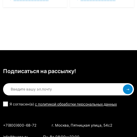
Подписаться на рассылкy!
Я согласен(a)
с политикой обработки персональных данных
+7(800)600-68-72
г. Москва, Пятницкая улица, 54с2
info@bvana.ru
Пн-Вс 08:00—22:00