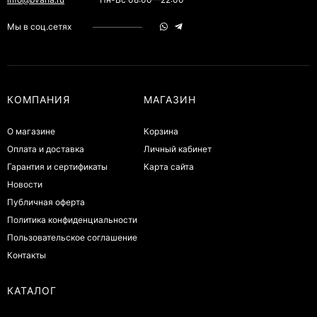
Мы в соц.сетях
КОМПАНИЯ
МАГАЗИН
О магазине
Корзина
Оплата и доставка
Личный кабинет
Гарантия и сертификаты
Карта сайта
Новости
Публичная оферта
Политика конфиденциальности
Пользовательское соглашение
Контакты
КАТАЛОГ