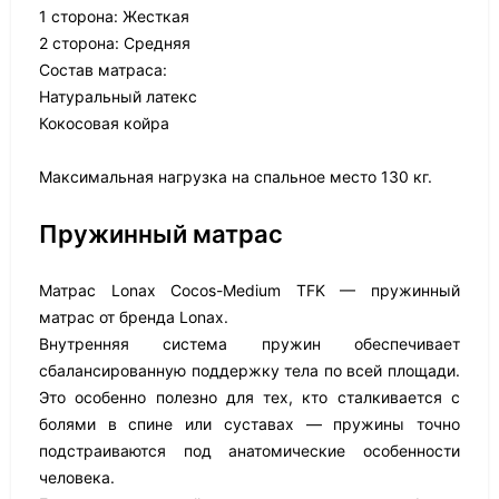
1 сторона: Жесткая
2 сторона: Средняя
Состав матраса:
Натуральный латекс
Кокосовая койра
Максимальная нагрузка на спальное место 130 кг.
Пружинный матрас
Матрас Lonax Cocos-Medium TFK — пружинный
матрас от бренда Lonax.
Внутренняя система пружин обеспечивает
сбалансированную поддержку тела по всей площади.
Это особенно полезно для тех, кто сталкивается с
болями в спине или суставах — пружины точно
подстраиваются под анатомические особенности
человека.