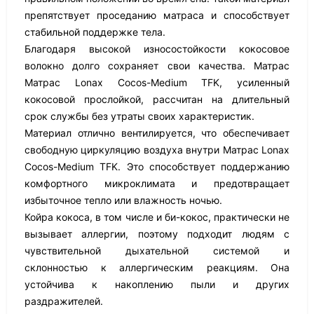
препятствует проседанию матраса и способствует
стабильной поддержке тела.
Благодаря высокой износостойкости кокосовое
волокно долго сохраняет свои качества. Матрас
Матрас Lonax Cocos-Medium TFK, усиленный
кокосовой прослойкой, рассчитан на длительный
срок службы без утраты своих характеристик.
Материал отлично вентилируется, что обеспечивает
свободную циркуляцию воздуха внутри Матрас Lonax
Cocos-Medium TFK. Это способствует поддержанию
комфортного микроклимата и предотвращает
избыточное тепло или влажность ночью.
Койра кокоса, в том числе и би-кокос, практически не
вызывает аллергии, поэтому подходит людям с
чувствительной дыхательной системой и
склонностью к аллергическим реакциям. Она
устойчива к накоплению пыли и других
раздражителей.