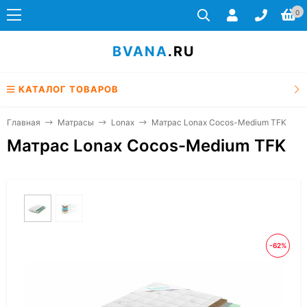
0
BVANA
.RU
КАТАЛОГ ТОВАРОВ
Главная
Матрасы
Lonax
Матрас Lonax Cocos-Medium TFK
Матрас Lonax Cocos-Medium TFK
-62%