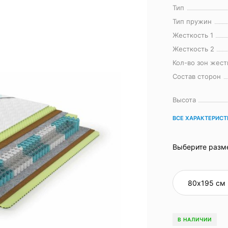
Тип
Тип пружин
Жесткость 1
Жесткость 2
Кол-во зон жест
Состав сторон
Высота
ВСЕ ХАРАКТЕРИС
Выберите разм
В НАЛИЧИИ