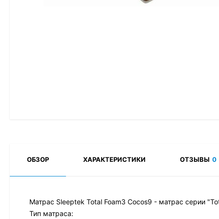
ОБЗОР
ХАРАКТЕРИСТИКИ
ОТЗЫВЫ
0
Матрас Sleeptek Total Foam3 Cocos9 - матрас серии "To
Тип матраса: