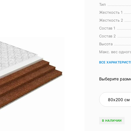
Тип
Жесткость 1
Жесткость 2
Состав 1
Состав 2
Высота
Макс. вес одног
ВСЕ ХАРАКТЕРИС
Выберите разм
В НАЛИЧИИ