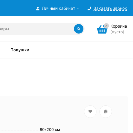
Личный кабинет
Заказать звонок
Корзина
0
(пусто)
Подушки
80х200 см