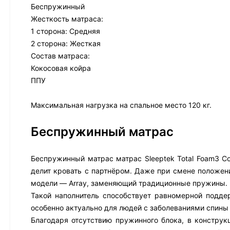
Беспружинный
Жесткость матраса:
1 сторона: Средняя
2 сторона: Жесткая
Состав матраса:
Кокосовая койра
ППУ
Максимальная нагрузка на спальное место 120 кг.
Беспружинный матрас
Беспружинный матрас матрас Sleeptek Total Foam3 Co
делит кровать с партнёром. Даже при смене положени
модели — Array, заменяющий традиционные пружины.
Такой наполнитель способствует равномерной подде
особенно актуально для людей с заболеваниями спины 
Благодаря отсутствию пружинного блока, в конструк