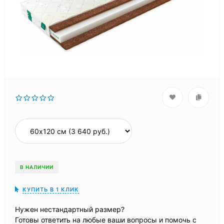
В НАЛИЧИИ
КУПИТЬ В 1 КЛИК
Нужен нестандартный размер?
Готовы ответить на любые ваши вопросы и помочь с