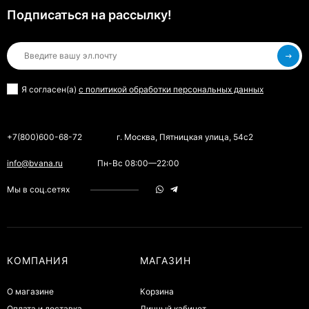
Подписаться на рассылкy!
Я согласен(a)
с политикой обработки персональных данных
+7(800)600-68-72
г. Москва, Пятницкая улица, 54с2
info@bvana.ru
Пн-Вс 08:00—22:00
Мы в соц.сетях
КОМПАНИЯ
МАГАЗИН
О магазине
Корзина
Оплата и доставка
Личный кабинет