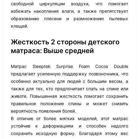
свободной циркуляции воздуха, что помогает
избежать накопления влаги, а также препятствует
образованию плесени и размножению пылевых
клещей.
Жесткость 2 стороны детского
матраса: Выше средней
Матрас Sleeptek Surprise Foam Cocos Double
предлагает усиленную поддержку позвоночника, что
особенно актуально для людей с большим весом, а
также для тех, кто предпочитает спать на спине или
животе. Повышенная жесткость помогает сохранить
правильное положение спины и может снизить
вероятность появления болей.
В отличие от более мягких моделей, этот матрас
устойчив к деформациям и способен надолго
сохранить исходную форму. Благодаря этому вес