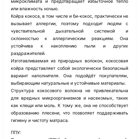
микроклимата и предотвращает избыточное тепло
или влажность ночью.
Койра кокоса, в том числе и би-кокос, практически не
вызывает аллергии, поэтому подходит людям с
чувствительной дыхательной системой и
склонностью к аллергическим реакциям. Она
устойчива к накоплению пыли и других
раздражителей.
Изготавливаемая из природных волокон, кокосовая
койра представляет собой экологически безопасный
вариант наполнителя. Она подойдёт покупателям,
выбирающим натуральные и устойчивые материалы.
Структура кокосового волокна не привлекательна
для вредных микроорганизмов и насекомых, таких
как клещи или моль. К тому же, она не способствует
образованию плесени, что позволяет поддерживать
гигиену и чистоту матраса.
ППУ: