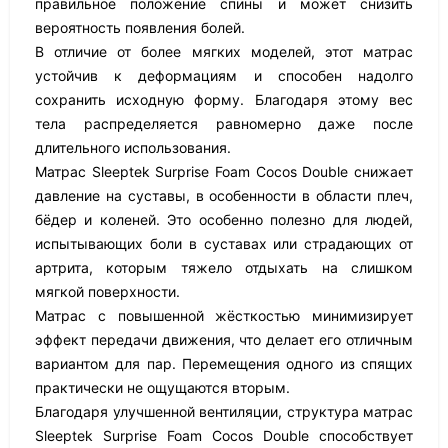
правильное положение спины и может снизить
вероятность появления болей.
В отличие от более мягких моделей, этот матрас
устойчив к деформациям и способен надолго
сохранить исходную форму. Благодаря этому вес
тела распределяется равномерно даже после
длительного использования.
Матрас Sleeptek Surprise Foam Cocos Double снижает
давление на суставы, в особенности в области плеч,
бёдер и коленей. Это особенно полезно для людей,
испытывающих боли в суставах или страдающих от
артрита, которым тяжело отдыхать на слишком
мягкой поверхности.
Матрас с повышенной жёсткостью минимизирует
эффект передачи движения, что делает его отличным
вариантом для пар. Перемещения одного из спящих
практически не ощущаются вторым.
Благодаря улучшенной вентиляции, структура матрас
Sleeptek Surprise Foam Cocos Double способствует