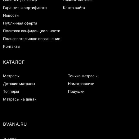
Гарантия и сертификаты
Карта сайта
Новости
Публичная оферта
Политика конфиденциальности
Пользовательское соглашение
Контакты
КАТАЛОГ
Матрасы
Тонкие матрасы
Детские матрасы
Наматрасники
Топперы
Подушки
Матрасы на диван
BVANA.RU