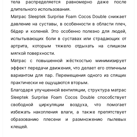
тела распределяется равномерно даже после
длительного использования.
Матрас Sleeptek Surprise Foam Cocos Double снижает
давление на суставы, в особенности в области плеч,
бёдер и коленей. Это особенно полезно для людей,
испытывающих боли в суставах или страдающих от
артрита, которым тяжело отдыхать на слишком
мягкой поверхности.
Матрас с повышенной жёсткостью минимизирует
эффект передачи движения, что делает его отличным
вариантом для пар. Перемещения одного из спящих
практически не ощущаются вторым.
Благодаря улучшенной вентиляции, структура матрас
Sleeptek Surprise Foam Cocos Double способствует
свободной циркуляции воздуха, что помогает
избежать накопления влаги, а также препятствует
образованию плесени и размножению пылевых
клещей.