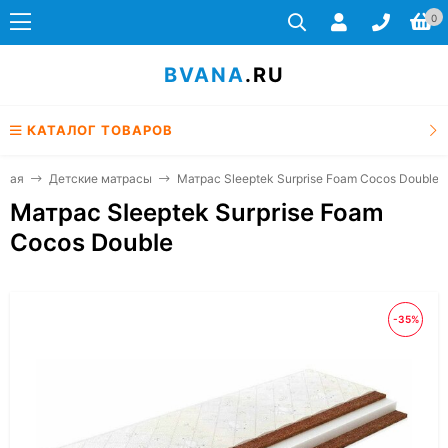
0
BVANA
.RU
КАТАЛОГ ТОВАРОВ
вная
Детские матрасы
Матрас Sleeptek Surprise Foam Cocos Double
Матрас Sleeptek Surprise Foam
Cocos Double
-35%