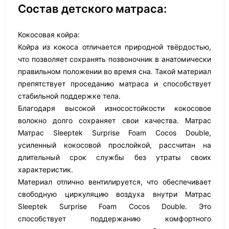
Состав детского матраса:
Кокосовая койра:
Койра из кокоса отличается природной твёрдостью,
что позволяет сохранять позвоночник в анатомически
правильном положении во время сна. Такой материал
препятствует проседанию матраса и способствует
стабильной поддержке тела.
Благодаря высокой износостойкости кокосовое
волокно долго сохраняет свои качества. Матрас
Матрас Sleeptek Surprise Foam Cocos Double,
усиленный кокосовой прослойкой, рассчитан на
длительный срок службы без утраты своих
характеристик.
Материал отлично вентилируется, что обеспечивает
свободную циркуляцию воздуха внутри Матрас
Sleeptek Surprise Foam Cocos Double. Это
способствует поддержанию комфортного