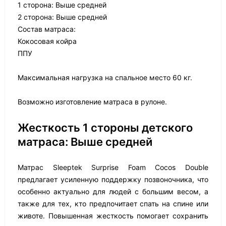
1 сторона: Выше средней
2 сторона: Выше средней
Состав матраса:
Кокосовая койра
ППУ
Максимальная нагрузка на спальное место 60 кг.
Возможно изготовление матраса в рулоне.
Жесткость 1 стороны детского
матраса: Выше средней
Матрас Sleeptek Surprise Foam Cocos Double
предлагает усиленную поддержку позвоночника, что
особенно актуально для людей с большим весом, а
также для тех, кто предпочитает спать на спине или
животе. Повышенная жесткость помогает сохранить