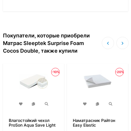
Покупатели, которые приобрели
Матрас Sleeptek Surprise Foam
Cocos Double, также купили
-10%
-20%
Влагостойкий чехол
Наматрасник Райтон
ProSon Aqua Save Light
Easy Elastic
M