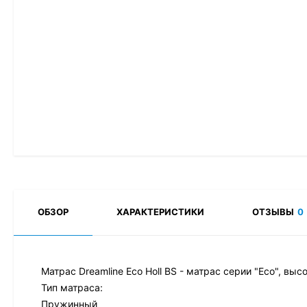
ОБЗОР
ХАРАКТЕРИСТИКИ
ОТЗЫВЫ
0
Матрас Dreamline Eco Holl BS - матрас серии "Eco", выс
Тип матраса:
Пружинный