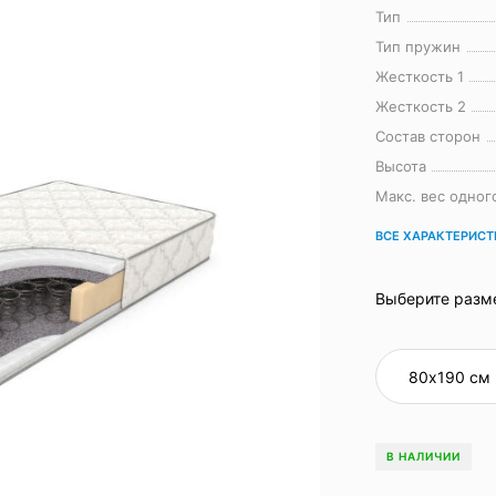
Тип
Тип пружин
Жесткость 1
Жесткость 2
Состав сторон
Высота
Макс. вес одног
ВСЕ ХАРАКТЕРИС
Выберите разм
В НАЛИЧИИ