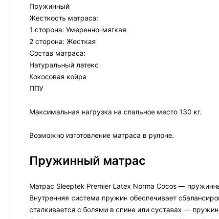
Пружинный
Жесткость матраса:
1 сторона: Умеренно-мягкая
2 сторона: Жесткая
Состав матраса:
Натуральный латекс
Кокосовая койра
ППУ
Максимальная нагрузка на спальное место 130 кг.
Возможно изготовление матраса в рулоне.
Пружинный матрас
Матрас Sleeptek Premier Latex Norma Cocos — пружинны
Внутренняя система пружин обеспечивает сбалансиров
сталкивается с болями в спине или суставах — пружи