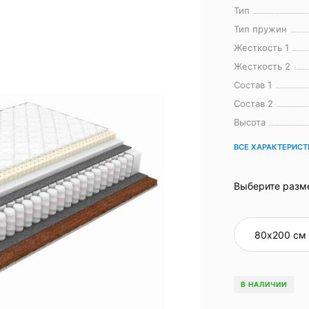
Тип
Тип пружин
Жесткость 1
Жесткость 2
Состав 1
Состав 2
Высота
ВСЕ ХАРАКТЕРИС
Выберите разм
В НАЛИЧИИ