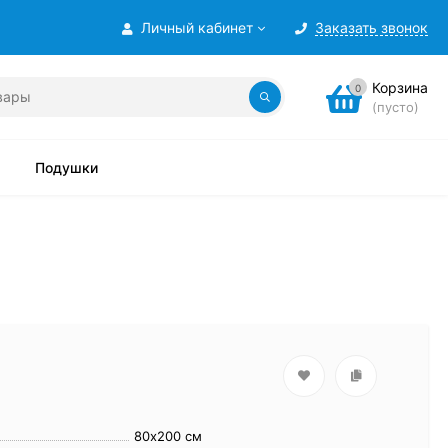
Личный кабинет
Заказать звонок
Корзина
0
(пусто)
Подушки
80х200 см