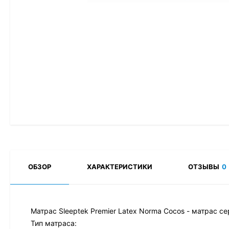
ОБЗОР
ХАРАКТЕРИСТИКИ
ОТЗЫВЫ
0
Матрас Sleeptek Premier Latex Norma Cocos - матрас се
Тип матраса: