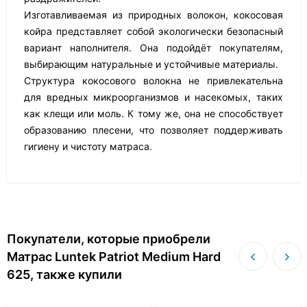
Изготавливаемая из природных волокон, кокосовая
койра представляет собой экологически безопасный
вариант наполнителя. Она подойдёт покупателям,
выбирающим натуральные и устойчивые материалы.
Структура кокосового волокна не привлекательна
для вредных микроорганизмов и насекомых, таких
как клещи или моль. К тому же, она не способствует
образованию плесени, что позволяет поддерживать
гигиену и чистоту матраса.
Покупатели, которые приобрели
Матрас Luntek Patriot Medium Hard
625, также купили