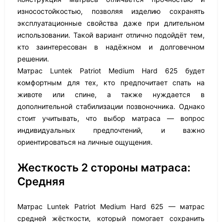
износостойкостью, позволяя изделию сохранять
эксплуатационные свойства даже при длительном
использовании. Такой вариант отлично подойдёт тем,
кто заинтересован в надёжном и долговечном
решении.
Матрас Luntek Patriot Medium Hard 625 будет
комфортным для тех, кто предпочитает спать на
животе или спине, а также нуждается в
дополнительной стабилизации позвоночника. Однако
стоит учитывать, что выбор матраса — вопрос
индивидуальных предпочтений, и важно
ориентироваться на личные ощущения.
Жесткость 2 стороны матраса:
Средняя
Матрас Luntek Patriot Medium Hard 625 — матрас
средней жёсткости, который помогает сохранить