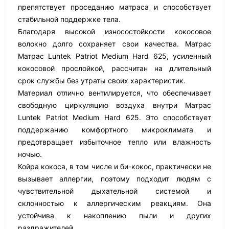
препятствует проседанию матраса и способствует
стабильной поддержке тела.
Благодаря высокой износостойкости кокосовое
волокно долго сохраняет свои качества. Матрас
Матрас Luntek Patriot Medium Hard 625, усиленный
кокосовой прослойкой, рассчитан на длительный
срок службы без утраты своих характеристик.
Материал отлично вентилируется, что обеспечивает
свободную циркуляцию воздуха внутри Матрас
Luntek Patriot Medium Hard 625. Это способствует
поддержанию комфортного микроклимата и
предотвращает избыточное тепло или влажность
ночью.
Койра кокоса, в том числе и би-кокос, практически не
вызывает аллергии, поэтому подходит людям с
чувствительной дыхательной системой и
склонностью к аллергическим реакциям. Она
устойчива к накоплению пыли и других
раздражителей.