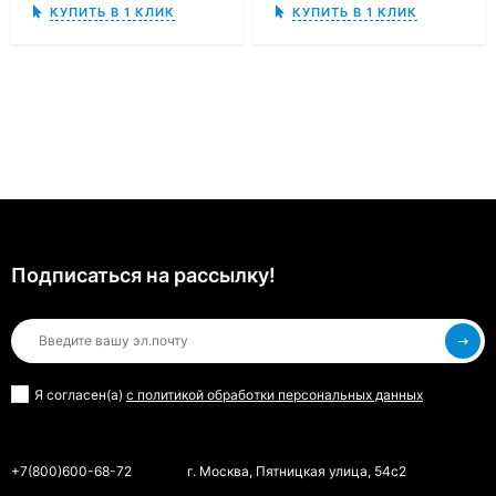
КУПИТЬ В 1 КЛИК
КУПИТЬ В 1 КЛИК
Подписаться на рассылкy!
Я согласен(a)
с политикой обработки персональных данных
+7(800)600-68-72
г. Москва, Пятницкая улица, 54с2