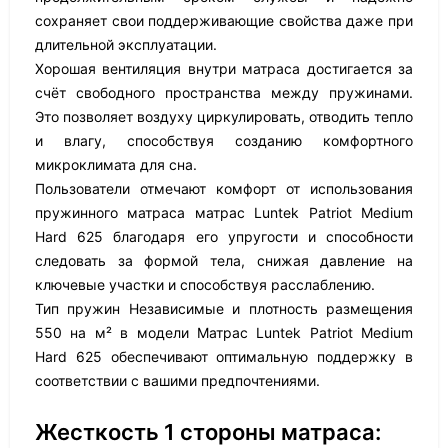
сохраняет свои поддерживающие свойства даже при
длительной эксплуатации.
Хорошая вентиляция внутри матраса достигается за
счёт свободного пространства между пружинами.
Это позволяет воздуху циркулировать, отводить тепло
и влагу, способствуя созданию комфортного
микроклимата для сна.
Пользователи отмечают комфорт от использования
пружинного матраса матрас Luntek Patriot Medium
Hard 625 благодаря его упругости и способности
следовать за формой тела, снижая давление на
ключевые участки и способствуя расслаблению.
Тип пружин Независимые и плотность размещения
550 на м² в модели Матрас Luntek Patriot Medium
Hard 625 обеспечивают оптимальную поддержку в
соответствии с вашими предпочтениями.
Жесткость 1 стороны матраса: