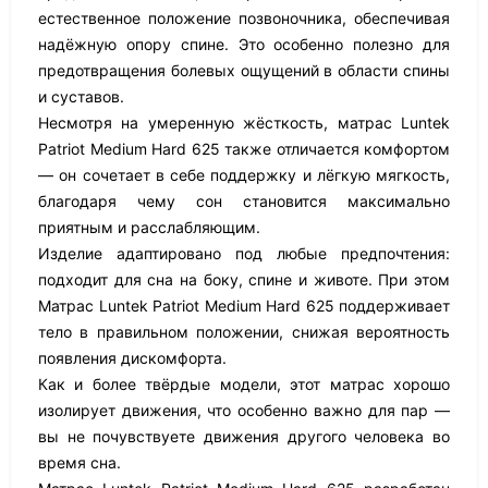
естественное положение позвоночника, обеспечивая
надёжную опору спине. Это особенно полезно для
предотвращения болевых ощущений в области спины
и суставов.
Несмотря на умеренную жёсткость, матрас Luntek
Patriot Medium Hard 625 также отличается комфортом
— он сочетает в себе поддержку и лёгкую мягкость,
благодаря чему сон становится максимально
приятным и расслабляющим.
Изделие адаптировано под любые предпочтения:
подходит для сна на боку, спине и животе. При этом
Матрас Luntek Patriot Medium Hard 625 поддерживает
тело в правильном положении, снижая вероятность
появления дискомфорта.
Как и более твёрдые модели, этот матрас хорошо
изолирует движения, что особенно важно для пар —
вы не почувствуете движения другого человека во
время сна.