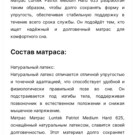
Матрас Luntek Patriot Medium Hard 625 разработан
таким образом, чтобы долго сохранять форму и
упругость, обеспечивая стабильную поддержку в
течение всего срока службы. Он подойдёт тем, кто
ищет надёжный и долговечный матрас для
комфортного сна.
Состав матраса:
Натуральный латекс:
Натуральный латекс отличается отличной упругостью
и точечной адаптацией, что способствует удобной и
физиологически правильной позе во сне. Он
подстраивается под изгибы тела, поддерживая
позвоночник в естественном положении и снижая
мышечное напряжение.
Матрас Матрас Luntek Patriot Medium Hard 625,
оснащённый натуральным латексом, славится своей
долговечностью. Этот материал долго сохраняет