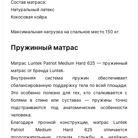
Состав матраса:
Натуральный латекс
Кокосовая койра
Максимальная нагрузка на спальное место 150 кг.
Пружинный матрас
Матрас Luntek Patriot Medium Hard 625 — пружинный
матрас от бренда Luntek.
Внутренняя система пружин обеспечивает
сбалансированную поддержку тела по всей площади.
Это особенно полезно для тех, кто сталкивается с
болями в спине или суставах — пружины точно
подстраиваются под анатомические особенности
человека.
Благодаря прочной конструкции, матрас Luntek
Patriot Medium Hard 625 отличается
продолжительным сроком службы и надёжно