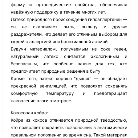
форму и ортопедические свойства, обеспечивая
надёжную поддержку в течение многих лет.
Латекс природного происхождения гипоаллергенен —
он не скапливает пыль, пыльцу и другие
раздражители, что делает его отличным выбором для
людей с аллергией или бронхиальной астмой.
Будучи материалом, получаемым из сока гевеи,
натуральный латекс считается экологичным и
безопасным, что особенно важно для тех, кто
предпочитает природные решения в быту.
Кроме того, латекс хорошо "дышит" — он обладает
прекрасной вентиляцией, что позволяет сохранять
комфортную температуру и предотвращает
накопление влаги в матрасе.
Кокосовая койра:
Койра из кокоса отличается природной твёрдостью,
что позволяет сохранять позвоночник в анатомически
правильном положении во время сна. Такой материал