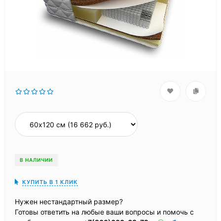
В НАЛИЧИИ
КУПИТЬ В 1 КЛИК
Нужен нестандартный размер?
Готовы ответить на любые ваши вопросы и помочь с