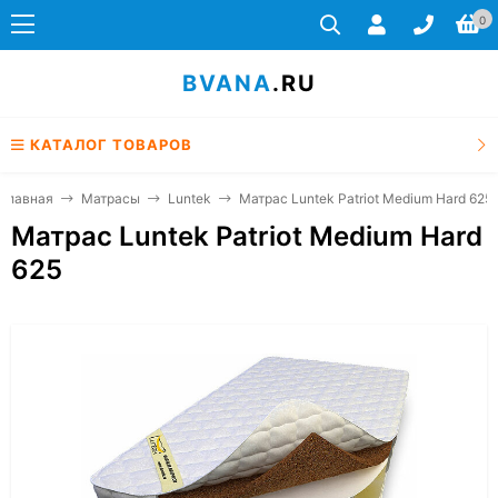
0
BVANA
.RU
КАТАЛОГ ТОВАРОВ
Главная
Матрасы
Luntek
Матрас Luntek Patriot Medium Hard 625
Матрас Luntek Patriot Medium Hard
625