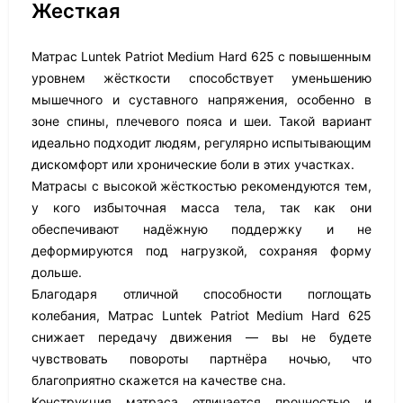
Жесткая
Матрас Luntek Patriot Medium Hard 625 с повышенным
уровнем жёсткости способствует уменьшению
мышечного и суставного напряжения, особенно в
зоне спины, плечевого пояса и шеи. Такой вариант
идеально подходит людям, регулярно испытывающим
дискомфорт или хронические боли в этих участках.
Матрасы с высокой жёсткостью рекомендуются тем,
у кого избыточная масса тела, так как они
обеспечивают надёжную поддержку и не
деформируются под нагрузкой, сохраняя форму
дольше.
Благодаря отличной способности поглощать
колебания, Матрас Luntek Patriot Medium Hard 625
снижает передачу движения — вы не будете
чувствовать повороты партнёра ночью, что
благоприятно скажется на качестве сна.
Конструкция матраса отличается прочностью и