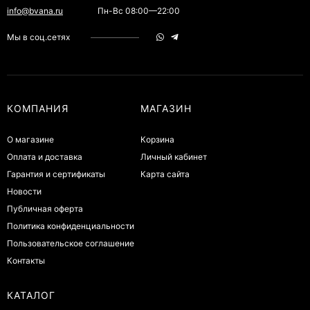
info@bvana.ru
Пн-Вс 08:00—22:00
Мы в соц.сетях
КОМПАНИЯ
МАГАЗИН
О магазине
Корзина
Оплата и доставка
Личный кабинет
Гарантия и сертификаты
Карта сайта
Новости
Публичная оферта
Политика конфиденциальности
Пользовательское соглашение
Контакты
КАТАЛОГ